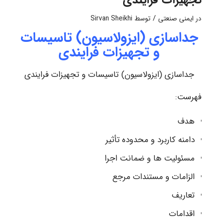
تجهیزات فرایندی
/
در
ایمنی صنعتی
توسط
Sirvan Sheikhi
جداسازی (ایزولاسیون) تاسیسات
و تجهیزات فرایندی
جداسازی (ایزولاسیون) تاسیسات و تجهیزات فرایندی
فهرست:
هدف
دامنه کاربرد و محدوده تأثیر
مسئولیت ها و ضمانت اجرا
الزامات و مستندات مرجع
تعاریف
اقدامات