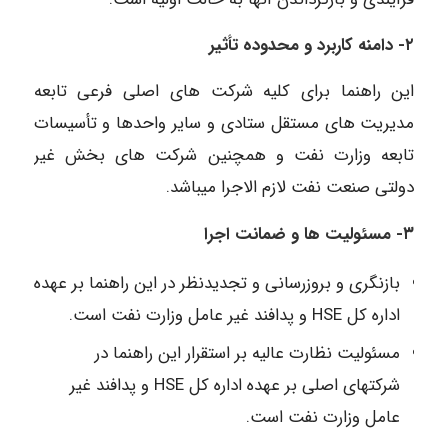
۲- دامنه کاربرد و محدوده تأثیر
این راهنما برای کلیه شرکت های اصلی فرعی تابعه
مدیریت های مستقل ستادی و سایر واحدها و تأسیسات
تابعه وزارت نفت و همچنین شرکت های بخش غیر
دولتی صنعت نفت لازم الاجرا میباشد.
۳- مسئولیت ها و ضمانت اجرا
بازنگری و بروزرسانی و تجدیدنظر در این راهنما بر عهده
اداره کل HSE و پدافند غیر عامل وزارت نفت است.
مسئولیت نظارت عالیه بر استقرار این راهنما در
شرکتهای اصلی بر عهده اداره کل HSE و پدافند غیر
عامل وزارت نفت است.