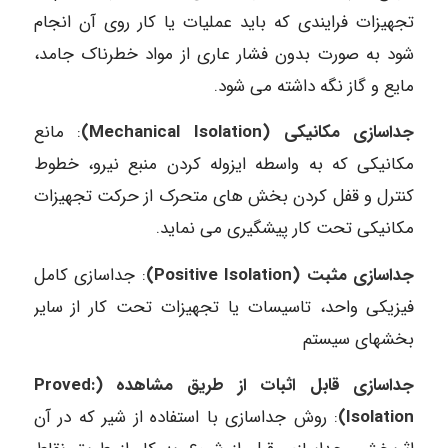
تجهیزات فرایندی که باید عملیات یا کار روی آن انجام
شود به صورت بدون فشار عاری از مواد خطرناک جامد،
مایع و گاز نگه داشته می شود.
جداسازی مکانیکی (Mechanical Isolation)
: مانع
مکانیکی که به واسطه ایزوله کردن منبع نیرو، خطوط
کنترل و قفل کردن بخش های متحرک از حرکت تجهیزات
مکانیکی تحت کار پیشگیری می نماید.
جداسازی مثبت (Positive Isolation)
: جداسازی کامل
فیزیکی واحد، تاسیسات یا تجهیزات تحت کار از سایر
بخشهای سیستم
جداسازی قابل اثبات از طریق مشاهده (Proved:
Isolation)
: روش جداسازی با استفاده از شیر که در آن