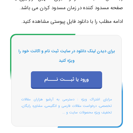
صفحه مسدود کننده در زمان مسدود کردن می باشد.
ادامه مطلب را با دانلود فایل پیوستی مشاهده کنید.
برای دیدن لینک دانلود در سایت ثبت نام و اکانت خود را
ویژه کنید
ورود یا ثبـــت نــــام
مزایای اشتراک ویژه : دسترسی به آرشیو هزاران مقالات
تخصصی، درخواست مقالات فارسی و انگلیسی، مشاوره رایگان،
تخفیف ویژه محصولات سایت و ...