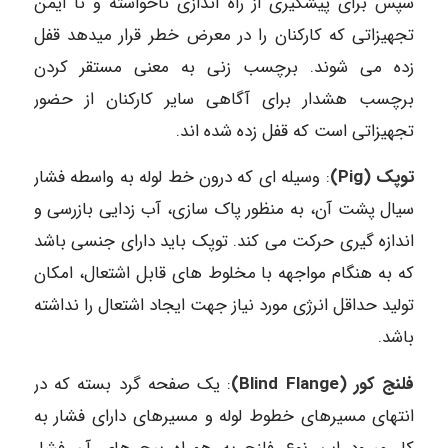
سپس برای پیشگیری از راه اندازی ناخواسته و نا ایمن
تجهیزاتی که کارکنان را در معرض خطر قرار میدهد قفل
زده می شوند. برچسب زنی به معنی مستقر کردن
برچسب هشدار برای آگاهی سایر کارکنان از حضور
تجهیزاتی است که قفل زده شده اند.
توپک (Pig)
: وسیله ای که درون خط لوله به واسطه فشار
سیال پشت آن، به منظور پاک سازی، آب زدایی بازرسی و
اندازه گیری حرکت می کند. توپک باید دارای جنسی باشد
که به هنگام مواجهه با مخلوط های قابل اشتعال، امکان
تولید حداقل انرژی مورد نیاز جهت ایجاد اشتعال را نداشته
باشد.
فلنج کور (Blind Flange)
: یک صفحه گرد بسته که در
انتهای مسیرهای خطوط لوله و مسیرهای دارای فشار به