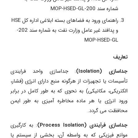
شماره سند 200-MOP-HSED-GL
راهنمای ورود به فضاهای بسته ابلاغی اداره کل HSE
و پدافند غیر عامل وزارت نفت به شماره سند 202-
MOP-HSED-GL
تعاریف
جداسازی (Isolation)
: جداسازی واحد فرایندی
تأسیسات یا تجهیزات از هرگونه منبع دارای انرژی (فشار،
الکتریکی، مکانیکی) به نحوی که به طور کامل در برابر
ورود انرژی یا هر ماده مخاطره آمیزی به طور ایمن
محافظت می گردد.
جداسازی فرآیندی (Process Isolation)
: به کارگیری
موانع فیزیکی که به واسطه آن، بخشی از سیستم یا