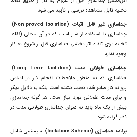
اثربخشی جداسازی قبل از شروع به کار از طریق نقاط
تخلیه قابل مشاهده بررسی و تأیید می شود.
جداسازی غیر قابل اثبات (Non-proved Isolation)
:
جداسازی با استفاده از شیر است که در آن محلی (نقاط
تخلیه برای تائید اثر بخشی جداسازی قبل از شروع به کار
وجود ندارد.
جداسازی طولانی مدت (Long Term Isolation)
:
جداسازی که به منظور ملاحظات انجام کار بر اساس
پروانه کار صادر شده نصب نشده است بلکه به دلایل دیگر
و برای مدت طولانی مورد نیاز است. هر گونه جداسازی
بیش از یک ماه باید به عنوان جداسازی طولانی مدت در
نظر گرفته شود.
برنامه جداسازی (Isolation: Scheme)
: سیستمی شامل