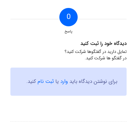
0
پاسخ
دیدگاه خود را ثبت کنید
تمایل دارید در گفتگوها شرکت کنید؟
در گفتگو ها شرکت کنید.
برای نوشتن دیدگاه باید
وارد
یا
ثبت نام
کنید.