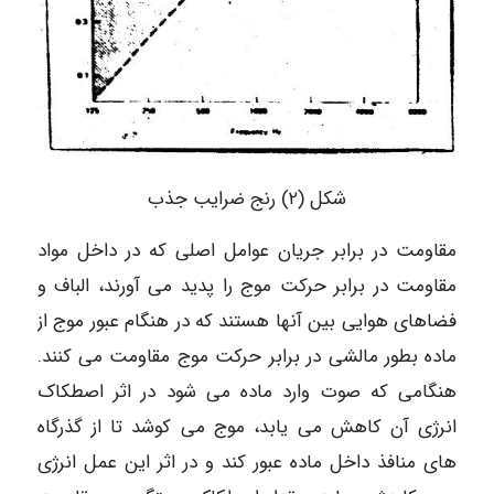
شکل (۲) رنج ضرایب جذب
مقاومت در برابر جریان عوامل اصلی که در داخل مواد
مقاومت در برابر حرکت موج را پدید می آورند، الباف و
فضاهای هوایی بین آنها هستند که در هنگام عبور موج از
ماده بطور مالشی در برابر حرکت موج مقاومت می کنند.
هنگامی که صوت وارد ماده می شود در اثر اصطکاک
انرژی آن کاهش می یابد، موج می کوشد تا از گذرگاه
های منافذ داخل ماده عبور کند و در اثر این عمل انرژی