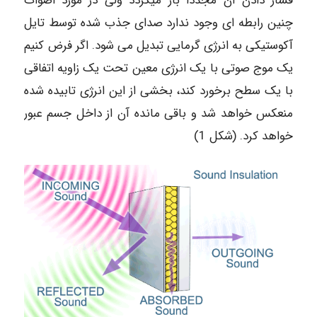
فشار دادن آن مجددا باز میگردد ولی در مورد اصوات
چنین رابطه ای وجود ندارد صدای جذب شده توسط تایل
آکوستیکی به انرژی گرمایی تبدیل می شود. اگر فرض کنیم
یک موج صوتی با یک انرژی معین تحت یک زاویه اتفاقی
با یک سطح برخورد کند، بخشی از این انرژی تابیده شده
منعکس خواهد شد و باقی مانده آن از داخل جسم عبور
خواهد کرد. (شکل 1)