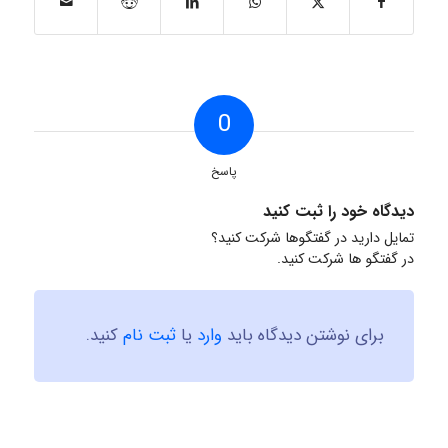
0
پاسخ
دیدگاه خود را ثبت کنید
تمایل دارید در گفتگوها شرکت کنید؟
در گفتگو ها شرکت کنید.
برای نوشتن دیدگاه باید
وارد
یا
ثبت نام
کنید.