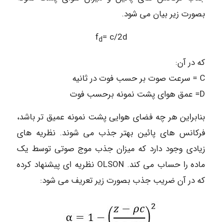
بصورت زیر بیان می شود.
f
= c/2d
d
که در آن:
C = سرعت صوت بر حسب فوت در ثانیه
D= عمق هوای پشت نمونه برحسب فوت
بنابراین هر چه فضای هوایی پشت نمونه عمیق تر باشد،
فرکانس های پائین بهتر جذب می شوند. نظریه های
زیادی وجود دارد که میزان جذب موج صوتی توسط یک
ماده را حساب می کند. OLSON نظریه ای پیشنهاد کرده
که در آن ضریب جذب بصورت زیر تعریف می شود: