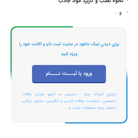
نحوه نصب و کاربرد مواد جاذب
و …
برای دیدن لینک دانلود در سایت ثبت نام و اکانت خود را
ویژه کنید
ورود یا ثبـــت نــــام
مزایای اشتراک ویژه : دسترسی به آرشیو هزاران مقالات
تخصصی، درخواست مقالات فارسی و انگلیسی، مشاوره رایگان،
تخفیف ویژه محصولات سایت و ...