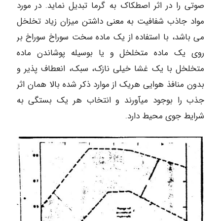
صوتی را در اثر اصطکاک به گرما تبدیل نماید. در مورد
مواد جاذب شفافیت به معنی داشتن میزان زیاد تخلخل
می باشد، با استفاده از یک ماده سخت سوراخ سوراخ بر
روی یک ماده متخلخل و یا بوسیله پوشاندن ماده
متخلخل با یک غشا خیلی نازک، سبک، انعطاف پذیر و
بدون منافذ هوایی هریک از موارد ذکر شده بالا همان اثر
جذب را بوجود میآورند و انتخاب هر یک بستگی به
شرایط جوی محیط دارد.