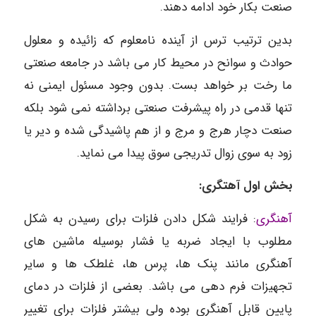
صنعت بکار خود ادامه دهند.
بدین ترتیب ترس از آینده نامعلوم که زائیده و معلول
حوادث و سوانح در محیط کار می باشد در جامعه صنعتی
ما رخت بر خواهد بست. بدون وجود مسئول ایمنی نه
تنها قدمی در راه پیشرفت صنعتی برداشته نمی شود بلکه
صنعت دچار هرج و مرج و از هم پاشیدگی شده و دیر یا
زود به سوی زوال تدریجی سوق پیدا می نماید.
بخش اول آهتگری:
آهنگری
: فرایند شکل دادن فلزات برای رسیدن به شکل
مطلوب با ایجاد ضربه یا فشار بوسیله ماشین های
آهنگری مانند پنک ها، پرس ها، غلطک ها و سایر
تجهیزات فرم دهی می باشد. بعضی از فلزات در دمای
پایین قابل آهنگری بوده ولی بیشتر فلزات برای تغییر