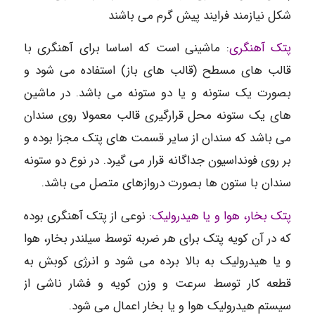
شکل نیازمند فرایند پیش گرم می باشند
پتک آهنگری
: ماشینی است که اساسا برای آهنگری با
قالب های مسطح (قالب های باز) استفاده می شود و
بصورت یک ستونه و یا دو ستونه می باشد. در ماشین
های یک ستونه محل قرارگیری قالب معمولا روی سندان
می باشد که سندان از سایر قسمت های پتک مجزا بوده و
بر روی فونداسیون جداگانه قرار می گیرد. در نوع دو ستونه
سندان با ستون ها بصورت دروازهای متصل می باشد.
پتک بخار، هوا و یا هیدرولیک
: نوعی از پتک آهنگری بوده
که در آن کویه پتک برای هر ضربه توسط سیلندر بخار، هوا
و یا هیدرولیک به بالا برده می شود و انرژی کوبش به
قطعه کار توسط سرعت و وزن کویه و فشار ناشی از
سیستم هیدرولیک هوا و یا بخار اعمال می شود.