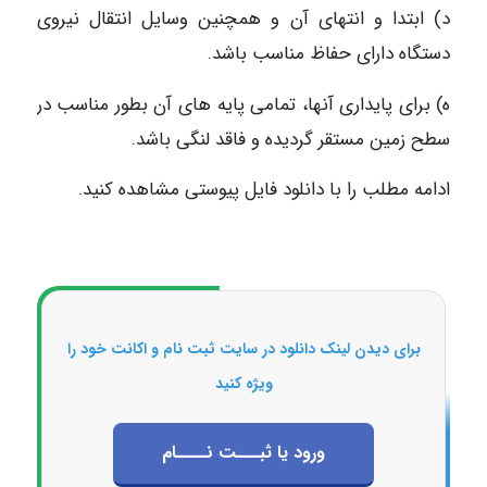
د) ابتدا و انتهای آن و همچنین وسایل انتقال نیروی
دستگاه دارای حفاظ مناسب باشد.
ه) برای پایداری آنها، تمامی پایه های آن بطور مناسب در
سطح زمین مستقر گردیده و فاقد لنگی باشد.
ادامه مطلب را با دانلود فایل پیوستی مشاهده کنید.
برای دیدن لینک دانلود در سایت ثبت نام و اکانت خود را
ویژه کنید
ورود یا ثبـــت نــــام