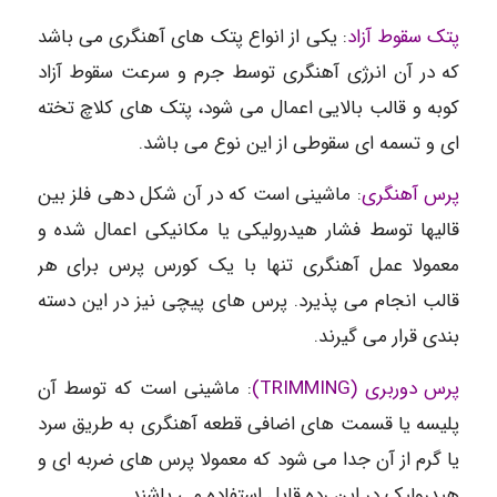
پتک سقوط آزاد
: یکی از انواع پتک های آهنگری می باشد
که در آن انرژی آهنگری توسط جرم و سرعت سقوط آزاد
کوبه و قالب بالایی اعمال می شود، پتک های کلاچ تخته
ای و تسمه ای سقوطی از این نوع می باشد.
پرس آهنگری
: ماشینی است که در آن شکل دهی فلز بین
قالیها توسط فشار هیدرولیکی یا مکانیکی اعمال شده و
معمولا عمل آهنگری تنها با یک کورس پرس برای هر
قالب انجام می پذیرد. پرس های پیچی نیز در این دسته
بندی قرار می گیرند.
پرس دوربری (TRIMMING)
: ماشینی است که توسط آن
پلیسه یا قسمت های اضافی قطعه آهنگری به طریق سرد
یا گرم از آن جدا می شود که معمولا پرس های ضربه ای و
هیدرولیک در این رده قابل استفاده می باشند.