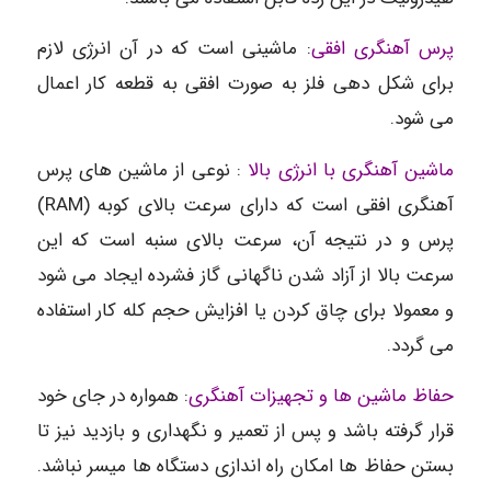
پرس آهنگری افقی
: ماشینی است که در آن انرژی لازم
برای شکل دهی فلز به صورت افقی به قطعه کار اعمال
می شود.
ماشین آهنگری با انرژی بالا
: نوعی از ماشین های پرس
آهنگری افقی است که دارای سرعت بالای کوبه (RAM)
پرس و در نتیجه آن، سرعت بالای سنبه است که این
سرعت بالا از آزاد شدن ناگهانی گاز فشرده ایجاد می شود
و معمولا برای چاق کردن یا افزایش حجم کله کار استفاده
می گردد.
حفاظ ماشین ها و تجهیزات آهنگری
: همواره در جای خود
قرار گرفته باشد و پس از تعمیر و نگهداری و بازدید نیز تا
بستن حفاظ ها امکان راه اندازی دستگاه ها میسر نباشد.