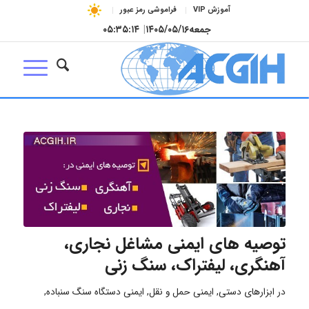
آموزش VIP
فراموشی رمز عبور
جمعه
۱۴۰۵/۰۵/۱۶
|
۰۵:۳۵:۱۵
توصیه های ایمنی مشاغل نجاری،
آهنگری، لیفتراک، سنگ زنی
در
ابزارهای دستی
,
ایمنی حمل و نقل
,
ایمنی دستگاه سنگ سنباده
,