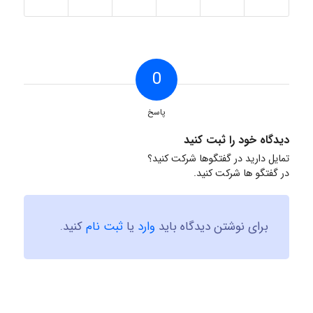
0
پاسخ
دیدگاه خود را ثبت کنید
تمایل دارید در گفتگوها شرکت کنید؟
در گفتگو ها شرکت کنید.
برای نوشتن دیدگاه باید
وارد
یا
ثبت نام
کنید.