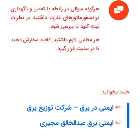
هرگونه سوالی در رابطه با تعمیر و نگهداری
ترانسفورماتورهای قدرت داشتید در نظرات
ثبت کنید تا بررسی شود.
هر مطلبی لازم داشتید, کافیه سفارش دهید
تا در سایت قرار گیرد.
حتما بخوانید:
⇐
ایمنی در برق – شرکت توزیع برق
⇐
ایمنی برق عبدالخالق مجیری