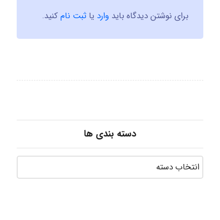
برای نوشتن دیدگاه باید
وارد
یا
ثبت نام
کنید.
دسته بندی ها