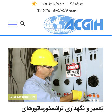
آموزش VIP
فراموشی رمز عبور
جمعه
۱۴۰۵/۰۵/۱۶
|
۱۳:۱۵:۳۵
تعمیر و نگهداری ترانسفورماتورهای