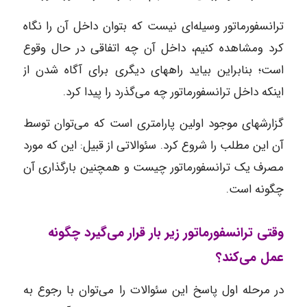
ترانسفورماتور وسیله‌ای نیست که بتوان داخل آن را نگاه
کرد ومشاهده کنیم، داخل آن چه اتفاقی در حال وقوع
است؛ بنابراین بیاید راههای دیگری برای آگاه شدن از
اینکه داخل ترانسفورماتور چه می‌گذرد را پیدا کرد.
گزارشهای موجود اولین پارامتری است که می‌توان توسط
آن این مطلب را شروع کرد. سئوالاتی از قبیل: این که مورد
مصرف یک ترانسفورماتور چیست و همچنین بارگذاری آن
چگونه است.
وقتی ترانسفورماتور زیر بار قرار می‌گیرد چگونه
عمل می‌کند؟
در مرحله اول پاسخ این سئوالات را می‌توان با رجوع به