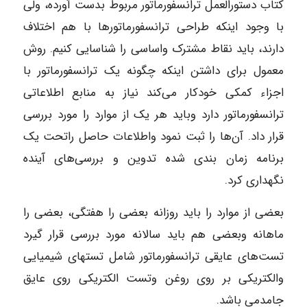
کتاب دستورالعمل ترانسفورماتور مربوط بدست آورده، ولی
با وجود اینکه طراحی ترانسفورماتور‌ها با هم اختلاف
دارند، باید نقاط مشترک واساسی را شناسایی کنیم. روش
معمول برای داشتن اینکه چگونه یک ترانسفورماتور با
اجزاء کمکی خودکار می‌کند نیاز به منابع اطلاعاتی
ترانسفورماتور دارد وباید هر یک از موارد را مورد بررسی
قرار داد. آن‌ها را ثبت نمود واطلاعات حاصل راتحت یک
برنامه زمان بندی شده تدوین و بررسی‌های آینده
نگهداری کرد.
بعضی از موارد را باید روزانه بعضی را هفتگی، بعضی را
ماهانه وبعضی هم باید سالانه مورد بررسی قرار گیرد
تست‌های عایقی ترانسفورماتور شامل تستهای شیمیایی
والکتریکی بر روی روغن وتست الکتریکی روی عایق
جامدمی باشد.