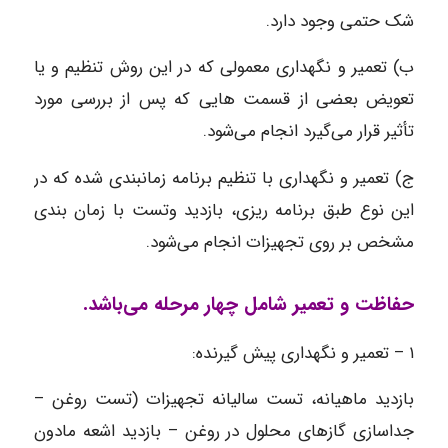
شک حتمی وجود دارد.
ب) تعمیر و نگهداری معمولی که در این روش تنظیم و یا
تعویض بعضی از قسمت هایی که پس از بررسی مورد
تأثیر قرار می‌گیرد انجام می‌شود.
ج) تعمیر و نگهداری با تنظیم برنامه زمانبندی شده که در
این نوع طبق برنامه ریزی، بازدید وتست با زمان بندی
مشخص بر روی تجهیزات انجام می‌شود.
حفاظت و تعمیر شامل چهار مرحله می‌باشد.
۱ – تعمیر و نگهداری پیش گیرنده:
بازدید ماهیانه، تست سالیانه تجهیزات (تست روغن –
جداسازی گازهای محلول در روغن – بازدید اشعه مادون