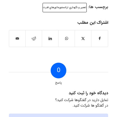
برچسب ها:
تعمير و نگهداري ترانسفورماتورهاي قدرت
اشتراک این مطلب
0
پاسخ
دیدگاه خود را ثبت کنید
تمایل دارید در گفتگوها شرکت کنید؟
در گفتگو ها شرکت کنید.