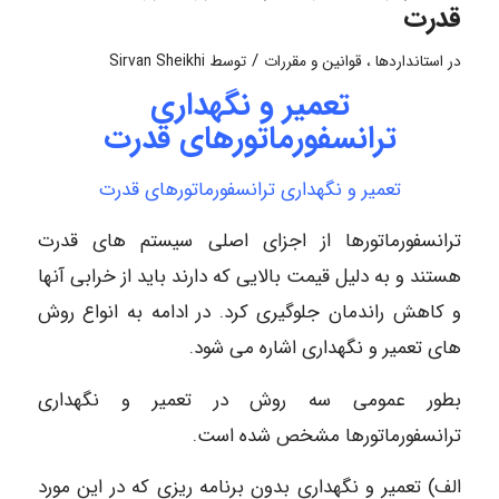
قدرت
/
در
استانداردها ، قوانین و مقررات
توسط
Sirvan Sheikhi
تعمیر و نگهداری
ترانسفورماتورهای قدرت
تعمیر و نگهداری ترانسفورماتورهای قدرت
ترانسفورماتورها از اجزای اصلی سیستم های قدرت
هستند و به دلیل قیمت بالایی که دارند باید از خرابی آنها
و کاهش راندمان جلوگیری کرد. در ادامه به انواع روش
های تعمیر و نگهداری اشاره می شود.
بطور عمومی سه روش در تعمیر و نگهداری
ترانسفورماتور‌ها مشخص شده است.
الف) تعمیر و نگهداری بدون برنامه ریزی که در این مورد