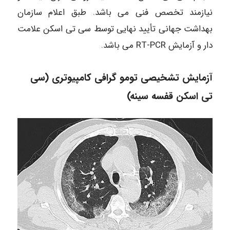
نیازمند تخصص فنی می ‎باشد. طبق اعلام سازمان
دار و آزمایش RT-PCR می‎ باشد.
آزمایش تشخیصی تومو گرافی کامپیوتری (سی
‌تی اسکن قفسه سینه)