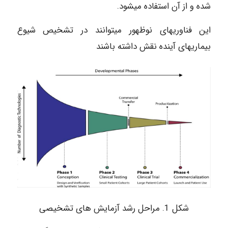
شده و از آن استفاده می‎شود.
این فناوری‎های نوظهور می‎توانند در تشخیص شیوع
بیماری‎های آینده نقش داشته باشند
شکل 1. مراحل رشد آزمایش های تشخیصی