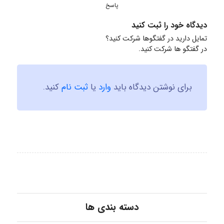
پاسخ
دیدگاه خود را ثبت کنید
تمایل دارید در گفتگوها شرکت کنید؟
در گفتگو ها شرکت کنید.
برای نوشتن دیدگاه باید
وارد
یا
ثبت نام
کنید.
دسته بندی ها