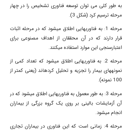
به طور کلی می توان توسعه فناوری تشخیص را در چهار
مرحله ترسیم کرد (شکل 3).
مرحله 1: به فناوری‎هایی اطلاق می‎شود که در مرحله اثبات
قرار دارند که در آن محققان از اهداف مصنوعی برای
اعتبار‎سنجی این موارد استفاده می‎کنند.
مرحله 2: به فناوری‎هایی اطلاق می‎شود که تعداد کمی از
نمونه‎های بیمار را تجزیه و تحلیل کرده‎اند (یعنی کمتر از
100 نمونه).
مرحله 3: به طور معمول به فناوری‎هایی اطلاق می‎شود که در
آن آزمایشات بالینی بر روی یک گروه بزرگی از بیماران
انجام می‎شود.
مرحله 4: زمانی است که این فناوری در بیماران تجاری