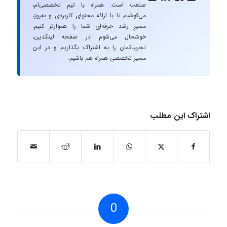
صنعت است. همراه با تیم تخصصی‌ام،
می‌کوشیم تا با ارائه محتوای کاربردی و به‌روز،
مسیرِ رشد حرفه‌ای شما را هموارتر کنیم.
خوشحال می‌شوم در صفحه لینکدین،
تجربیاتمان را به اشتراک بگذاریم و در این
مسیر تخصصی همراه هم باشیم.
اشتراک این مطلب
0