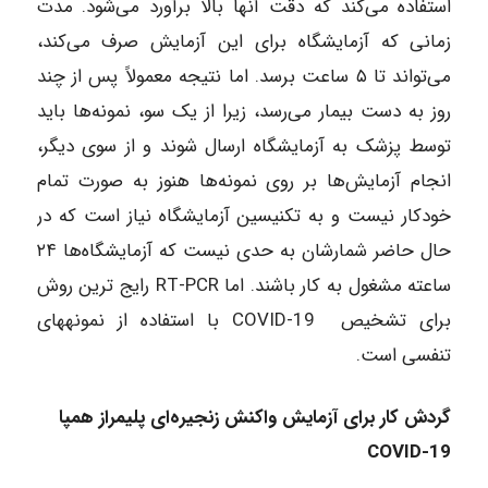
استفاده می‌کند که دقت آنها بالا برآورد می‌شود. مدت
زمانی که آزمایشگاه برای این آزمایش صرف می‌کند،
می‌تواند تا ۵ ساعت برسد. اما نتیجه معمولاً پس از چند
روز به دست بیمار می‌رسد، زیرا از یک سو، نمونه‌ها باید
توسط پزشک به آزمایشگاه ارسال شوند و از سوی دیگر،
انجام آزمایش‌ها بر روی نمونه‌ها هنوز به صورت تمام
‌خودکار نیست و به تکنیسین آزمایشگاه نیاز است که در
حال حاضر شمارشان به حدی نیست که آزمایشگاه‌ها ۲۴
ساعته مشغول به کار باشند. اما RT-PCR رایج ترین روش
برای تشخیص COVID-19 با استفاده از نمونه‎های
تنفسی است.
گردش کار برای آزمایش واکنش زنجیره‌ای پلیمراز همپا
COVID-19