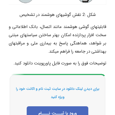
شکل :2 نقش گوشی‎های هوشمند در تشخیص
قابلیت‎های گوشی هوشمند مانند اتصال، بانک اطلاعاتی و
سخت افزار پردازنده امکان بهتر ساختن سیاست‎های مبتنی
بر شواهد، هماهنگی پاسخ به بیماری ملی و مراقبت‎های
بهداشتی در جامعه را فراهم می‎کند.
توضیحات فوق را به صورت فایل پاورپوینت دانلود کنید.
برای دیدن لینک دانلود در سایت ثبت نام و اکانت خود را
ویژه کنید
ورود یا ثبـــت نــــام