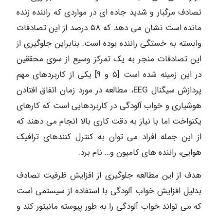
تصادف مرگبار و شدید جاده ای در مواردی که راننده زنده
مانده است نشان می دهد که ۵۸ درصد از این تصادفات
وابسته به خستگی راننده بوده است. بنابراین جلوگیری از
این تصادفات منجر به یک تمرکز وسیع از سوی محققین
در این زمینه شده است [۵ و ۹] یکی از کاربردهای مهم
پردازش سیگنال EEG، مطالعه در مورد زمان اتفاق افتادن
هوشیاری و خواب آلودگی در کاربردهایی است که کارهای
یکنواخت اما با نیاز به دقت کاری بالا انجام می دهند که
از این جمله افراد می توان به کنترل کنندهای ترافیک
هوایی، راننده های کامیون و… نام برد.
هدف از این مطالعه جلوگیری از افزایش ظرفیت تصادف
بدلیل افزایش خواب آلودگی با استفاده از سیستمی است
که می تواند خواب آلودگی را به طور پیوسته مانیتور کند و