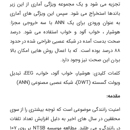
تجزیه می شود و یک مجموعه ویژگی آماری از این زیر
باندها استخراج می شود. سپس این ویژگی های آماری
به عنوان ورودی برای یک ANN با سه خروجی مجزا:
هوشیار ، خواب آلود و خواب استفاده می شود. درصد
صحت بدست آمده در شبکه عصبی طراحی شده در حدود
۸۸ درصد بوده است. که با اعمال روش هایی امکان بالا
بردن این صحت نیز وجود دارد.
کلمات کلیدی: هوشیار، خواب آلود، خواب، EEG، تبدیل
ویولت گسسته (DWT)، شبکه عصبی مصنوعی (ANN)
مقدمه:
امنیت رانندگی موضوعی است که توجه بیشتری را از سوی
محققین در سال های اخیر به دلیل افزایش تعداد تلفات
در رانندگی، می طلبد. مطالعه موسسه NTSB بر روی ۱۰۷