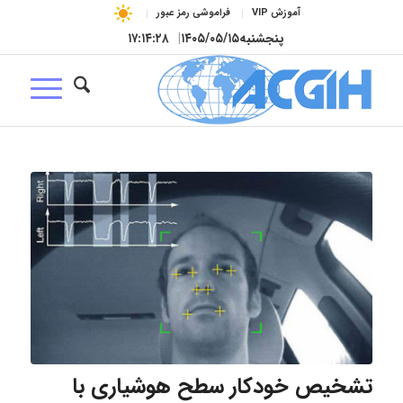
آموزش VIP
فراموشی رمز عبور
پنجشنبه
۱۴۰۵/۰۵/۱۵
|
۱۷:۱۴:۲۹
تشخیص خودکار سطح هوشیاری با