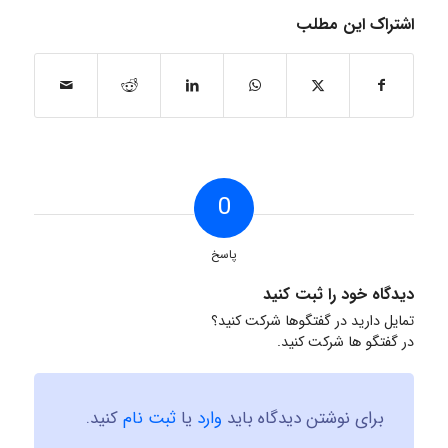
اشتراک این مطلب
0
پاسخ
دیدگاه خود را ثبت کنید
تمایل دارید در گفتگوها شرکت کنید؟
در گفتگو ها شرکت کنید.
برای نوشتن دیدگاه باید
وارد
یا
ثبت نام
کنید.