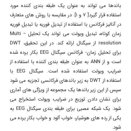
باندها می تواند به عنوان یک طبقه بندی کننده مورد
استفاده قرار گیرد[ ۷ و ۱]. در مقایسه با روش های متعارف
در آنالیز فرکانس با استفاده از تبدیل فوریه یا تبدیل فوریه
زمان کوتاه، تبدیل ویولت می تواند یک تحلیل Multi –
resolution از سیگنال ارائه کند. در این تحقیق، DWT
برای تحلیل زمان- فرکانس سیگنال EEG بکار برده شده
است و از ANN به عنوان طبقه بندی کننده با استفاده از
ضرایب ویولت استفاده شده است. سیگنال EEG با
استفاده از DWT به زیر باندهای فرکانسی تجزیه می شود
سپس از این زیر باندها یک مجموعه از ویژگی های آماری
برای نشان دادن توزیع در ضرایب ویولت استخراج می
شود. یک شبکه عصبی برای طبقه بندی سیگنال EEG به
یکی از رده های هوشیار، خواب آلود و خواب بکار برده می
شود.