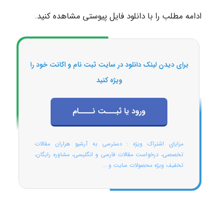
ادامه مطلب را با دانلود فایل پیوستی مشاهده کنید.
برای دیدن لینک دانلود در سایت ثبت نام و اکانت خود را
ویژه کنید
ورود یا ثبـــت نــــام
مزایای اشتراک ویژه : دسترسی به آرشیو هزاران مقالات
تخصصی، درخواست مقالات فارسی و انگلیسی، مشاوره رایگان،
تخفیف ویژه محصولات سایت و ...