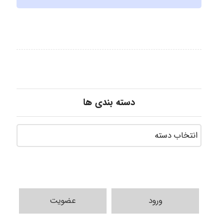
دسته بندی ها
ورود
عضویت