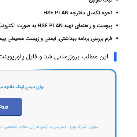
ثبت سوابق
نحوه تکمیل دفترچه HSE PLAN
پیوست و راهنمای تهیه HSE PLAN به صورت الکترونیکی
فرم بررسی برنامه بهداشتی, ایمنی و زیست محیطی پیمانکاران N
این مطلب بروزرسانی شد و فایل پاورپوین
برای دیدن لینک دانلود در
ورود
مزایای اشتراک ویژه : دسترسی به آرشیو هزاران مقالات تخصصی، د