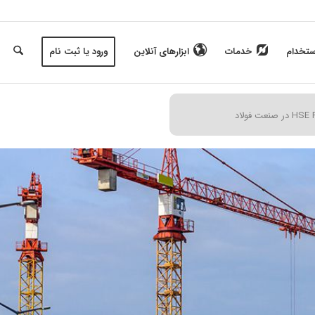
ستخدام
خدمات
ابزارهای آنلاین
ورود یا ثبت نام