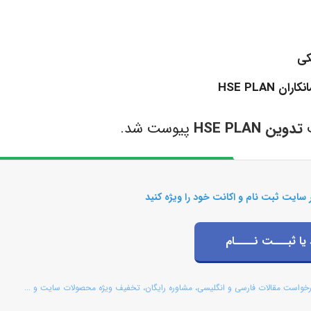
HSE PLA
ت
تدوین HSE PLAN
پیوست شد.
 سایت ثبت نام و اکانت خود را ویژه کنید
 یا ثبـــت نــــام
رخواست مقالات فارسی و انگلیسی، مشاوره رایگان، تخفیف ویژه محصولات سایت و ...