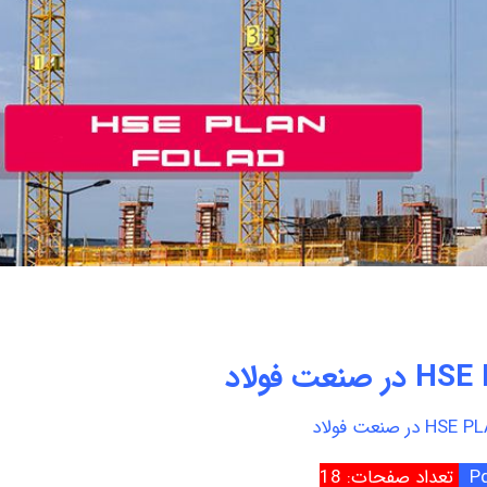
تعداد صفحات: 18