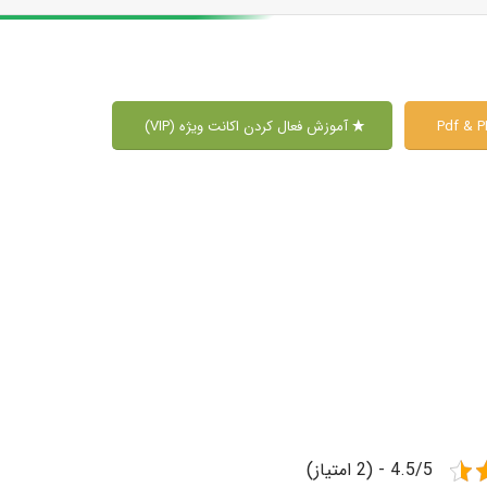
آموزش فعال کردن اکانت ویژه (VIP)
4.5/5 - (2 امتیاز)