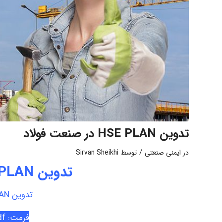
تدوین HSE PLAN در صنعت فولاد
/
در
ایمنی صنعتی
توسط
Sirvan Sheikhi
تدوین HSE PLAN در صنعت فولاد
تدوین HSE PLAN در صنعت فولاد
فرمت: Pdf