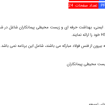
تعداد صفحات: 24
 ایمنی، بهداشت حرفه ای و زیست محیطی پیمانکاران شاغل در ش
بیرون از فنس فولاد مبارکه می باشند، شامل این برنامه نمی باشد.
یست محیطی پیمانکاران
های توسعه