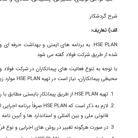
شرح گردشکار:
الف) تعاریف:
HSE PLAN: به برنامه های ایمنی و بهداشت حر
شده از طریق شرکت فولاد گفته می شود.
با توجه به تنوع فعالیت های پیمانکاران در شرکت فولاد
محیطی پیمانکاران، نیاز است در تهیه HSE PLAN موارد زیر در نظر گرفته شود :
تهیه HSE PLAN از طریق پیمانکار بایستی مطابق با راهنما و فلوچارت ارائه شده از طریق شرکت فولاد صورت گیرد.
لازم به ذکر است که HSE PLAN
قانونی ملی و بین المللی و استاندارد ها و آیین نامه
در صورت هرگونه تغییر در روش های اجرایی و نوع فر