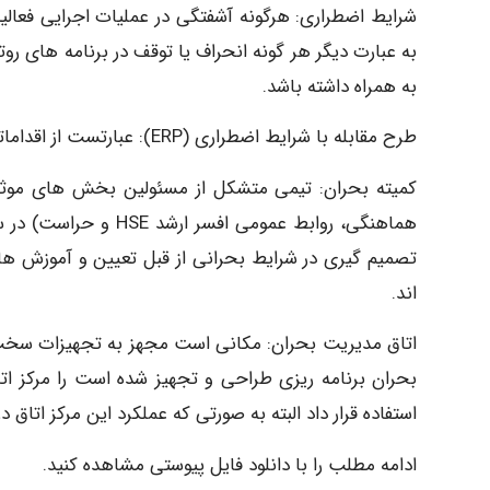
شرایط اضطراری: هرگونه آشفتگی در عملیات اجرایی فعالیت
به عبارت دیگر هر گونه انحراف یا توقف در برنامه های ر
به همراه داشته باشد.
طرح مقابله با شرایط اضطراری (ERP): عبارتست از اقداماتی که برای مقابله با رخدادهای احتمالی طرح ریزی شده است.
کمیته بحران: تیمی متشکل از مسئولین بخش های موثر (ع
هماهنگی، روابط عمومی
تصمیم گیری در شرایط بحرانی از قبل تعیین و آموزش های
اند.
اتاق مدیریت بحران: مکانی است مجهز به تجهیزات سخت اف
بحران برنامه ریزی طراحی و تجهیز شده است را مرکز اتا
استفاده قرار داد البته به صورتی که عملکرد این مرکز اتاق
ادامه مطلب را با دانلود فایل پیوستی مشاهده کنید.