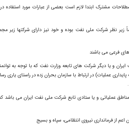
طلاحات مشترک ابتدا لازم است بعضی از عبارات مورد استفاده در 
یر نظر شرکت ملی نفت بوده و خود نیز دارای شرکتها زیر مجم
ای فرعی می باشند
ران و یا دیگر شرکت های تابعه وزارت نفت که با توجه به توانمن
 پایداری عملیات) در ارتباط با سازمان بحران زده در راستای یاری رس
 مناطق عملیاتی و یا ستادی تابع شرکت ملی نفت ایران می باشد که
اعم از فرمانداری نیروی انتظامی، سپاه و بسیج