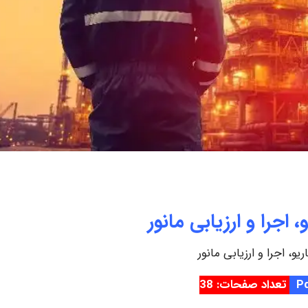
 اجرا و ارزیابی مانور
یو، اجرا و ارزیابی مانور
تعداد صفحات: 38