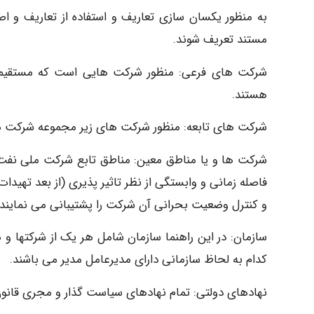
به منظور یکسان سازی تعاریف و استفاده از تعاریف و اص
مستند تعریف شوند.
شرکت های فرعی: منظور شرکت هایی است که مستقیماً ز
هستند.
شرکت های تابعه: منظور شرکت های زیر مجموعه شرکت ه
شرکت ها و یا مناطق معین: مناطق تابع شرکت ملی نفت ای
فاصله زمانی و وابستگی از نظر تاثیر پذیری (از بعد تهیدات
و کنترل وضعیت بحرانی آن شرکت را پشتیبانی می نمایند.
سازمان: در این راهنما سازمان شامل هر یک از شرکتها و
کدام به لحاظ سازمانی دارای مدیرعامل مدیر می باشند.
نهادهای دولتی: تمام نهادهای سیاست گذار و مجری قانون 