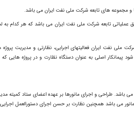
ها و مجموعه های تابعه شرکت ملی نفت ایران می باشد.
 عملیاتی تابعه شرکت ملی نفت ایران می باشد که هر کدام به ل
رکت ملی نفت ایران فعالیتهای اجرایی، نظارتی و مدیریت پروژه ها
د پیمانکار اصلی به عنوان دستگاه نظارت و در پروژه هایی که ف
ی باشد. طراحی و اجرای مانورها بر عهده اعضای ستاد کمیته مدی
مانور می باشد همچنین نظارت بر حسن اجرای دستورالعمل اجرایی 