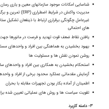
شناسایی امکانات موجود سازمانهای معین و یاری رسان
مدیریت واکنش در شرا
غیرعامل چگونگی برقراری ارتباط با ذینفعان تشکیل ستاد
های احتمالی
یافتن نقاط ضعف قوت تهدید و فرصت در مانورها جهت 
بهبود بخشیدن به هماهنگی بین افراد و واحدهای مسئ
روشن نمودن نقش ها و مسئولیت ها
استحکام بخشیدن به همکاری بین افراد و واحدهای سا
آزمایش مقدماتی عملکرد محدود برخی از افراد و واحده
اطمینان از آماده بکار بودن تجهیزات مقابله با بحران
تقویت سیاست ها و روش های عملیاتی تعیین شده برای
۳- دامنه کاربرد