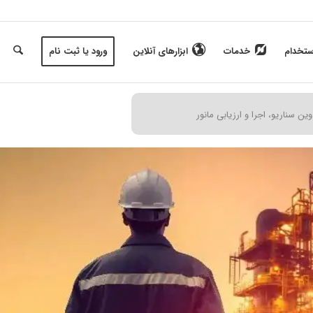
ستخدام
خدمات
ابزارهای آنلاین
ورود یا ثبت نام
ین سناریو، اجرا و ارزیابی مانور