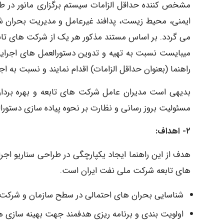
مشخص کننده حداقل الزامات سیستم برگزاری مانور در
ایمنی، محیط زیست، پدافند غیرعامل و مدیریت بحران شر
می گردد. بر اساس مستند مذکور هر یک از شرکت های تابعه
راهنما (بعنوان حداقل الزامات) اقدام نمایند و نسبت به اجر
مسئولیت بروز رسانی و نظارت بر نحوه پیاده سازی دستورالع
۲- اهداف:
هدف از این راهنما ایجاد یکپارچگی در طراحی سناریو اجر
های تابعه شرکت ملی نفت ایران است.
شناسایی بحران های احتمالی در سطح سازمان و شرکت 
اولویت بندی و برنامه ریزی هدفمند جهت بهینه سازی هز