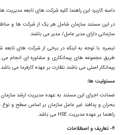
دامنه کاربرد این راهنما کلیه شرکت های تابعه مدیریت 
در این مستند سازمان شامل هر یک از شرکت ها و مناطق
سازمانی دارای مدیر عامل/ مدیر می باشند.
تبصره: با توجه به اینکه در برخی از شرکت های تابعه ش
طریق مجموعه های پیمانکاری و مشاوره ای انجام می شو
پیمانکار اصلی می باشند نظارت بر عهده کارفرما می باشد.
مسئولیت ها:
ضمانت اجرای این مستند به عهده مدیریت ارشد سازمان م
بحران و پدافند غیر عامل سازمان بر اساس سطح و نوع 
راهنما بر عهده مدیریت HSE می باشد.
۴- تعاریف و اصطلاحات