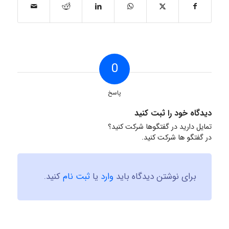
0
پاسخ
دیدگاه خود را ثبت کنید
تمایل دارید در گفتگوها شرکت کنید؟
در گفتگو ها شرکت کنید.
برای نوشتن دیدگاه باید
وارد
یا
ثبت نام
کنید.