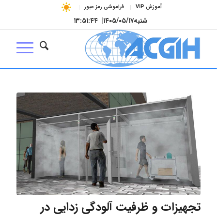
آموزش VIP
فراموشی رمز عبور
شنبه
۱۴۰۵/۰۵/۱۷
|
۱۳:۵۱:۴۵
تجهیزات و ظرفیت آلودگی زدایی در