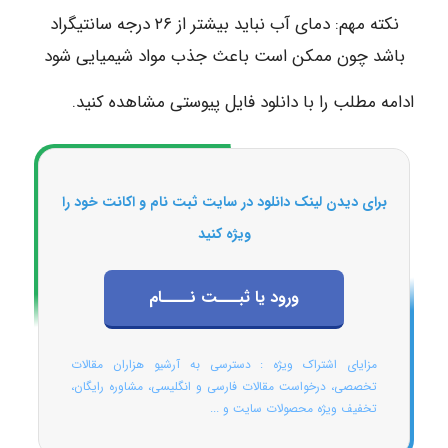
نکته مهم: دمای آب نباید بیشتر از ۲۶ درجه سانتیگراد
باشد چون ممکن است باعث جذب مواد شیمیایی شود
ادامه مطلب را با دانلود فایل پیوستی مشاهده کنید.
برای دیدن لینک دانلود در سایت ثبت نام و اکانت خود را
ویژه کنید
ورود یا ثبـــت نــــام
مزایای اشتراک ویژه : دسترسی به آرشیو هزاران مقالات
تخصصی، درخواست مقالات فارسی و انگلیسی، مشاوره رایگان،
تخفیف ویژه محصولات سایت و ...