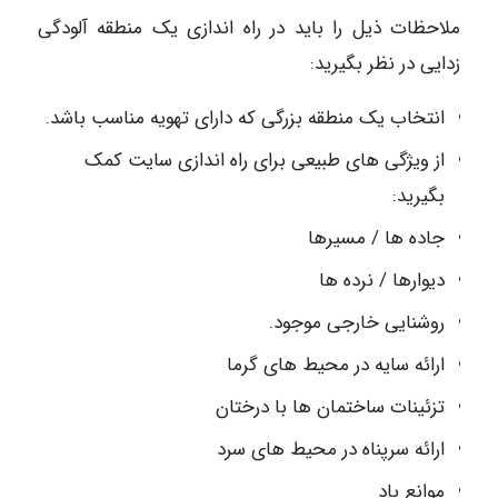
ملاحظات ذیل را باید در راه اندازی یک منطقه آلودگی
زدایی در نظر بگیرید:
انتخاب یک منطقه بزرگی که دارای تهویه مناسب باشد.
از ویژگی های طبیعی برای راه اندازی سایت کمک
بگیرید:
جاده ها / مسیرها
دیوارها / نرده ها
روشنایی خارجی موجود.
ارائه سایه در محیط های گرما
تزئینات ساختمان ها با درختان
ارائه سرپناه در محیط های سرد
موانع باد