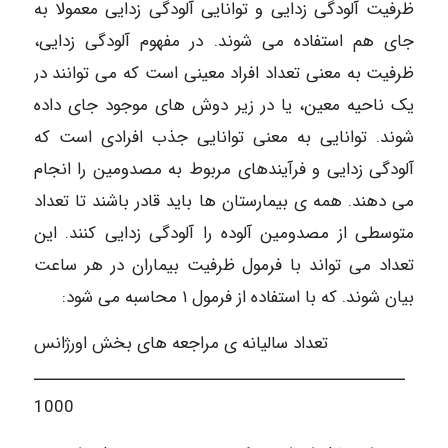
ظرفیت آلودگی زدایی و توانایی آلودگی زدایی معمولا به
جای هم استفاده می شوند. در مفهوم آلودگی زدایی،
ظرفیت به معنی تعداد افراد معینی است که می توانند در
یک ناحیه معین، یا در زیر دوش های موجود جای داده
شوند. توانایی به معنی توانایی جذب افرادی است که
آلودگی زدایی و فرآیندهای مربوط به مصدومین را انجام
می دهند. همه ی بیمارستان ها باید قادر باشند تا تعداد
متوسطی از مصدومین آلوده را آلودگی زدایی کنند. این
تعداد می تواند با فرمول ظرفیت بیماران در هر ساعت
بیان شوند. که با استفاده از فرمول ۱ محاسبه می شود:
تعداد سالیانه ی مراجعه های بخش اورژانس
ـــــــــــــــــــــــــــــــــــــــــــــــــــــ
1000