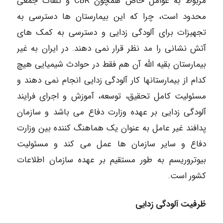
مربوط به عوامل خاص همچون CBR و تلفات جمعی
محدود است، چرا که این بیمارستان ها دسترسی به
تجهیزات برای آلودگی زدایی و دسترسی به کمک های
آتش نشانی را مد نظر قرار نمی دهند. در ایران به غیر
بیمارستان بقیه الله آن هم فقط در حوادث شیمیایی هیچ
کدام از بیمارستانها کار آلودگی زدایی انجام نمی دهند و
مسئولیت کامل تحقیق، توسعه، آموزش و اجرای فرایند
آلودگی زدایی بر عهده وزارت دفاع می باشد و سازمان
پدافند غیر عامل به عنوان یک هماهنگ کننده بین وزارت
دفاع و سایر سازمان ها عمل می کند و مسئولیت
بیوتروریسم به طور مستقیم بر عهده سازمان اطلاعات
کشور است.
ظرفیت آلودگی زدایی