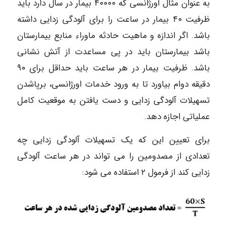
به عنوان مثال اورژانسی که ۴۰۰۰۰ بیمار در سال دارد باید
ظرفیت ۴۰ بیمار در ساعت را برای آلودگی زدایی داشته
باشد. اگر اندازه و ماهیت حادثه ماوراء منابع بیمارستان
باشد بیمارستان باید در پی مساعدت از آتش نشانی
باشد. ظرفیت بیمار در هر ساعت باید حداقل برای ۹۰
دقیقه دوام بیاورد تا به ورود خدمات اورژانسی، برپاشدن
تسهیلات آلودگی زدایی و دست یافتن به موقعیت کامل
عملیاتی اجازه دهد.
برای تعیین این که یک تسهیلات آلودگی زدایی چه
تعدادی از مصدومین را می تواند در هر ساعت آلودگی
زدایی کند از فرمول ۲ استفاده می شود: