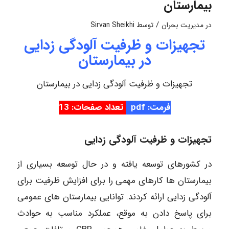
بیمارستان
/
در
مدیریت بحران
توسط
Sirvan Sheikhi
تجهیزات و ظرفیت آلودگی زدایی
در بیمارستان
تجهیزات و ظرفیت آلودگی زدایی در بیمارستان
فرمت: pdf
تعداد صفحات: 13
تجهیزات و ظرفیت آلودگی زدایی
در کشورهای توسعه یافته و در حال توسعه بسیاری از
بیمارستان ها کارهای مهمی را برای افزایش ظرفیت برای
آلودگی زدایی ارائه کردند. توانایی بیمارستان های عمومی
برای پاسخ دادن به موقع، عملکرد مناسب به حوادث