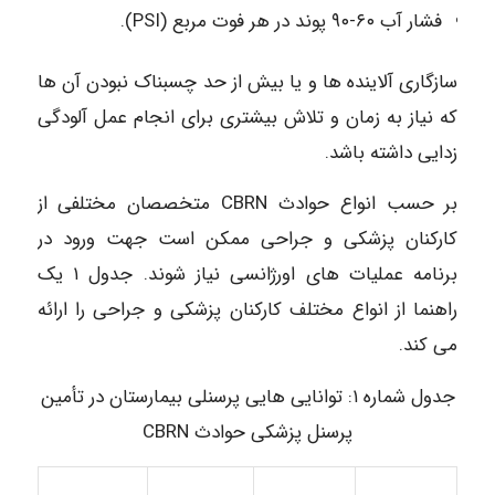
فشار آب ۶۰-۹۰ پوند در هر فوت مربع (PSI).
سازگاری آلاینده ها و یا بیش از حد چسبناک نبودن آن ها
که نیاز به زمان و تلاش بیشتری برای انجام عمل آلودگی
زدایی داشته باشد.
بر حسب انواع حوادث CBRN متخصصان مختلفی از
کارکنان پزشکی و جراحی ممکن است جهت ورود در
برنامه عملیات های اورژانسی نیاز شوند. جدول ۱ یک
راهنما از انواع مختلف کارکنان پزشکی و جراحی را ارائه
می کند.
جدول شماره ۱: توانایی هایی پرسنلی بیمارستان در تأمین
پرسنل پزشکی حوادث CBRN