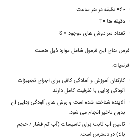
۶۰= دقیقه در هر ساعت
دقیقه ها =T
تعداد سر دوش های موجود = S
فرض های این فرمول شامل موارد ذیل هست:
فرضیات:
کارکنان آموزش و آمادگی کافی برای اجرای تجهیزات
آلودگی زدایی با ظرفیت کامل دارند.
آلاینده شناخته شده است و روش های آلودگی زدایی آن
بدون تاخیر انجام می شود.
تامین آب ثابت برای تاسیسات (آب کم فشار / حجم
بالا) در دسترس است.