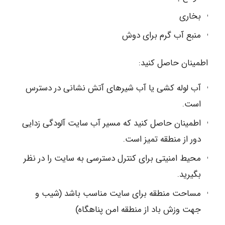
بخاری
منبع آب گرم برای دوش
اطمینان حاصل کنید:
آب لوله کشی یا آب شیرهای آتش نشانی در دسترس
است.
اطمینان حاصل کنید که مسیر آب سایت آلودگی زدایی
دور از منطقه تمیز است.
محیط امنیتی برای کنترل دسترسی به سایت را در نظر
بگیرید.
مساحت منطقه برای سایت مناسب باشد (شیب و
جهت وزش باد از منطقه امن پناهگاه)