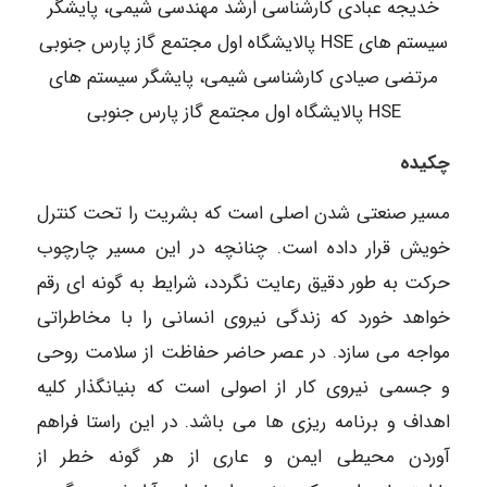
خدیجه عبادی کارشناسی ارشد مهندسی شیمی، پایشگر
سیستم های HSE پالایشگاه اول مجتمع گاز پارس جنوبی
مرتضی صیادی کارشناسی شیمی، پایشگر سیستم های
HSE پالایشگاه اول مجتمع گاز پارس جنوبی
چکیده
مسیر صنعتی شدن اصلی است که بشریت را تحت کنترل
خویش قرار داده است. چنانچه در این مسیر چارچوب
حرکت به طور دقیق رعایت نگردد، شرایط به گونه ای رقم
خواهد خورد که زندگی نیروی انسانی را با مخاطراتی
مواجه می سازد. در عصر حاضر حفاظت از سلامت روحی
و جسمی نیروی کار از اصولی است که بنیانگذار کلیه
اهداف و برنامه ریزی ها می باشد. در این راستا فراهم
آوردن محیطی ایمن و عاری از هر گونه خطر از