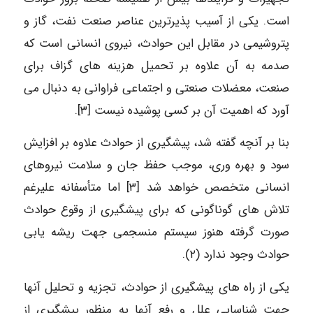
است. یکی از آسیب پذیرترین عناصر صنعت نفت، گاز و
پتروشیمی در مقابل این حوادث، نیروی انسانی است که
صدمه به آن علاوه بر تحمیل هزینه های گزاف برای
صنعت، معضلات صنعتی و اجتماعی فراوانی به دنبال می
آورد که اهمیت آن بر کسی پوشیده نیست [۳].
بنا بر آنچه گفته شد، پیشگیری از حوادث علاوه بر افزایش
سود و بهره وری، موجب حفظ جان و سلامت نیروهای
انسانی متخصص خواهد شد [۳] اما متأسفانه علیرغم
تلاش های گوناگونی که برای پیشگیری از وقوع حوادث
صورت گرفته هنوز سیستم منسجمی جهت ریشه یابی
حوادث وجود ندارد (۲).
یکی از راه های پیشگیری از حوادث، تجزیه و تحلیل آنها
جهت شناسایی علل و رفع آنها به منظور پیشگیری از