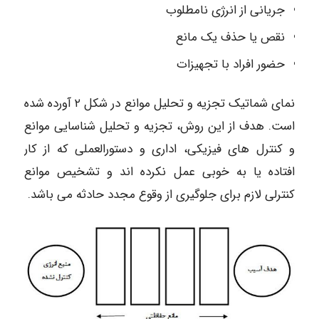
جریانی از انرژی نامطلوب
نقص یا حذف یک مانع
حضور افراد با تجهیزات
نمای شماتیک تجزیه و تحلیل موانع در شکل ۲ آورده شده
است. هدف از این روش، تجزیه و تحلیل شناسایی موانع
و کنترل های فیزیکی، اداری و دستورالعملی که از کار
افتاده یا به خوبی عمل نکرده اند و تشخیص موانع
کنترلی لازم برای جلوگیری از وقوع مجدد حادثه می باشد.