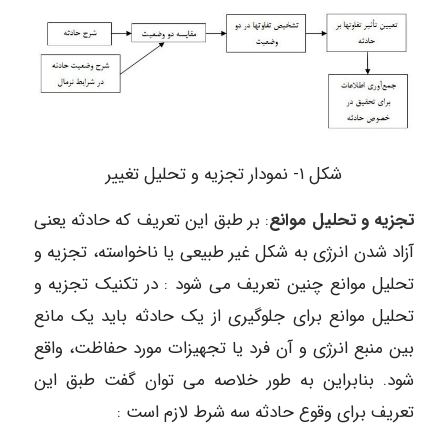
شکل ۱- نمودار تجزیه و تحلیل تغییر
تجزیه و تحلیل موانع
: بر طبق این تعریف که حادثه یعنی
آزاد شدن انرژی به شکل غیر طبیعی یا ناخواسته، تجزیه و
تحلیل موانع چنین تعریف می شود : در تکنیک تجزیه و
تحلیل موانع برای جلوگیری از یک حادثه باید یک مانع
بین منبع انرژی و آن فرد یا تجهیزات مورد حفاظت، واقع
شود. بنابراین به طور خلاصه می توان گفت طبق این
تعریف برای وقوع حادثه سه شرط لازم است :