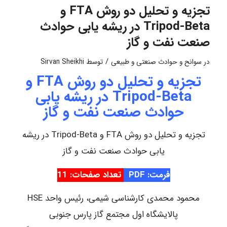
تجزیه و تحلیل دو روش FTA و
Tripod-Beta در ریشه یابی حوادث
صنعت نفت و گاز
/
در
سوانح و حوادث صنعتی و طبیعی
توسط
Sirvan Sheikhi
تجزیه و تحلیل دو روش FTA و
Tripod-Beta در ریشه یابی
حوادث صنعت نفت و گاز
تجزیه و تحلیل دو روش FTA و Tripod-Beta در ریشه
یابی حوادث صنعت نفت و گاز
فرمت: PDF
تعداد صفحات: 11
محمود محمدی کارشناسی شیمی، رئیس واحد HSE
پالایشگاه اول مجتمع گاز پارس جنوبی