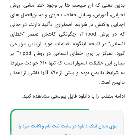
بدین معنی که آن سیستم ها بر وجود خط مشی، روش
اجرایی، آموزش، وسایل حفاظت فردی و دستورالعمل های
اجرایی واکنش در شرایط اضطراری تأکید دارند، در حالی
که در روش Tripod، چگونگی کاهش عنصر “خطای
انسانی” در نتیجه اینگونه اقدامات مورد ارزیابی قرار می
گیرد. تمرکز بر روی خطای انسانی در روش Tripod بر
مبنای این حقیقت استوار است که تنها ۱۰٪ حوادث مربوط
به شرایط ناایمن بوده و بیش از ۹۰٪ آنها ناشی از اعمال
ناایمن است.
ادامه مطلب را با دانلود فایل پیوستی مشاهده کنید.
برای دیدن لینک دانلود در سایت ثبت نام و اکانت خود را