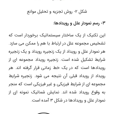
شکل ۲- روش تجزیه و تحلیل موانع
۳- رسم نمودار علل و رویدادها:
این تکنیک از یک ساختار سیستماتیک برخوردار است که
تشخیص مجموعه علل در ارتباط با هم را ممکن می سازد.
هر نمودار علل و رویداد از یک زنجیره رویداد و یک زنجیره
شرایط تشکیل شده است. زنجیره رویداد مجموعه ای از
رویدادها است که در یک خط زمانی قرار گرفته اند. هر
رویداد از رویداد قبلی آن نتیجه می شود. زنجیره شرایط
مجموعه ای از شرایط فیزیکی و غیر فیزیکی است که منجر
به وقوع رویداد شده اند. نمایش شماتیک نمونه ای از
نمودار علل و رویدادها در شکل ۳ آمده است.