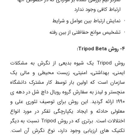
ارتباط کافی وجود ندارد
نمایش ارتباط بین عوامل و شرایط
تشخیص موانع حفاظتی از بین رفته
۴- روش Tripod Beta:
روش Tripod یک شیوه بدیعی از نگرش به مشکلات
ایمنی، بهداشتی، امنیتی، زیست محیطی و مالی یک
سازمان است که اولین بار توسط کار مشترک دانشگاه
منچستر و لیدز به سفارش گروه رویال داچ شل در دهه ی
۱۹۹۰ ارائه گردید. این روش برای توصیف تئوری علی و
معلولی حادثه و ایجاد یکپارچگی تفکر در مورد انواع
اختلالات است. برتری که در روش Tripod نسبت به دیگر
تکنیک های ارزیابی وجود دارد، نوع نگرش آن است.