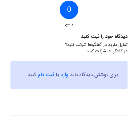
0
پاسخ
دیدگاه خود را ثبت کنید
تمایل دارید در گفتگوها شرکت کنید؟
در گفتگو ها شرکت کنید.
برای نوشتن دیدگاه باید
وارد
یا
ثبت نام
کنید.