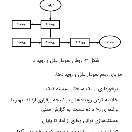
شکل ۳- روش نمودار علل و رویداد
مزایای رسم نمودار علل و رویدادها:
برخورداری از یک ساختار سیستماتیک
خلاصه کردن رویدادها و در نتیجه برقراری ارتباط بهتر با
واقعه ی رخ داده نسبت به گزارش متنی
مستندسازی توالی وقایع از آغاز تا پایان
تمرکز تیم بررسی کننده بر مواردی که در خصوص آنها