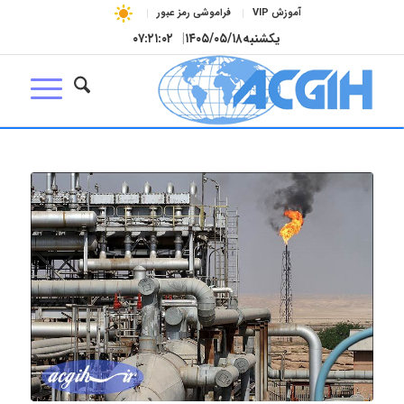
آموزش VIP
فراموشی رمز عبور
یکشنبه
۱۴۰۵/۰۵/۱۸
|
۰۷:۲۱:۰۳