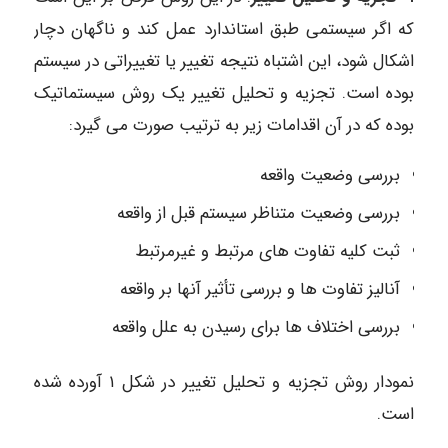
که اگر سیستمی طبق استاندارد عمل کند و ناگهان دچار
اشکال شود، این اشتباه نتیجه تغییر یا تغییراتی در سیستم
بوده است. تجزیه و تحلیل تغییر یک روش سیستماتیک
بوده که در آن اقدامات زیر به ترتیب صورت می گیرد:
بررسی وضعیت واقعه
بررسی وضعیت متناظر سیستم قبل از واقعه
ثبت کلیه تفاوت های مرتبط و غیرمرتبط
آنالیز تفاوت ها و بررسی تأثیر آنها بر واقعه
بررسی اختلاف ها برای رسیدن به علل واقعه
نمودار روش تجزیه و تحلیل تغییر در شکل ۱ آورده شده
است.