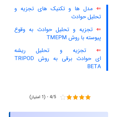
⇐
مدل ها و تکنیک های تجزیه و
تحلیل حوادث
⇐
تجزیه و تحلیل حوادث به وقوع
پیوسته با روش TMEPM
⇐
تجزیه و تحلیل ریشه
اى حوادث برقى به روش TRIPOD
BETA
4/5 - (1 امتیاز)