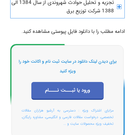
تجزیه و تحلیل حوادث شهروندی از سال 1384 الی
1388 شرکت توزیع برق
ادامه مطلب را با دانلود فایل پیوستی مشاهده کنید.
برای دیدن لینک دانلود در سایت ثبت نام و اکانت خود را
ویژه کنید
ورود یا ثبـــت نــــام
مزایای اشتراک ویژه : دسترسی به آرشیو هزاران مقالات
تخصصی، درخواست مقالات فارسی و انگلیسی، مشاوره رایگان،
تخفیف ویژه محصولات سایت و ...