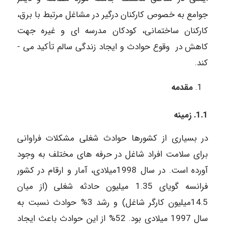
جوامع به خصوص کارکنان درگیر در مشاغل مرتبط با برق،
کارکنان ساختمانی، کودکان مدرسه ­ای و غیره جهت
کاهش در وقوع حوادث و ایجاد زندگی سالم تأکید می ­
کند.
مقدمه
1.1. زمینه
در بسیاری از کشورها حوادث شغلی مشکلات فراوانی
برای سلامت افراد شاغل در حرفه­ های مختلف به وجود
آورده است. در سال 1998میلادی، آمار و ارقام در کشور
فرانسه گویای 1.35 میلیون حادثه شغلی (از میان
14.5میلیون کارگر شاغل) و رشد 3% حوادث نسبت به
سال 1997 میلادی بود. 52% از این حوادث باعث ایجاد