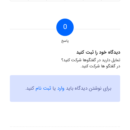
0
پاسخ
دیدگاه خود را ثبت کنید
تمایل دارید در گفتگوها شرکت کنید؟
در گفتگو ها شرکت کنید.
برای نوشتن دیدگاه باید
وارد
یا
ثبت نام
کنید.