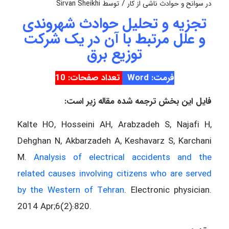
/
در
سوانح و حوادث ناشی از کار
توسط
Sirvan Sheikhi
تجزیه و تحلیل حوادث شهروندی
و علل مرتبط با آن در یک شرکت
توزیع برق
فرمت: Word
تعداد صفحات: 10
فایل این بخش ترجمه شده مقاله زیر است:
Kalte HO, Hosseini AH, Arabzadeh S, Najafi H,
Dehghan N, Akbarzadeh A, Keshavarz S, Karchani
M.
Analysis of electrical accidents and the
related causes involving citizens who are served
by the Western of Tehran
. Electronic physician.
2014 Apr;6(2):820.