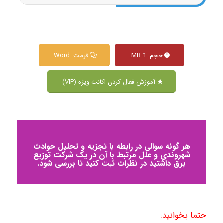
حجم: 1 MB
فرمت: Word
آموزش فعال کردن اکانت ویژه (VIP)
هر گونه سوالی در رابطه با تجزیه و تحلیل حوادث
شهروندی و علل مرتبط با آن در یک شرکت توزیع
برق داشتید در نظرات ثبت کنید تا بررسی شود.
حتما بخوانید: