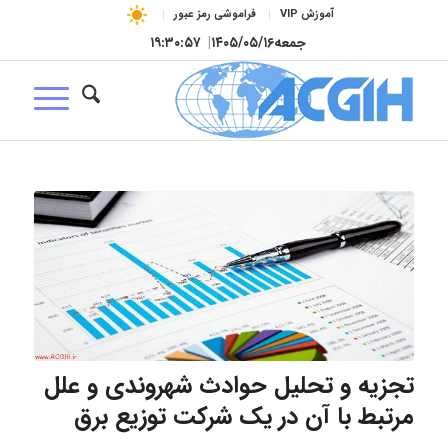
آموزش VIP
فراموشی رمز عبور
جمعه
۱۴۰۵/۰۵/۱۶
|
۱۹:۳۰:۵۸
تجزیه و تحلیل حوادث شهروندی و علل
مرتبط با آن در یک شرکت توزیع برق