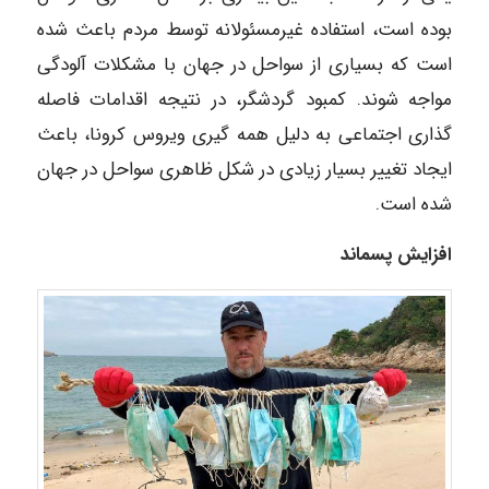
بوده است، استفاده غیرمسئولانه توسط مردم باعث شده
است که بسیاری از سواحل در جهان با مشکلات آلودگی
مواجه شوند. کمبود گردشگر، در نتیجه اقدامات فاصله
گذاری اجتماعی به دلیل همه گیری ویروس کرونا، باعث
ایجاد تغییر بسیار زیادی در شکل ظاهری سواحل در جهان
شده است.
افزایش پسماند