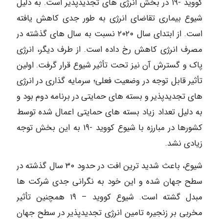
کووید -۱۹ در بخش انرژی های تجدیدپذیر است. به دلیل
شیوع بیماری تقاضای انرژی به طور جدی کاهش یافته
است. از ابتدای سال ۲۰۲۰ نسبت به سال های گذشته در
مصرف انرژی کاهش رخ داده است. از طرف دیگر، انرژی
پاک و گسترش آن نیز تحت تأثیر شیوع قرار گرفت. اولین
تأثیر قابل توجه در وضعیت فعلی؛ سرمایه گذاری در انرژی
های تجدیدپذیر و بسته های حمایتی در برنامه دوم بود و
به دلیل تعداد زیاد بسته های حمایتی اعمال شده توسط
کشورها در مبارزه با شیوع کووید -۱۹ به این بخش توجه
زیادی نشد.
شیوع، باعث شدید ترین افت در حدود ۳۰ سال گذشته در
سطح جهان شده و این خود به نگرانی جدی شرکت ها
مبدل گشته است. شیوع کووید – ۱۹ همچنین تأثیر
مخربی بر زنجیره تامین انرژی تجدیدپذیر در سطح جهان