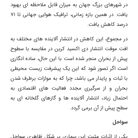
در شهرهای بزرگ جهان به میزان قابل ملاحظه ای بهبود
یافت. در همین بازه زمانی، ترافیک هوایی جهانی تا ۷۱
درصد کاهش یافت.
در مجموع، این کاهش در انتشار آلاینده های مختلف به
افت موقت انتشار دی اکسید کربن در مقایسه با سطوح
پیش از بحران منجر شده است با این حال، ساده انگاری
است اگر تصور شود که این یک پیشرفت زیست محیطی
با ثبات و پایدار می باشد، چرا که به موازات برطرف شدن
بحران و از سرگیری مجدد فعالیت های اقتصادی به
احتمال زیاد، انتشار آلاینده ها و گازهای گلخانه ای به
سطح پیش از آن برمی گردد.
سواحل
یکی از اثرات مثبت این بیماری بر شکل ظاهری سواحل