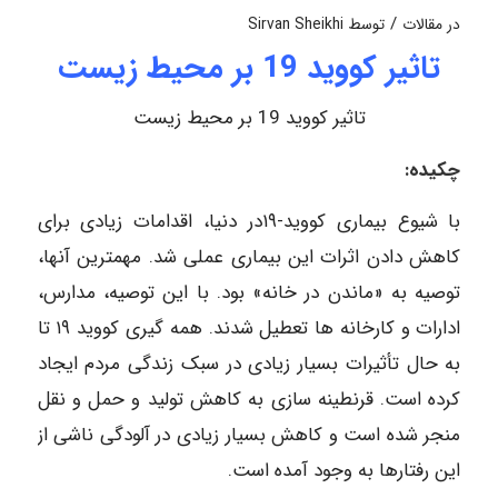
/
در
مقالات
توسط
Sirvan Sheikhi
تاثیر کووید 19 بر محیط زیست
تاثیر کووید 19 بر محیط زیست
چکیده:
با شیوع بیماری کووید-۱۹در دنیا، اقدامات زیادی برای
کاهش دادن اثرات این بیماری عملی شد. مهمترین آنها،
توصیه به «ماندن در خانه» بود. با این توصیه، مدارس،
ادارات و کارخانه ها تعطیل شدند. همه گیری کووید ۱۹ تا
به حال تأثیرات بسیار زیادی در سبک زندگی مردم ایجاد
کرده است. قرنطینه سازی به کاهش تولید و حمل و نقل
منجر شده است و کاهش بسیار زیادی در آلودگی ناشی از
این رفتارها به وجود آمده است.