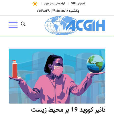
آموزش VIP
فراموشی رمز عبور
یکشنبه
۱۴۰۵/۰۵/۱۸
|
۰۷:۲۸:۳۰
تاثیر کووید 19 بر محیط زیست