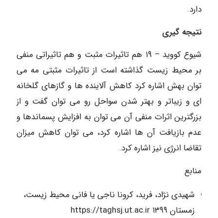
دارد.
نتیجه گیری
شیوع کووید – ۱۹ هم تاثیرات مثبت و هم تاثیراتی منفی
بر محیط زیست گذاشته است از تاثیرات مثبتی مه می
توان بهش اشاره کرد کاهش آلاینده ها و گازهای گلخانه
ای و زیباتر و بهتر شدن سواحل رو می توان گفت و از
بزرگترین اثرات منفی آن می توان به افزایش پسماندها و
عدم بازیافت آن ها اشاره کرد، می توان کاهش میزان
تقاضا انرژی نیز اشاره کرد.
منابع
شهیدی نژاد، فرید، کرونا ناجی یا فانی محیط زیست،
زمستان ۱۳۹۹ https://taghsj.ut.ac.ir