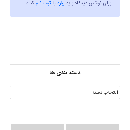
برای نوشتن دیدگاه باید
وارد
یا
ثبت نام
کنید.
دسته بندی ها