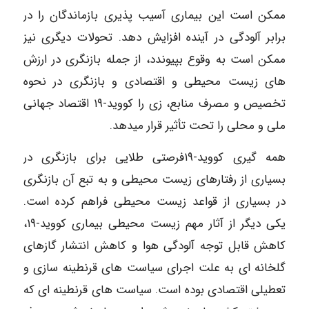
ممکن است این بیماری آسیب پذیری بازماندگان را در
برابر آلودگی در آینده افزایش دهد. تحولات دیگری نیز
ممکن است به وقوع بپیوندد، از جمله بازنگری در ارزش
های زیست محیطی و اقتصادی و بازنگری در نحوه
تخصیص و مصرف منابع، زی را کووید-۱۹ اقتصاد جهانی
ملی و محلی را تحت تأثیر قرار میدهد.
همه گیری کووید-۱۹فرصتی طلایی برای بازنگری در
بسیاری از رفتارهای زیست محیطی و به تبع آن بازنگری
در بسیاری از قواعد زیست محیطی فراهم کرده است.
یکی دیگر از آثار مهم زیست محیطی بیماری کووید-۱۹،
کاهش قابل توجه آلودگی هوا و کاهش انتشار گازهای
گلخانه ای به علت اجرای سیاست های قرنطینه سازی و
تعطیلی اقتصادی بوده است. سیاست های قرنطینه ای که