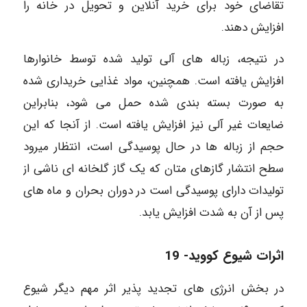
تقاضای خود برای خرید آنلاین و تحویل در خانه را
افزایش دهند.
در نتیجه، زباله های آلی تولید شده توسط خانوارها
افزایش یافته است. همچنین، مواد غذایی خریداری شده
به صورت بسته بندی شده حمل می شود، بنابراین
ضایعات غیر آلی نیز افزایش یافته است. از آنجا که این
حجم از زباله ها در حال پوسیدگی است، انتظار میرود
سطح انتشار گازهای متان که یک گاز گلخانه ای ناشی از
تولیدات دارای پوسیدگی است در دوران بحران و ماه های
پس از آن به شدت افزایش یابد.
اثرات شیوع کووید- 19
در بخش انرژی های تجدید پذیر اثر مهم دیگر شیوع