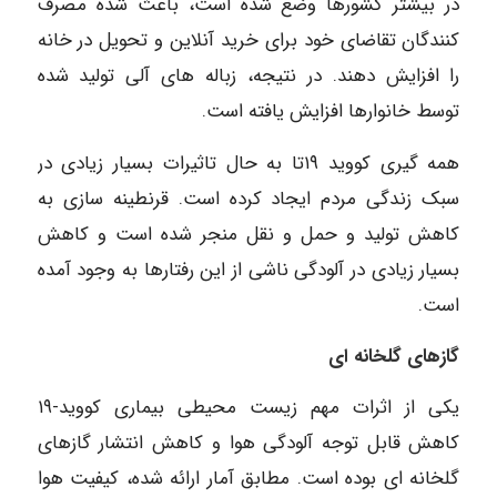
در بیشتر کشورها وضع شده است، باعث شده مصرف
کنندگان تقاضای خود برای خرید آنلاین و تحویل در خانه
را افزایش دهند. در نتیجه، زباله های آلی تولید شده
توسط خانوارها افزایش یافته است.
همه گیری کووید ۱۹تا به حال تاثیرات بسیار زیادی در
سبک زندگی مردم ایجاد کرده است. قرنطینه سازی به
کاهش تولید و حمل و نقل منجر شده است و کاهش
بسیار زیادی در آلودگی ناشی از این رفتارها به وجود آمده
است.
گازهای گلخانه ای
یکی از اثرات مهم زیست محیطی بیماری کووید-۱۹
کاهش قابل توجه آلودگی هوا و کاهش انتشار گازهای
گلخانه ای بوده است. مطابق آمار ارائه شده، کیفیت هوا