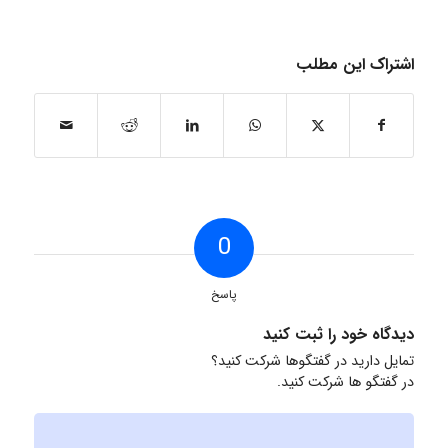
اشتراک این مطلب
0
پاسخ
دیدگاه خود را ثبت کنید
تمایل دارید در گفتگوها شرکت کنید؟
در گفتگو ها شرکت کنید.