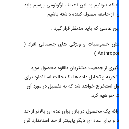
ای اینکه بتوانیم به این اهداف ارگونومی برسیم باید
اعاتی از جامعه مصرف کننده داشته یاشیم.
همترین عاملی که باید مدنظر قرار گیرد :
سنجش خصوصیات و ویژگی های جسمانی افراد (
Anthropometer
ا آمارگیری از جمعیت مشتریان بالقوه محصول مورد
ظر و تجزیه و تحلیل داده ها یک حالت استاندارد برای
حصول استخراج خواهد شد که به تفصیل در مورد آن
حبت خواهیم کرد.
بته ارائه یک محصول در بازار برای عده ای بالاتر از حد
اندارد و برای عده ای دیگر پایینتر از حد استاندارد قرار