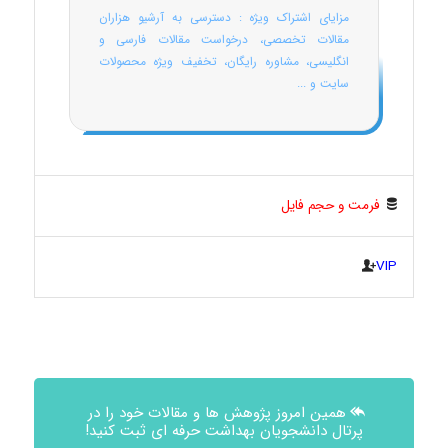
مزایای اشتراک ویژه : دسترسی به آرشیو هزاران
مقالات تخصصی، درخواست مقالات فارسی و
انگلیسی، مشاوره رایگان، تخفیف ویژه محصولات
سایت و ...
فرمت و حجم فایل
VIP
همین امروز پژوهش ها و مقالات خود را در
پرتال دانشجویان بهداشت حرفه ای ثبت کنید!