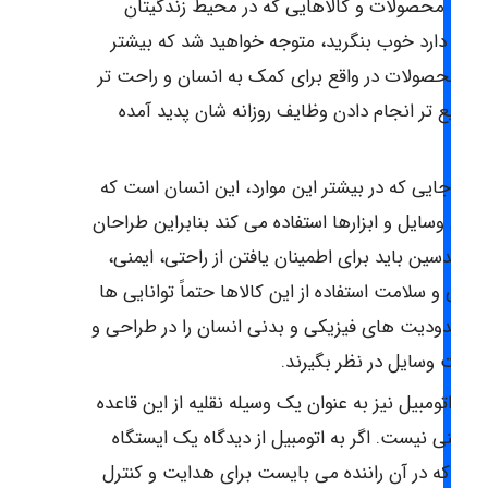
گر به محصولات و کالاهایی که در محیط زندگیتان
جود دارد خوب بنگرید، متوجه خواهید شد که بیشتر
ین محصولات در واقع برای کمک به انسان و راحت تر
 سریع تر انجام دادن وظایف روزانه شان پدید آمده
ند.
ز آن جایی که در بیشتر این موارد، این انسان است که
ز این وسایل و ابزارها استفاده می کند بنابراین طراحان
 مهندسین باید برای اطمینان یافتن از راحتی، ایمنی،
ارایی و سلامت استفاده از این کالاها حتماً توانایی ها
 محدودیت های فیزیکی و بدنی انسان را در طراحی و
اخت وسایل در نظر بگیرند.
بعاً اتومبیل نیز به عنوان یک وسیله نقلیه از این قاعده
ستثنی نیست. اگر به اتومبیل از دیدگاه یک ایستگاه
اری که در آن راننده می بایست برای هدایت و کنترل