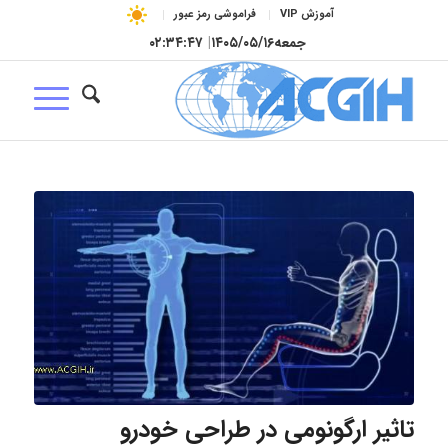
آموزش VIP
فراموشی رمز عبور
جمعه
۱۴۰۵/۰۵/۱۶
|
۰۲:۳۴:۴۸
تاثیر ارگونومی در طراحی خودرو