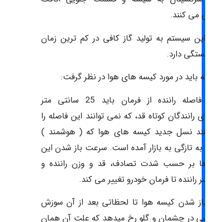
گیری می کنند.
ایی این سیستم به تولید گاز کافی در کم ترین زمان
ن بستگی دارد.
تی که باید در مورد کیسه های هوا در نظر گرفت:
حداقل فاصله راننده از فرمان باید 25 سانتی متر
د.برای رانندگان کوتاه قد، که نمی توانند این فاصله را
ظ کنند نسل جدید کیسه های هوا که ( هوشمند )
ند، به تازگی به بازار آمده است. سرعت باز شدن این
سه ها بر حسب شدت تصادف، قد و وزن راننده و
له سر راننده تا فرمان خودرو تغییر می کند.
ام باز شدن کیسه هوا تا لحظاتی بعد از آن سوزش
سوسی در چشمان و گلو رخ میدهد که علت آن همان