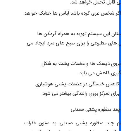
وتاهی قابل تحمل خواهد شد.
تی اگر شخص عرق کرده باشد لباس ها خشک خواهد
اند.
ر زمستان این سیستم تهویه به همراه گرمکن ها
ندلی های مطبوعی را برای صبح های سرد ایجاد می
ند.
نش بروی دیسک ها و عضلات پشت به شکل
شمگیری کاهش می یابد.
دلیل کاهش خستگی در عضلات پشتی هوشیاری
اننده برای تمرکز بروی رانندگی بیشتر می شود.
ستم چند منظوره پشتی صندلی
یستم چند منظوره پشتی صندلی به ستون فقرات