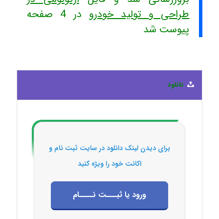
طراحی و تولید خودرو
در 4 صفحه
پیوست شد
دانلود
برای دیدن لینک دانلود در سایت ثبت نام و
اکانت خود را ویژه کنید
ورود یا ثبـــت نــــام