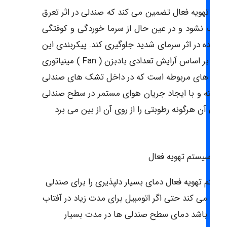
تم تهویه فعال تضمین می کند که صندلی در اثر تعرق
ناک نشود و در عین حال از سرما خوردگی و کوفتگی
 راننده در اثر سرمای شدید جلوگیری کند. پیکربندی این
سیستم بر اساس آرایش تعدادی بادبزن ( Fan ) مینیاتوری
انال های مربوطه است که در داخل تشک های صندلی
ر گرفته و با ایجاد جریان هوای مستمر در سطح صندلی
شتی آن هرگونه رطوبتی را از روی آن از بین می برد
یای سیستم تهویه فعال
یستم تهویه فعال دمای بسیار دلپذیری را برای صندلی
یجاد می کند حتی اگر اتومبیل برای مدت زیاد در آفتاب
انده باشد دمای سطح صندلی ها در مدت بسیار