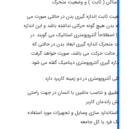
عیت ساکن ( ثابت ) و وضعیت متحرک
ر وضعیت ثابت اندازه گیری بدن در حالتی صورت می
یرد که بدن هیچ گونه حرکتی نداشته باشد و این اندازه
یری را اصطلاحاً آنتروپومتری استاتیک می گویند. در
ضعیت متحرک اندازه گیری ابعاد بدن در حالتی که
دن در حالت حرکت می باشد، صورت خواهد گرفت.
ین اندازه گیری آنتروپومتری دینامیک گفته می شود.
طور کلی آنتروپومتری در دو زمینه کاربرد دارد :
رای تطبیق و تناسب ماشین با انسان در جهت راحتی
 افزایش راندمان کاربر
هت استاندارد سازی وسایل و تجهیزات مورد استفاده
رای یک فرد یا کل جامعه