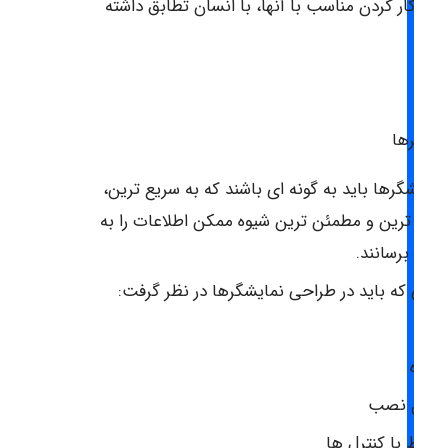
رای کار کردن مناسب با آنها، با انسان تطابق داشته
اشد.
یشگرها
مایشگرها باید به گونه ای باشند که به سریع ترین،
سان ترین و مطمئن ترین شیوه ممکن اطلاعات را به
اننده برسانند.
کاتی که باید در طراحی نمایشگرها در نظر گرفت:
نگ
ندازه
حل نصب
رتباط با کنترل ها