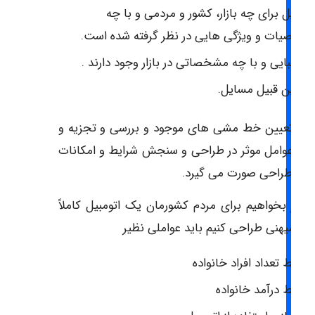
تومبیل برای چه بازار، کشور و مردمی و با چه
صوصیات و ویژگی هایی در نظر گرفته شده است.
ه رقبایی و با چه مشخصاتی در بازار وجود دارند .
 از این قبیل مسایل.
 از تعیین خط مشی های موجود و بررسی و تجزیه و
یل عوامل موثر در طراحی و سنجش شرایط و امکانات
ود طراحی صورت می گیرد.
اً اگر بخواهیم برای مردم کشورمان یک اتومبیل کاملاً
 و میهنی طراحی کنیم باید عواملی نظیر
توسط تعداد افراد خانواده
توسط درآمد خانواده