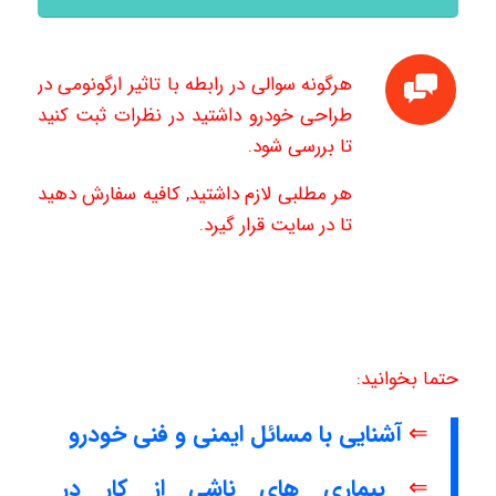
هرگونه سوالی در رابطه با تاثیر ارگونومی در
طراحی خودرو داشتید در نظرات ثبت کنید
تا بررسی شود.
هر مطلبی لازم داشتید, کافیه سفارش دهید
تا در سایت قرار گیرد.
حتما بخوانید:
⇐
آشنایی با مسائل ایمنی و فنی خودرو
⇐
بیماری های ناشی از کار در