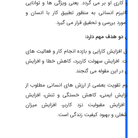
گی و کاری او بر می گردد. یعنی ویژگی ها و توانایی
 ارگانیزم انسانی به منظور تطبیق کار با انسان و
کس مورد بررسی و تحقیق قرار می گیرد.
ونومی دو هدف مهم دارد:
 اول افزایش کارایی و بازده انجام کار و فعالیت های
ر است. افزایش سهولت کاربرد، کاهش خطا و افزایش
ه وری در این مقوله می گنجند.
ف دوم تقویت بعضی از ارزش های انسانی مطلوب از
له افزایش ایمنی، کاهش خستگی و تنش، افزایش
حتی، افزایش مقبولیت نزد کاربر، افزایش میزان
یت شغلی و بهبود کیفیت زندگی است.