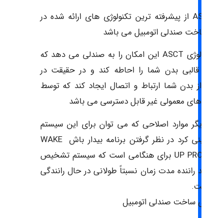
► ASCT از پیشرفته ترین تکنولوژی های ارائه شده در
نه ساخت صندلی اتومبیل می باشد
► تکنولوژی ASCT این امکان را به صندلی می دهد که
نند قالبی بدن شما را احاطه کند و در حقیقت در
طی از بدن شما ارتباط و اتصال ایجاد کند که توسط
لی های معمولی غیر قابل دسترسی می باشد
ز دیگر موارد اصلاحی که می توان برای این سیستم
پیش بینی کرد در نظر گرفتن برنامه بیدار باش WAKE
UP PROGRAM برای هنگامی است که سیستم تشخیص
دهد راننده مدت زمان نسبتاً طولانی در حال رانندگی
ه است.
ولوژی ساخت صندلی اتومبیل