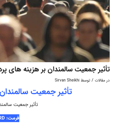
تأثیر جمعیت سالمندان بر هزینه‌ های پ
/
در
مقالات
توسط
Sirvan Sheikhi
تأثیر جمعیت سالمندان 
تأثیر جمعیت سالمند
فرمت: WORD