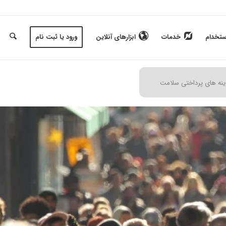
ستخدام
خدمات
ابزارهای آنلاین
ورود یا ثبت نام
ینه‌ های پرداختی سلامت