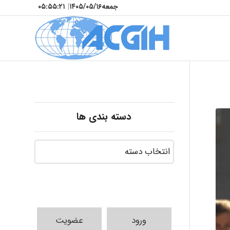
جمعه
۱۴۰۵/۰۵/۱۶
|
۰۵:۵۵:۲۲
دسته بندی ها
ورود
عضویت