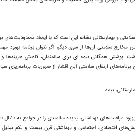
ی سلامتی و بیمارستانی نشانه این است که با ایجاد محدودیت‌های بی
ن مخارج سلامتی آن‌ها از سوی دیگر، اگر نتوان برنامه بهبود مهمی
داشت. پوشش همگانی بیمه‌ ای برای سالمندان، کاهش هزینه‌ها و ار
رنامه‌های ارتقای سلامتی این اقشار از ضروریات برنامه‌ریزی سیا
ارستانی، بیمه
ود مراقبت‌های بهداشتی، پدیده سالمندی را در جوامع به دنبال دا
لش‌های اقتصادی، اجتماعی و بهداشتی قرن بیست و یکم تبدیل‌ 