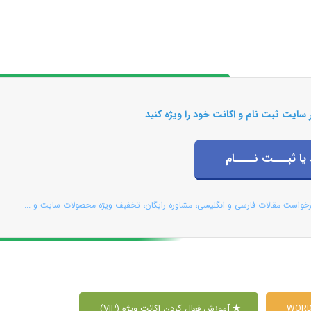
 سایت ثبت نام و اکانت خود را ویژه کنید
 یا ثبـــت نــــام
رخواست مقالات فارسی و انگلیسی، مشاوره رایگان، تخفیف ویژه محصولات سایت و ...
آموزش فعال کردن اکانت ویژه (VIP)