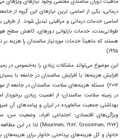
ماهیت دوران سالمندی مقتضی وجود نیازهای ویژه­ای می‌
درمانی، یکی از اساسی‌ ترین نیازهای این گروه از جامع
اساسی خدمات درمانی و مراقبتی تبدیل شوند. از طرفی بی
طولانی‌مدت، خدمات بازتوانی دوره­ای، کاهش سطح هوشیا
۱۹۹۵).
این موضوع می‌تواند مشکلات زیادی را به‌خصوص در زمینه
۲۰۱۲). مسئله هزینه‌های سلامت سالمندان در جامعه ا
در زمینه سلامت سالمندان؛ از اهمیت زیادی برخوردار ا
بهداشتی جمعیت سالخورده در ایران و پیامدهای آن ضر
ویژگی‌های اقتصادی- اجتماعی افراد، وضعیت سن، س
(nen, ۱۹۸۲, Grossman, ۱۹۷۲
خانوار و کل هزینه‌های پرداختی خانوار برای هزینه‌های 