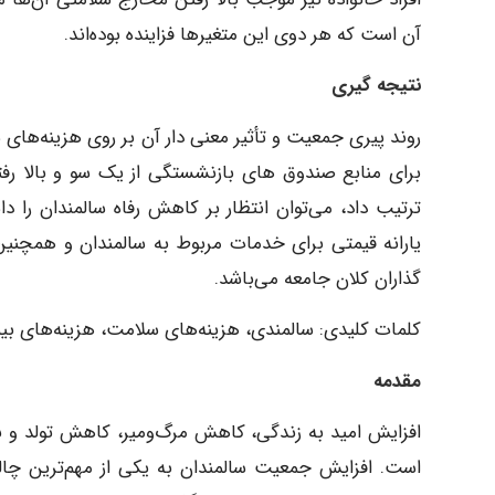
آن است که هر دوی این متغیرها فزاینده بوده‌اند.
نتیجه ­گیری
روند پیری جمعیت و تأثیر معنی‌ دار آن بر روی هزینه‌ها
برای منابع صندوق‌ های بازنشستگی از یک‌ سو و بالا رفت
ترتیب داد، می‌توان انتظار بر کاهش رفاه سالمندان را 
یارانه قیمتی برای خدمات مربوط به سالمندان و همچنین ب
گذاران کلان جامعه می‌باشد.
کلمات کلیدی: سالمندی، هزینه‌های سلامت، هزینه‌های بیم
مقدمه
افزایش امید به زندگی، کاهش مرگ‌ومیر، کاهش تولد و بهب
است. افزایش جمعیت سالمندان به یکی از مهم‌ترین چا