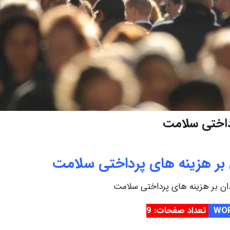
رداختی سلامت
بر هزینه‌ های پرداختی سلامت
ان بر هزینه‌ های پرداختی سلامت
تعداد صفحات: 9