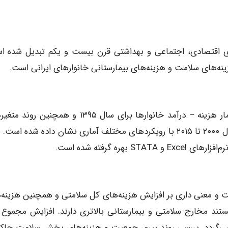
ی اقتصادی، اجتماعی و بهداشتی قرن بیست و یکم تبدیل‌ شده ا
نه‌های سلامت و هزینه‌های بیمارستانی خانوارهای ایرانی است.
این مطالعه از نوع تحلیل ثانویه است که با استفاده از آمار هزینه – درآمد خانوارها برای سال ۱۳۹۵ و همچ
هزینه سلامت و نرخ جمعیت سالمندی کشور ایران را از سال ۲۰۰۰ تا ۲۰۱۵ با رویکردهای مختلف آماری نشان داده‌ شده ا
ه گرفته‌ شده است.
ت و معنی‌ داری بر افزایش هزینه‌های کل سلامتی و همچنین هزینه‌
 هستند مخارج سلامتی و بیمارستانی بالاتری دارند. افزایش مجموع
ا می‌گردد. بررسی روند پیری جمعیت و هزینه‌های بخش سلامت حاکی