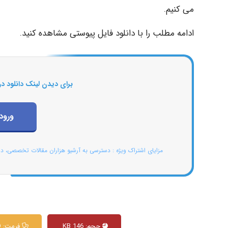
می‌ کنیم.
ادامه مطلب را با دانلود فایل پیوستی مشاهده کنید.
برای دیدن لینک دانلود در
ورود
مزایای اشتراک ویژه : دسترسی به آرشیو هزاران مقالات تخصصی، د
حجم: 146 KB
فرمت: WORD