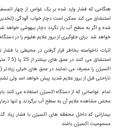
استنشاق می کند ممکن است دچار خواب آلودگی (تخدیر) 
شده و اگر به سطح آب باز نگردد دچار بیهوشی خواهد ش
خواهد شد. برای جلوگیری از بروز علایم هلیوم را در دس
اثرات ناخواسته بخاطر قرار گرفتن در محیطی با فشار 
استنشا
ناراحتی قبل از بروز علایم شدید پیش خواهد امد ولی تشنج
تمام غواصانی که از دستگاه اکسیژن استفاده می کنند بای
محض مشاهده علایم آن به سطح آب برگردند و تنها درمان 
بیمارانی که داخل محفظه های اکسیژن با فشار زیاد گذاشت
مسمومیت اکسیژن باشند.