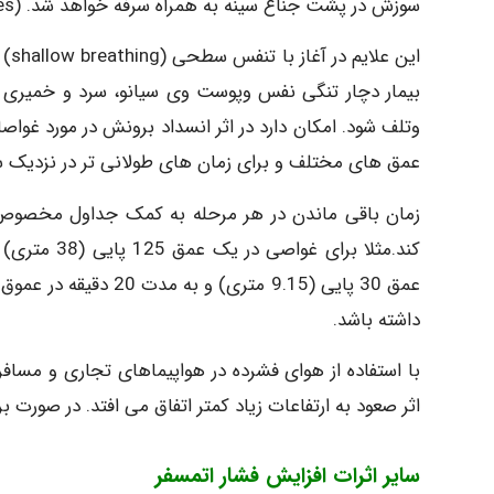
سوزش در پشت جناغ سینه به همراه سرفه خواهد شد. (chokes)
این
بیمار دچار تنگی نفس وپوست وی سیانو، سرد و خمیری 
وتلف شود. امکان دارد در اثر انسداد برونش در مورد غوا
عمق های مختلف و برای زمان های طولانی تر در نزدیک س
زمان باقی ماندن در هر مرحله به کمک جداول مخصو
داشته باشد.
با استفاده از هوای فشرده در هواپیماهای تجاری و مسا
اثر صعود به ارتفاعات زیاد کمتر اتفاق می افتد. در صورت ب
سایر اثرات افزایش فشار اتمسفر