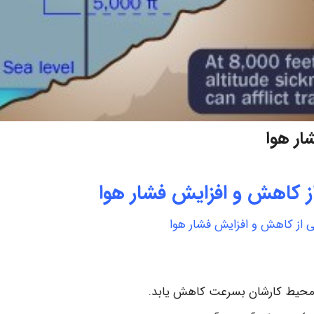
ار هوا
ز کاهش و افزایش فشار هوا
 از کاهش و افزایش فشار هوا
ی محیط کارشان بسرعت کاهش یابد.