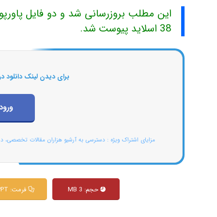
38 اسلاید پیوست شد.
برای دیدن لینک دانلود در
ورود
مزایای اشتراک ویژه : دسترسی به آرشیو هزاران مقالات تخصصی، د
حجم: 3 MB
فرمت: Pdf & PPT