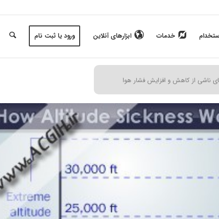
ستخدام
خدمات
ابزارهای آنلاین
ورود یا ثبت نام
ی ناشی از کاهش و افزایش فشار هوا