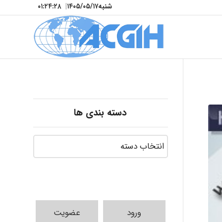
شنبه
۱۴۰۵/۰۵/۱۷
|
۰۱:۲۴:۳۰
دسته بندی ها
ورود
عضویت