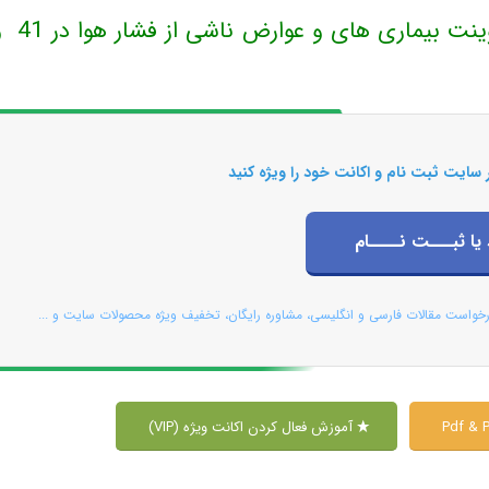
این مطلب بروزرسانی شد و دو فایل پاورپوینت بیماری های و عوار
 سایت ثبت نام و اکانت خود را ویژه کنید
 یا ثبـــت نــــام
رخواست مقالات فارسی و انگلیسی، مشاوره رایگان، تخفیف ویژه محصولات سایت و ...
آموزش فعال کردن اکانت ویژه (VIP)