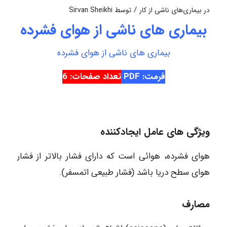
/
در
بیماری‌های ناشی از کار
توسط
Sirvan Sheikhi
بیماری های ناشی از هوای فشرده
بیماری های ناشی از هوای فشرده
فرمت: PDF
تعداد صفحات: 6
ویژگی های عامل ایجادکننده
هوای فشرده، هوائی است که دارای فشار بالاتر از فشار
هوای سطح دریا باشد (فشار طبیعی اتمسفر).
مصارف