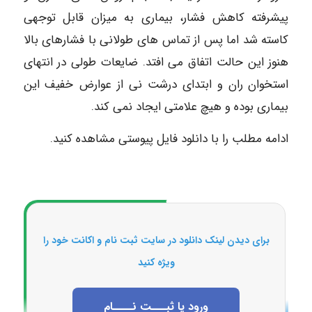
پیشرفته کاهش فشار، بیماری به میزان قابل توجهی
کاسته شد اما پس از تماس های طولانی با فشارهای بالا
هنوز این حالت اتفاق می افتد. ضایعات طولی در انتهای
استخوان ران و ابتدای درشت نی از عوارض خفیف این
بیماری بوده و هیچ علامتی ایجاد نمی کند.
ادامه مطلب را با دانلود فایل پیوستی مشاهده کنید.
برای دیدن لینک دانلود در سایت ثبت نام و اکانت خود را
ویژه کنید
ورود یا ثبـــت نــــام