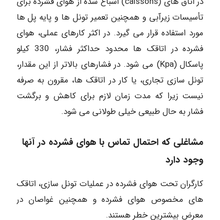
در اتاق های (caissons) اشباع شده از هوای فشرده برای
تأسیسات زیرآبی و همچنین تعمیر تونل ها و پایه پل ها
مورد استفاده قرار می گیرد. در اکثر کارهای عملی، هوای
فشرده در اتاقک ها محدود حداکثر فشار، 330 کیلو
پاسکال (Kpa) می شود. در فشارهای بالاتر از این مقدار،
تونل سازی تجاری، یا کار در اتاقک ها، مقرون به صرفه
نیست زیرا که مدت زمان لازم برای کاهش و برگشت
فشار به حال طبیعی خیلی طولانی می شود.
مشاغلی که احتمال تماس با هوای فشرده در آنها
وجود دارد
کارگران تحت هوای فشرده در عملیات تونل سازی، اتاقک
های مخصوص هوای فشرده و همچنین غواصان در
معرض بیشترین خطر هستند.