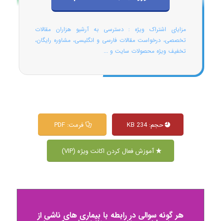
مزایای اشتراک ویژه : دسترسی به آرشیو هزاران مقالات
تخصصی، درخواست مقالات فارسی و انگلیسی، مشاوره رایگان،
تخفیف ویژه محصولات سایت و ...
حجم: 234 KB
فرمت: PDF
آموزش فعال کردن اکانت ویژه (VIP)
هر گونه سوالی در رابطه با بیماری های ناشی از