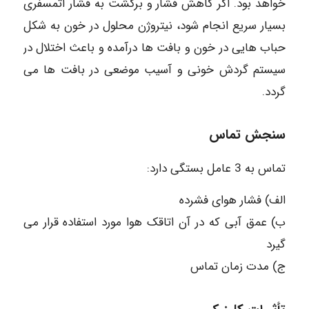
خواهد بود. اگر کاهش فشار و برگشت به فشار اتمسفری
بسیار سریع انجام شود، نیتروژن محلول در خون به شکل
حباب هایی در خون و بافت ها درآمده و باعث اختلال در
سیستم گردش خونی و آسیب موضعی در بافت ها می
گردد.
سنجش تماس
تماس به 3 عامل بستگی دارد:
الف) فشار هوای فشرده
ب) عمق آبی که در آن اتاقک هوا مورد استفاده قرار می
گیرد
ج) مدت زمان تماس