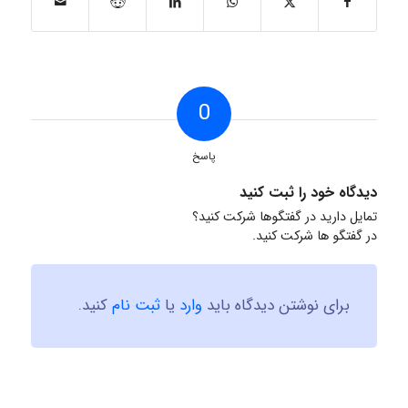
0
پاسخ
دیدگاه خود را ثبت کنید
تمایل دارید در گفتگوها شرکت کنید؟
در گفتگو ها شرکت کنید.
برای نوشتن دیدگاه باید
وارد
یا
ثبت نام
کنید.