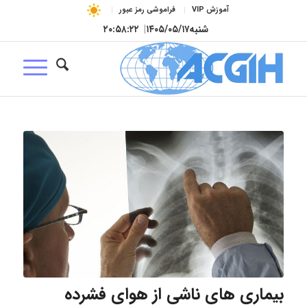
آموزش VIP
فراموشی رمز عبور
شنبه
۱۴۰۵/۰۵/۱۷
|
۲۰:۵۸:۲۳
بیماری های ناشی از هوای فشرده