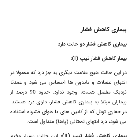
بیماری کاهش فشار
بیماری کاهش فشار دو حالت دارد
بیمار کاهش فشار تیپ (
I):
در این حالت هیچ علامت دیگری به جز درد که معمولا در
انتهای عضلات و تاندون ها احساس می شود و عمدتا
نزدیک مفصل هست، وجود ندارد. حدود 90 درصد از
بیماران مبتلا به بیماری کاهش فشار، دارای درد هستند.
در حفاری تونل که از کابین های با هوای فشرده استفاده
می شود، درد انتهای تحتانی (پاها) متداول است.
بیماری کاهش فشار تیپ
(II):
این حالت بسیار وخیم