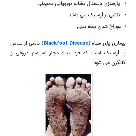
پارستزی دیستال نشانه نوروپاتی محیطی
ناشی از آرسنیک می باشد
سوراخ شدن تیغه بینی
بیماری پای سیاه (
Blackfoot Disease
) ناشی از تماس
با آرسنیک است که فرد مبتلا دچار اسپاسم عروقی و
گانگرن می شود