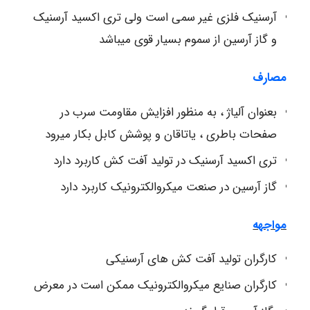
آرسنیک فلزی غیر سمی است ولی تری اکسید آرسنیک
و گاز آرسین از سموم بسیار قوی میباشد
مصارف
بعنوان آلیاژ ، به منظور افزایش مقاومت سرب در
صفحات باطری ، یاتاقان و پوشش کابل بکار میرود
تری اکسید آرسنیک در تولید آفت کش کاربرد دارد
گاز آرسین در صنعت میکروالکترونیک کاربرد دارد
مواجهه
کارگران تولید آفت کش های آرسنیکی
کارگران صنایع میکروالکترونیک ممکن است در معرض