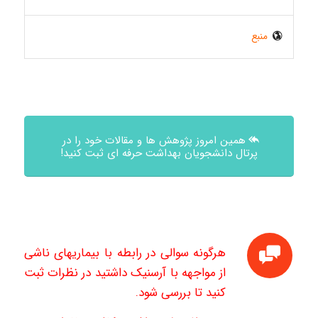
منبع
همین امروز پژوهش ها و مقالات خود را در
پرتال دانشجویان بهداشت حرفه ای ثبت کنید!
هرگونه سوالی در رابطه با بیماریهای ناشی
از مواجهه با آرسنیک داشتید در نظرات ثبت
کنید تا بررسی شود.