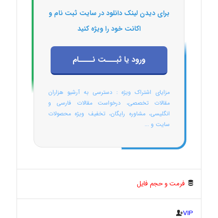
برای دیدن لینک دانلود در سایت ثبت نام و
اکانت خود را ویژه کنید
ورود یا ثبـــت نــــام
مزایای اشتراک ویژه : دسترسی به آرشیو هزاران
مقالات تخصصی، درخواست مقالات فارسی و
انگلیسی، مشاوره رایگان، تخفیف ویژه محصولات
سایت و ...
فرمت و حجم فایل
VIP