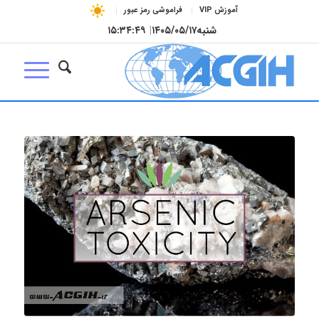
آموزش VIP
فراموشی رمز عبور
شنبه
۱۴۰۵/۰۵/۱۷
|
۱۵:۳۴:۵۰