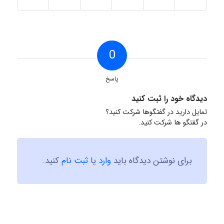
0
پاسخ
دیدگاه خود را ثبت کنید
تمایل دارید در گفتگوها شرکت کنید؟
در گفتگو ها شرکت کنید.
برای نوشتن دیدگاه باید
وارد
یا
ثبت نام
کنید.