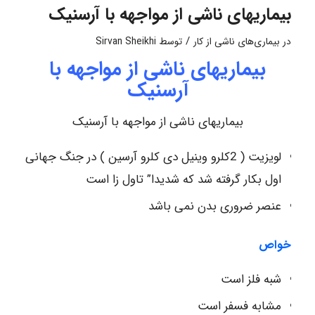
بیماریهای ناشی از مواجهه با آرسنیک
/
در
بیماری‌های ناشی از کار
توسط
Sirvan Sheikhi
بیماریهای ناشی از مواجهه با
آرسنیک
بیماریهای ناشی از مواجهه با آرسنیک
لویزیت ( 2کلرو وینیل دی کلرو آرسین ) در جنگ جهانی
اول بکار گرفته شد که شدیدا” تاول زا است
عنصر ضروری بدن نمی باشد
خواص
شبه فلز است
مشابه فسفر است