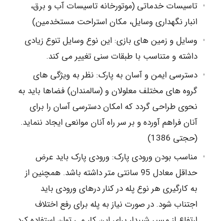
تاسیسات خدماتی (موتورخانه تاسیسات آب و برق،
انبار نگهداری وسایل، مکان استراحت مستخدمین)
وسایل و زمین های بازی: این نوع وسایل تنوع زیادی
داشته و متناسب با طبقات سنی تغییر می کند.
دسترسی ایمن و آسان به پارک: نظر به ویژگی های
گروه های مختلف معلولان و (سالمندان) فضاها باید به
نحوی طراحی گردد که امکان دسترسی آسان را برای
آنان فراهم آورده و بر سر راه آنان موانعی ایجاد ننماید.
(حجتی 1386)
مناسب بودن ورودی پارک: ورودی پارک باید عرض
حداقل معادل 95 سانتی متر داشته باشد. همچنین از
به کارگیری هر نوع پله در کنار درهای ورودی باید
اجتناب شود. در صورت نیاز به پله برای رفع اختلاف
ارتفاع از مسیر شیبدار برای این کار می توان استفاده کرد