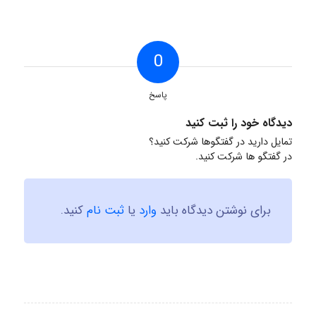
0
پاسخ
دیدگاه خود را ثبت کنید
تمایل دارید در گفتگوها شرکت کنید؟
در گفتگو ها شرکت کنید.
برای نوشتن دیدگاه باید
وارد
یا
ثبت نام
کنید.