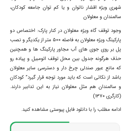
شهری ویژه اقشار ناتوان و یا کم توان جامعه کودکان،
سالمندان و معلولان
وجود توقف گاه ویژه معلولان در کنار پارک: اختصاص دو
پارکینگ ویژه معلولان به فاصله ۵۰۰ متر از یکدیگر و نصب
پل بر روی جوی های آب مجاور پارکینگ ها و همچنین
حذف هرگونه جدول بین محل توقف اتومبیل و پیاده رو
که مانع عبور صندلی چرخ دار و دسترسی سایر معلولان
باشد از نکاتی است که باید مورد توجه قرار گیرد” کودکان
و سالمندان هم مثل معلولان نیاز به این تدابیر دارند.
(کارگری ۱۳۷۰)
ادامه مطلب را با دانلود فایل پیوستی مشاهده کنید.