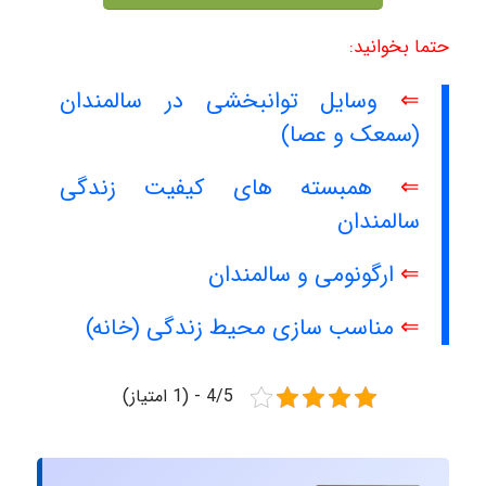
حتما بخوانید:
⇐
وسایل توانبخشی در سالمندان
(سمعک و عصا)
⇐
همبسته‏ های کیفیت زندگی
سالمندان
⇐
ارگونومی و سالمندان
⇐
مناسب سازی محیط زندگی (خانه)
4/5 - (1 امتیاز)