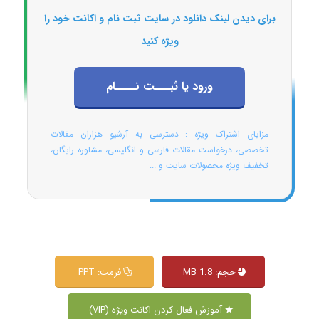
برای دیدن لینک دانلود در سایت ثبت نام و اکانت خود را
ویژه کنید
ورود یا ثبـــت نــــام
مزایای اشتراک ویژه : دسترسی به آرشیو هزاران مقالات
تخصصی، درخواست مقالات فارسی و انگلیسی، مشاوره رایگان،
تخفیف ویژه محصولات سایت و ...
حجم: 1.8 MB
فرمت: PPT
آموزش فعال کردن اکانت ویژه (VIP)