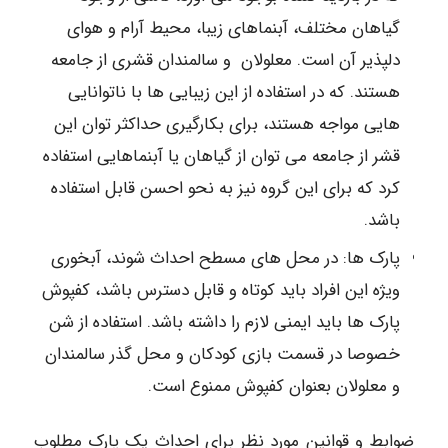
گیاهان مختلف، آبنماهای زیبا، محیط آرام و هوای
دلپذیر آن است. معلولان و سالمندان قشری از جامعه
هستند. که در استفاده از این زیبایی ها با ناتوانایی
هایی مواجه هستند، برای بکارگیری حداکثر توان این
قشر از جامعه می توان از گیاهان یا آبنماهایی استفاده
کرد که برای این گروه نیز به نحو احسن قابل استفاده
باشد.
پارک ها: در محل های مسطح احداث شوند، آبخوری
ویژه این افراد باید کوتاه و قابل دسترس باشد، کفپوش
پارک ها باید ایمنی لازم را داشته باشد. استفاده از شن
خصوصا در قسمت بازی کودکان و محل گذر سالمندان
و معلولان بعنوان کفپوش ممنوع است.
ضوابط و قوانین مورد نظر برای احداث یک پارک مطلوب