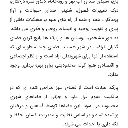
باغ، شنیدن صدای آب نهر و رودخانه، دیدن ثمره درختان،
درک تغییرات فصول، شنیدن صدای حیوانات و آواز
پرندگان، همه و همه از راه های غلبه بر مشکلات ناشی از
پیری و تقویت روحیه و انبساط روحی و فکری می باشد.
به طور مشخص، بوستان ها و پارک ها رایج ترین فضای
گذران فراغت در شهر هستند؛ فضای چند منظوره ای که
استفاده از آنها برای شهروندان آزاد است و از نظر اجتماعی
و اقتصادی هیچ گونه محدودیتی برای بهره برداری وجود
ندارد.
پارک:
عبارت است از فضای سبز طراحی شده ای که در
مالکیت عموم قرار دارد و جزئی از فضاهای شهری
محسوب می شود. این فضاها توسط گیاهان و درختان
پوشیده شده و بر اساس نظارت و مدیریت انسان، حفظ و
نگه داری یا احداث می شوند.