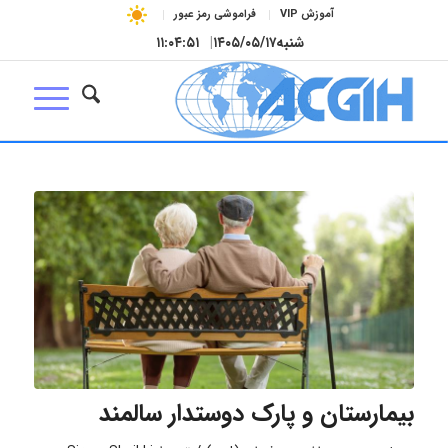
آموزش VIP
فراموشی رمز عبور
شنبه
۱۴۰۵/۰۵/۱۷
|
۱۱:۰۴:۵۲
بیمارستان و پارک دوستدار سالمند