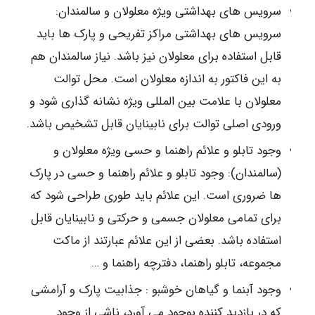
سرویس های بهداشتی ویژه معلولان و سالمندان:
سرویس های بهداشتی مراکز تفریحی و پارک ها باید
قابل استفاده برای معلولان نیز باشد. نیاز سالمندان هم
به این فاکتور به اندازه معلولان است. محل توالت
معلولان با علامت بین المللی ویژه نشانه گذاری شود و
ورودی اصلی توالت برای نابینایان قابل تشخیص باشد.
وجود تابلو و علائم راهنما و حسی ویژه معلولان و
(سالمندان): وجود تابلو و علائم راهنما و حسی در پارک
ها ضروری است. این علائم باید طوری طراحی شود که
برای تمامی معلولان جسمی و حرکتی و نابینایان قابل
استفاده باشد. بعضی از این علائم عبارتند از ماکت
مجموعه، تابلو راهنما، دفترچه راهنما و …
وجود آبنما و گیاهان خوشبو : جذابیت پارک و آرامشی
که در بازدید کننده بوجود می آورد، ناشی از وجود