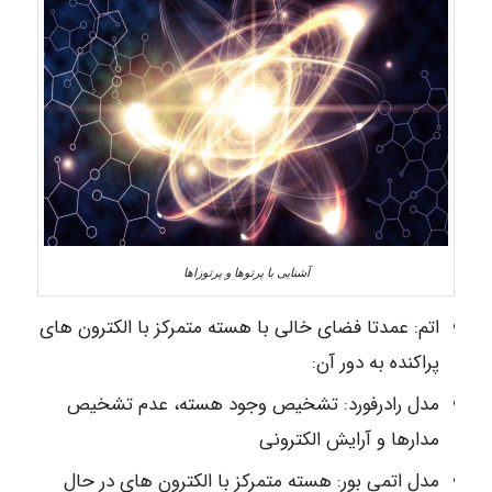
آشنایی با پرتوها و پرتوزاها
اتم: عمدتا فضای خالی با هسته متمرکز با الکترون های
پراکنده به دور آن:
مدل رادرفورد: تشخیص وجود هسته، عدم تشخیص
مدارها و آرایش الکترونی
مدل اتمی بور: هسته متمرکز با الکترون های در حال