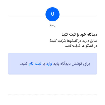
0
پاسخ
دیدگاه خود را ثبت کنید
تمایل دارید در گفتگوها شرکت کنید؟
در گفتگو ها شرکت کنید.
برای نوشتن دیدگاه باید
وارد
یا
ثبت نام
کنید.