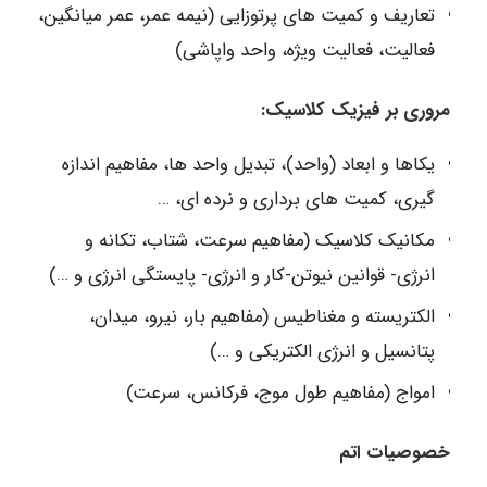
تعاریف و کمیت های پرتوزایی (نیمه عمر، عمر میانگین،
فعالیت، فعالیت ویژه، واحد واپاشی)
مروری بر فیزیک کلاسیک:
یکاها و ابعاد (واحد)، تبدیل واحد ها، مفاهیم اندازه
گیری، کمیت های برداری و نرده ای، …
مکانیک کلاسیک (مفاهیم سرعت، شتاب، تکانه و
انرژی- قوانین نیوتن-کار و انرژی- پایستگی انرژی و …)
الکتریسته و مغناطیس (مفاهیم بار، نیرو، میدان،
پتانسیل و انرژی الکتریکی و …)
امواج (مفاهیم طول موج، فرکانس، سرعت)
خصوصیات اتم