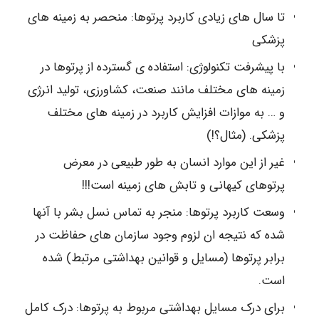
تا سال های زیادی کاربرد پرتوها: منحصر به زمینه های
پزشکی
با پیشرفت تکنولوژی: استفاده ی گسترده از پرتوها در
زمینه های مختلف مانند صنعت، کشاورزی، تولید انرژی
و … به موازات افزایش کاربرد در زمینه های مختلف
پزشکی. (مثال؟!)
غیر از این موارد انسان به طور طبیعی در معرض
پرتوهای کیهانی و تابش های زمینه است!!!
وسعت کاربرد پرتوها: منجر به تماس نسل بشر با آنها
شده که نتیجه ان لزوم وجود سازمان های حفاظت در
برابر پرتوها (مسایل و قوانین بهداشتی مرتبط) شده
است.
برای درک مسایل بهداشتی مربوط به پرتوها: درک کامل