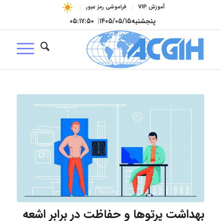
آموزش VIP
فراموشی رمز عبور
پنجشنبه
۱۴۰۵/۰۵/۱۵
|
۰۵:۱۷:۵۱
بهداشت پرتوها و حفاظت در برابر اشعه