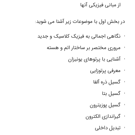
از مبانی فیزیکی آنها
در بخش اول با موضوعات زیر آشنا می شوید:
نگاهی اجمالی به فیزیک کلاسیک و جدید
مروری مختصر بر ساختار اتم و هسته
آشنایی با پرتوهای یونیزان
معرفی پرتوزایی
گسیل ذره آلفا
گسیل بتا
گسیل پوزیترون
گیراندازی الکترون
تبدیل داخلی