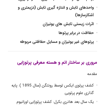
واحدهای تابش و اندازه گیری تابش (دزیمتری و
آشکارسازها)
اثرات زیستی تابش های یونیزان
حفاظت در برابر پرتوها
پرتوهای غیر یونیزان و مسایل حفاظتی مربوطه
مروری بر ساختار اتم و هسته معرفی پرتوزایی
مقدمه
کشف پرتوی ایکس توسط رونتگن (سال 1895 ): پایه
گذاری علوم پرتویی
یک سال بعد هانری بکرل: کشف پرتوزایی اورانیوم