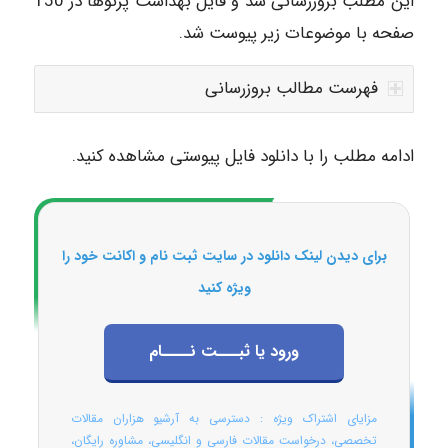
این مطلب بروزرسانی شد و فایل بهداشت پرتوها در 150
صفحه با موضوعات زیر پیوست شد.
فهرست مطالب بروزرسانی
ادامه مطلب را با دانلود فایل پیوستی مشاهده کنید.
برای دیدن لینک دانلود در سایت ثبت نام و اکانت خود را
ویژه کنید
ورود یا ثبـــت نــــام
مزایای اشتراک ویژه : دسترسی به آرشیو هزاران مقالات
تخصصی، درخواست مقالات فارسی و انگلیسی، مشاوره رایگان،