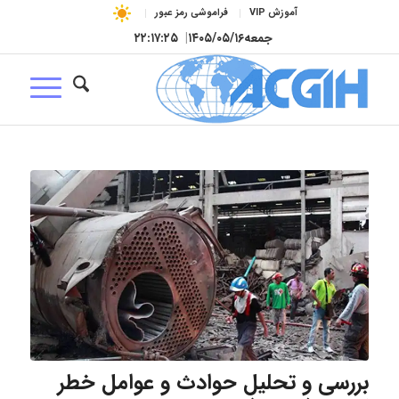
آموزش VIP
فراموشی رمز عبور
جمعه
۱۴۰۵/۰۵/۱۶
|
۲۲:۱۷:۲۶
بررسی و تحلیل حوادث و عوامل خطر