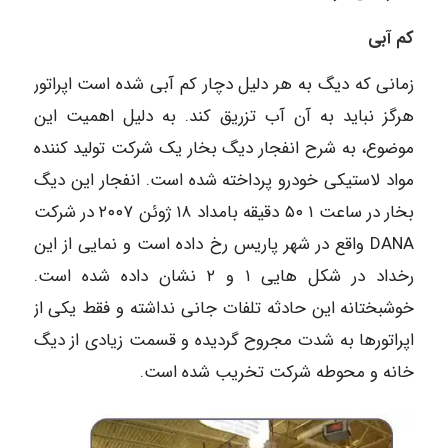
کم آبی
زمانی که دیگ به هر دلیل دچار کم آبی شده است اپراتور
هرگز نباید به آن آب تزریق کند. به دلیل اهمیت این
موضوع، به شرح انفجار دیگ بخار یک شرکت تولید کننده
مواد لاستیکی خودرو پرداخته شده است. انفجار این دیگ
بخار در ساعت ۱ ۵۰ دقیقه بامداد ۱۸ ژوئن ۲۰۰۷ در شرکت
DANA واقع در شهر پاریس رخ داده است و نمایی از این
رخداد در شکل هایی ۱ و ۲ نشان داده شده است.
خوشبختانه این حادثه تلفات جانی نداشته و فقط یکی از
اپراتورها به شدت مجروح گردیده و قسمت زیادی از دیگ
خانه و محوطه شرکت تخریب شده است.