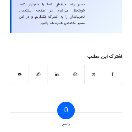
مسیرِ رشد حرفه‌ای شما را هموارتر کنیم.
خوشحال می‌شوم در صفحه لینکدین،
تجربیاتمان را به اشتراک بگذاریم و در این
مسیر تخصصی همراه هم باشیم.
اشتراک این مطلب
0
پاسخ