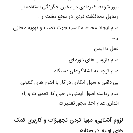
بروز شرایط غیرعادی در مخزن چگونگی استفاده از
وسایل محافظت فردی در موقع نشت و …
عدم ایجاد محیط مناسب جهت نصب و تهویه مخازن
و …
عمل نا ایمن
عدم بازرسی های دوره ای
عدم توجه به نشانگرهای دستگاه
بی دقتی و سهل انگاری در کار با اهرم های کنترلی
عدم رعایت اصول ایمنی در حین کار تعمیرات و راه
اندازی عدم اخذ مجوز تعمیرات
لزوم آشنایی، مهیا کردن تجهیزات و کاربری کمک
های اولیه در صنایع