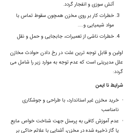
آتش سوزی و انفجار گردد.
خطرات کار بر روی مخزن همچون سقوط تماس با
مواد شیمیایی و…..
خطرات ناشی از تعمیرات، جابجایی و حمل و نقل
اولین و قابل توجه ترین علت در رخ دادن حوادث مخازن
علل مدیریتی است که عدم توجه به موارد زیر را شامل می
گردد:
شرایط نا ایمن
خرید مخزن غیر استاندارد، با طراحی و جوشکاری
نامناسب
عدم آموزش کافی به پرسنل جهت شناخت خواص مایع
یا گاز ذخیره شده در مخزن، آشنایی با علائم حاکی بر