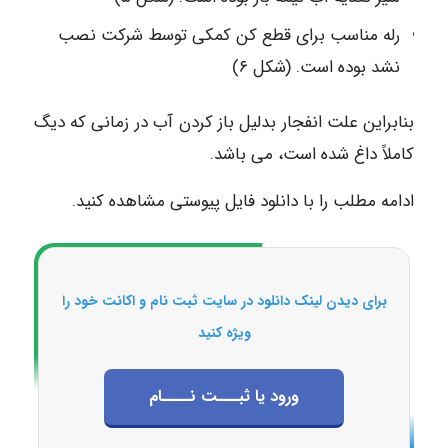
رله مناسب برای قطع کن کمکی توسط شرکت نصب
نشد بوده است. (شکل ۶)
بنابراین علت انفجار بدلیل باز کردن آب در زمانی که دیگ
کاملاً داغ شده است، می باشد.
ادامه مطلب را با دانلود فایل پیوستی مشاهده کنید.
برای دیدن لینک دانلود در سایت ثبت نام و اکانت خود را
ویژه کنید
ورود یا ثبـــت نــــام