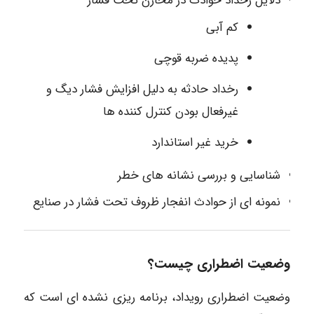
دلایل رخداد حوادث در مخازن تحت فشار
کم آبی
پدیده ضربه قوچی
رخداد حادثه به دلیل افزایش فشار دیگ و
غیرفعال بودن کنترل کننده ها
خرید غیر استاندارد
شناسایی و بررسی نشانه های خطر
نمونه ای از حوادث انفجار ظروف تحت فشار در صنایع
وضعیت اضطراری چیست؟
وضعیت اضطراری رویداد، برنامه ریزی نشده ای است که