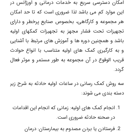
امکان دسترسی سریع به خدمات درمانی و اورژانس در
این موارد کم می باشد لذا ضروری است که تا حد امکان
هر مجموعه و کارگاهی، بخصوص صنایع پرخطر و دارای
تجهیزات تحت فشار مجهز به تجهیزات کمکهای اولیه
باشد و همچنین دوره ها و آموزش های مرتبط با آشنایی
و به کارگیری کمک های اولیه متناسب با انواع حوادث
قریب الوقوع در آن مجموعه به طور مستمر و موثر فعال
گردد.
سه روش کمک رسانی در ساعات اولیه حادثه به شرح زیر
دسته بندی می شوند:
انجام کمک های اولیه: زمانی که انجام این اقدامات
در صحنه حادثه ضروری است.
فرستادن یا بردن مصدوم به بیمارستان: درمان