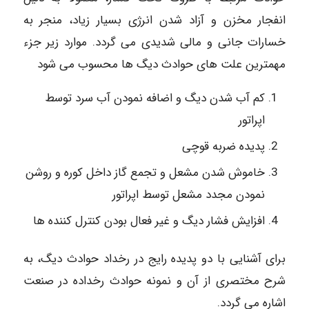
انفجار مخزن و آزاد شدن انرژی بسیار زیاد، منجر به
خسارات جانی و مالی شدیدی می گردد. موارد زیر جزء
مهمترین علت های حوادث دیگ ها محسوب می شود
کم آب شدن دیگ و اضافه نمودن آب سرد توسط
اپراتور
پدیده ضربه قوچی
خاموش شدن مشعل و تجمع گاز داخل کوره و روشن
نمودن مجدد مشعل توسط اپراتور
افزایش فشار دیگ و غیر فعال بودن کنترل کننده ها
برای آشنایی با دو پدیده رایج در رخداد حوادث دیگ، به
شرح مختصری از آن و نمونه حوادث رخداده در صنعت
اشاره می گردد.