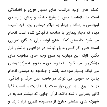
کمک های اولیه مراقبت های بسیار فوری و اقداماتی
است که بلافاصله پس از وقوع حادثه و پیش از رسیدن
اورژانس و رساندن بیمار به مراکز درمانی برای فرد آسیب
دیده که دچار بیماری یا سانحه ناگهانی شده است انجام
می شود. دانستن کمک های اولیه برای همگان ضروری
است حتی اگر کسی مایل نباشد در موقعیتی پرتنش قرار
بگیرد. البته این مهارت به هیچ وجه جای مراقبت های
پزشکی را نمی گیرد اما تا رساندن مصدوم به مرکز درمانی
می تواند بسیار سودمند باشد و چنانچه به درستی انجام
پذیرد به خوبی می تواند در فاصله بین مرگ و زندگی،
بهبود سریع و بستری دراز مدت یا معلولیت و آسیب گذرا
تاثیر بسزایی داشته باشد. از آن جایی که بیشتر صنایع در
شهرک های صنعتی خارج از محدوده شهری قرار دارند و