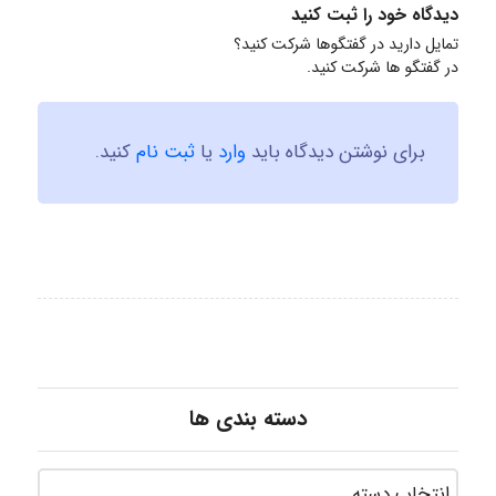
دیدگاه خود را ثبت کنید
تمایل دارید در گفتگوها شرکت کنید؟
در گفتگو ها شرکت کنید.
برای نوشتن دیدگاه باید
وارد
یا
ثبت نام
کنید.
دسته بندی ها