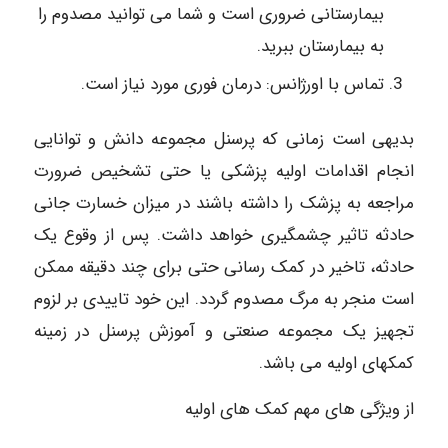
بیمارستانی ضروری است و شما می توانید مصدوم را
به بیمارستان ببرید.
تماس با اورژانس: درمان فوری مورد نیاز است.
بدیهی است زمانی که پرسنل مجموعه دانش و توانایی
انجام اقدامات اولیه پزشکی یا حتی تشخیص ضرورت
مراجعه به پزشک را داشته باشند در میزان خسارت جانی
حادثه تاثیر چشمگیری خواهد داشت. پس از وقوع یک
حادثه، تاخیر در کمک رسانی حتی برای چند دقیقه ممکن
است منجر به مرگ مصدوم گردد. این خود تاییدی بر لزوم
تجهیز یک مجموعه صنعتی و آموزش پرسنل در زمینه
کمکهای اولیه می باشد.
از ویژگی های مهم کمک های اولیه