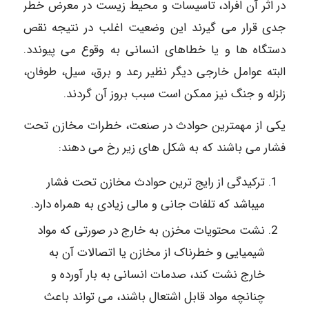
در اثر آن افراد، تاسیسات و محیط زیست در معرض خطر
جدی قرار می گیرند این وضعیت اغلب در نتیجه نقص
دستگاه ها و یا خطاهای انسانی به وقوع می پیوندد.
البته عوامل خارجی دیگر نظیر رعد و برق، سیل، طوفان،
زلزله و جنگ نیز ممکن است سبب بروز آن گردند.
یکی از مهمترین حوادث در صنعت، خطرات مخازن تحت
فشار می باشند که به شکل های زیر رخ می دهند:
ترکیدگی از رایج ترین حوادث مخازن تحت فشار
میباشد که تلفات جانی و مالی زیادی به همراه دارد.
نشت محتویات مخزن به خارج در صورتی که مواد
شیمیایی و خطرناک از مخازن یا اتصالات آن به
خارج نشت کند، صدمات انسانی به بار آورده و
چنانچه مواد قابل اشتعال باشند، می تواند باعث