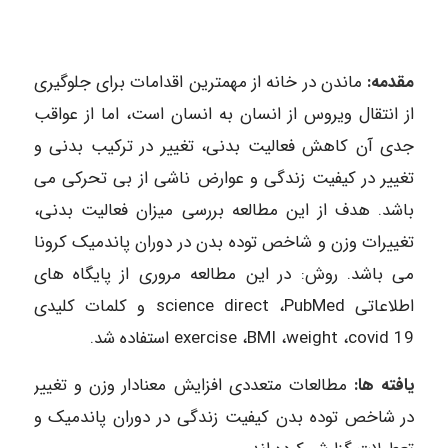
مقدمه:
ماندن در خانه از مهمترین اقدامات برای جلوگیری
از انتقال ویروس از انسان به انسان است، اما از عواقب
جدی آن کاهش فعالیت بدنی، تغییر در ترکیب بدنی و
تغییر در کیفیت زندگی و عوارض ناشی از بی تحرکی می
باشد. هدف از این مطالعه بررسی میزان فعالیت بدنی،
تغییرات وزن و شاخص توده بدن در دوران پاندمیک کرونا
می باشد. روش: در این مطالعه مروری از پایگاه های
اطلاعاتی science direct ،PubMed و کلمات کلیدی
exercise ،BMI ،weight ،covid 19 استفاده شد.
یافته ها:
مطالعات متعددی افزایش معنادار وزن و تغییر
در شاخص توده بدن کیفیت زندگی در دوران پاندمیک و