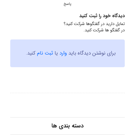
پاسخ
دیدگاه خود را ثبت کنید
تمایل دارید در گفتگوها شرکت کنید؟
در گفتگو ها شرکت کنید.
برای نوشتن دیدگاه باید
وارد
یا
ثبت نام
کنید.
دسته بندی ها