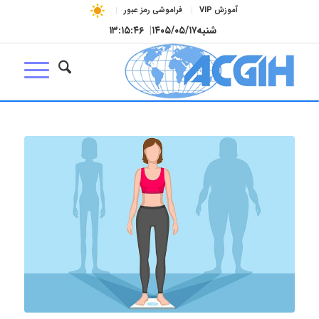
آموزش VIP
فراموشی رمز عبور
شنبه
۱۴۰۵/۰۵/۱۷
|
۱۳:۱۵:۴۷