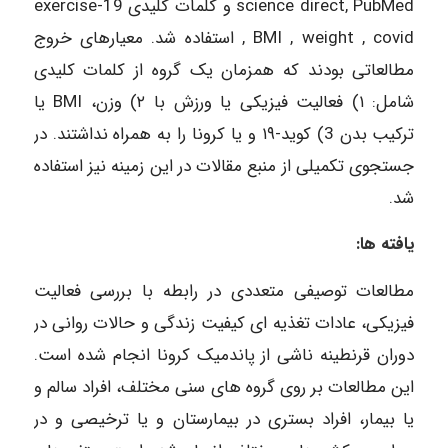
science direct, PubMed و کلمات کلیدی 19-exercise
, BMI , weight , covid استفاده شد. معیارهای خروج
مطالعاتی بودند که همزمان یک گروه از کلمات کلیدی
شامل: ۱) فعالیت فیزیکی یا ورزش با ۲) وزن، BMI یا
ترکیب بدن 3) کوید-۱۹ و یا کرونا را به همراه نداشتند. در
جستجوی تکمیلی از منبع مقالات در این زمینه نیز استفاده
شد.
یافته ها:
مطالعات توصیفی متعددی در رابطه با بررسی فعالیت
فیزیکی، عادات تغذیه ای کیفیت زندگی و حالات روانی در
دوران قرنطینه ناشی از پاندمیک کرونا انجام شده است.
این مطالعات بر روی گروه های سنی مختلف، افراد سالم و
یا بیمار، افراد بستری در بیمارستان و یا ترخیصی و در