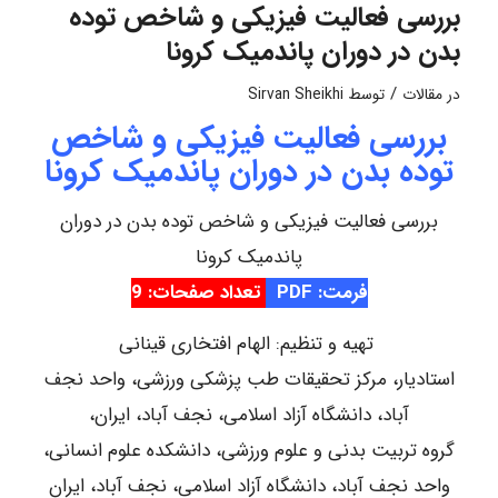
بررسی فعالیت فیزیکی و شاخص توده
بدن در دوران پاندمیک کرونا
/
در
مقالات
توسط
Sirvan Sheikhi
بررسی فعالیت فیزیکی و شاخص
توده بدن در دوران پاندمیک کرونا
بررسی فعالیت فیزیکی و شاخص توده بدن در دوران
پاندمیک کرونا
فرمت: PDF
تعداد صفحات: 9
تهیه و تنظیم: الهام افتخاری قینانی
استادیار، مرکز تحقیقات طب پزشکی ورزشی، واحد نجف
آباد، دانشگاه آزاد اسلامی، نجف آباد، ایران،
گروه تربیت بدنی و علوم ورزشی، دانشکده علوم انسانی،
واحد نجف آباد، دانشگاه آزاد اسلامی، نجف آباد، ایران