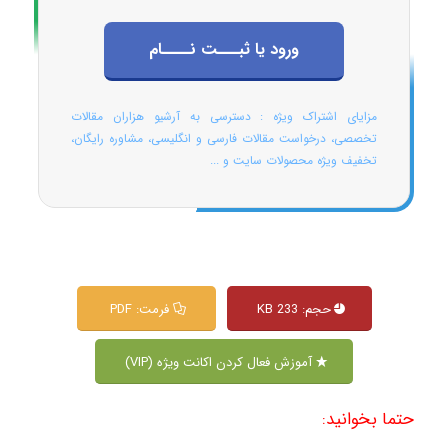
ورود یا ثبـــت نــــام
مزایای اشتراک ویژه : دسترسی به آرشیو هزاران مقالات
تخصصی، درخواست مقالات فارسی و انگلیسی، مشاوره رایگان،
تخفیف ویژه محصولات سایت و ...
حجم: 233 KB
فرمت: PDF
آموزش فعال کردن اکانت ویژه (VIP)
حتما بخوانید: