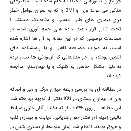
جوامع و کشورهای مختلف انجام شده است. متغیرهای
مذکور می تواند وزن و BMI را که به عنوان عوامل خطر
برای بیماری های قلبی تنفسی و متابولیک هستند را
تحت تاثیر قرار دهند. داده های جمع آوری شده، در
مطالعات توصیفی که در این مقاله به آن ها اشاره شده
است، به صورت مصاحبه تلفنی و یا پرسشنامه های
آنلاین بودند، به جز مطالعاتی که آزمودنی ها بیمار بوده
به دلیل مشکل خاصی به کلنیک و یا بیمارستان مراجعه
کرده اند.
در مطالعه ای به بررسی رابطه میزان مرگ و میر و اضافه
وزن در بیماران بستری در ICU ناشی از کووید پرداخته شد.
این مطالعه بر روی ۲۴۲ بیمار که ۸۰٪ از آنان دارای شرایط
بالینی زمینه ای فشار خون شریانی، دیابت و بیماری قلب
و عروق بودند، انجام شد. زمان متوسط از بستری شدن در