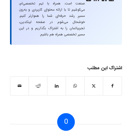
صنعت است. همراه با تیم تخصصی‌ام،
می‌کوشیم تا با ارائه محتوای کاربردی و به‌روز،
مسیرِ رشد حرفه‌ای شما را هموارتر کنیم.
خوشحال می‌شوم در صفحه لینکدین،
تجربیاتمان را به اشتراک بگذاریم و در این
مسیر تخصصی همراه هم باشیم.
اشتراک این مطلب
0