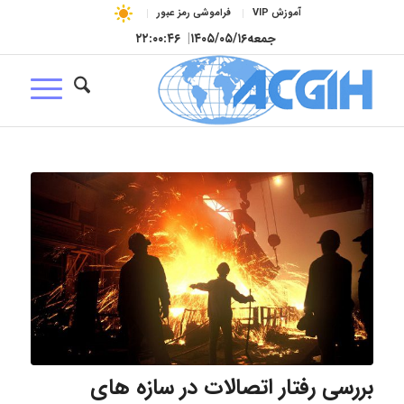
آموزش VIP
فراموشی رمز عبور
جمعه
۱۴۰۵/۰۵/۱۶
|
۲۲:۰۰:۴۶
بررسی رفتار اتصالات در سازه های