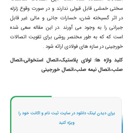
سختی خمشی قابل قبولی ندارند و در صورت وقوع زلزله
در اثر گسیخته شدن، خسارات جانی و مالی غیر قابل
جبرانی را به وجود می آورند .در این مقاله سعی شده
است که که به طور مختصر روشی برای تقویت اتصالات
خورجینی در سازه های فولادی ارائه شود .
کلید واژه ها: لولای پلاستیک،اتصال استخوانی،اتصال
صلب،اتصال نیمه صلب،اتصال خورجینی
برای دیدن لینک دانلود در سایت ثبت نام و اکانت خود را
ویژه کنید