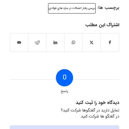
برچسب ها:
بررسی رفتار اتصالات در سازه هاي فولادي
اشتراک این مطلب
0
پاسخ
دیدگاه خود را ثبت کنید
تمایل دارید در گفتگوها شرکت کنید؟
در گفتگو ها شرکت کنید.