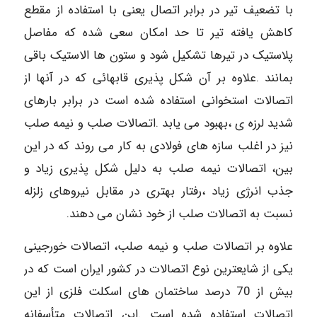
با تضعیف تیر در برابر اتصال یعنی با استفاده از مقطع
کاهش یافته تیر تا حد امکان سعی شده که مفاصل
پلاستیک در تیرها تشکیل شود و ستون ها الاستیک باقی
بمانند .علاوه بر آن شکل پذیری قابهائی که در آنها از
اتصالات استخوانی استفاده شده است در برابر بارهای
شدید لرزه ی ،بهبود می یابد .اتصالات صلب و نیمه صلب
نیز در اغلب سازه های فولادی به کار می روند که در این
بین، اتصالات نیمه صلب به دلیل شکل پذیری زیاد و
جذب انرژی زیاد ،رفتار بهتری در مقابل نیروهای زلزله
نسبت به اتصالات صلب از خود نشان می دهند.
علاوه بر اتصالات صلب و نیمه صلب، اتصالات خورجینی
یکی از شایعترین نوع اتصالات در کشور ایران است که در
بیش از 70 درصد ساختمان های اسکلت فلزی از این
اتصالات استفاده شده است .این اتصالات متأسفانه