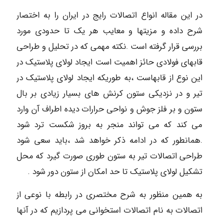
در این مقاله انواع اتصالات رایج در ایران را به اختصار
شرح داده و مزیتها و معایب هر یک تا حدودی مورد
بررسی قرار گرفته است .نکته مهمی که در تحلیل و طراحی
قابهای فولادی حائز اهمیت است ایجاد لولای پلاستیک در
این نوع از قابهاست ،به طوریکه ایجاد لولای پلاستیک در
تیر و در نزدیکی ستون کرنش های بسیار زیادی بر بال
ستون و بر فلز جوش و نواحی حرارات دیده اطراف آن وارد
می کند که می تواند منجر به بروز شکست ترد شود
.همانطور که در ادامه ذکر خواهد شد ،باید سعی شود
طراحی اتصالات تیر به ستون طوری صورت گیرد که محل
تشکیل لولای پلاستیک تا حد امکان از ستون دور شود .
به همین منظور به شرح مختصری در رابطه با نوعی از
اتصالات به نام اتصالات استخوانی می پردازیم که در آنها