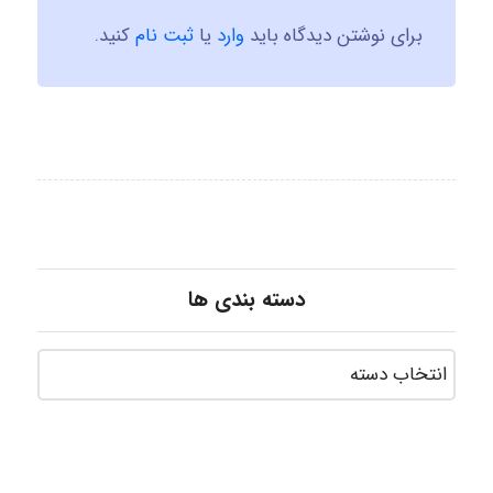
برای نوشتن دیدگاه باید
وارد
یا
ثبت نام
کنید.
دسته بندی ها