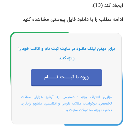
ایجاد کند (13).
ادامه مطلب را با دانلود فایل پیوستی مشاهده کنید.
برای دیدن لینک دانلود در سایت ثبت نام و اکانت خود را
ویژه کنید
ورود یا ثبـــت نــــام
مزایای اشتراک ویژه : دسترسی به آرشیو هزاران مقالات
تخصصی، درخواست مقالات فارسی و انگلیسی، مشاوره رایگان،
تخفیف ویژه محصولات سایت و ...