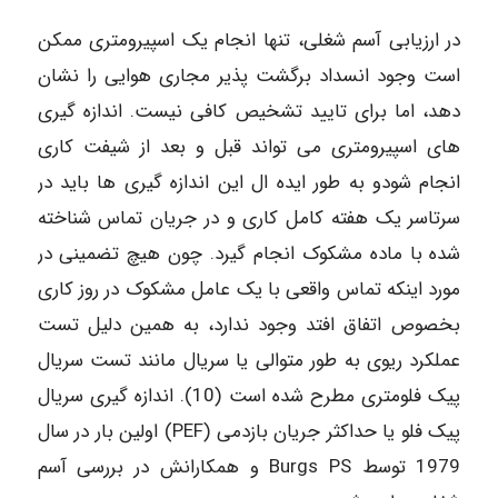
در ارزیابی آسم شغلی، تنها انجام یک اسپیرومتری ممکن
است وجود انسداد برگشت پذیر مجاری هوایی را نشان
دهد، اما برای تایید تشخیص کافی نیست. اندازه گیری
های اسپیرومتری می تواند قبل و بعد از شیفت کاری
انجام شودو به طور ایده ال این اندازه گیری ها باید در
سرتاسر یک هفته کامل کاری و در جریان تماس شناخته
شده با ماده مشکوک انجام گیرد. چون هیچ تضمینی در
مورد اینکه تماس واقعی با یک عامل مشکوک در روز کاری
بخصوص اتفاق افتد وجود ندارد، به همین دلیل تست
عملکرد ریوی به طور متوالی یا سریال مانند تست سریال
پیک فلومتری مطرح شده است (10). اندازه گیری سریال
پیک فلو یا حداکثر جریان بازدمی (PEF) اولین بار در سال
1979 توسط Burgs PS و همکارانش در بررسی آسم