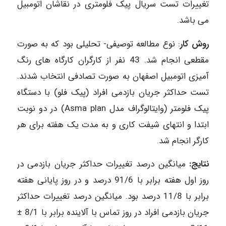
تغییرات تست سریال پیک فلومتری در نقاشان اتومبیل
می باشد.
روش کار
: نوع مطالعه توصیفی- تحلیلی بود که به صورت
مقطعی انجام شد. 43 نفر از کارگران کارگاه های رنگ
آمیزی اتومبیل اصفهان به صورت تصادفی انتخاب شدند.
تست حداکثر جریان بازدمی افراد (پیک فلو) با دستگاه
پیک فلومتر (وایتالوگراف مدل Asma plan) در دو نوبت
ابتدا و انتهای شیفت کاری و به مدت یک هفته برای هر
کارگر انجام شد.
نتایج:
میانگین درصد تغییرات حداکثر جریان بازدمی در
روز اول هفته برابر با 91/6 درصد و در روز پایانی هفته
برابر با 11/8 درصد بود. میانگین درصد تغییرات حداکثر
جریان بازدمی افراد در روز تماس با آلاینده برابر با 8/1 ±