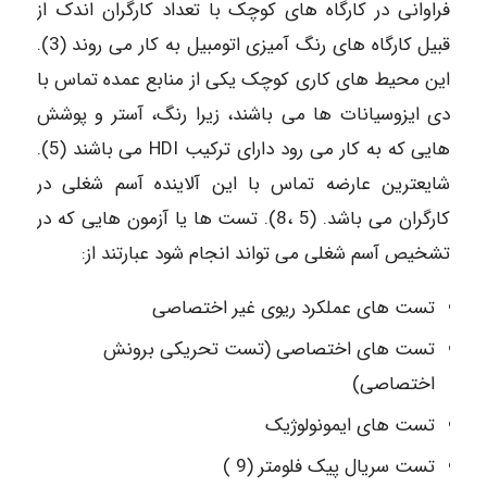
فراوانی در کارگاه های کوچک با تعداد کارگران اندک از
قبیل کارگاه های رنگ آمیزی اتومبیل به کار می روند (3).
این محیط های کاری کوچک یکی از منابع عمده تماس با
دی ایزوسیانات ها می باشند، زیرا رنگ، آستر و پوشش
هایی که به کار می رود دارای ترکیب HDI می باشند (5).
شایعترین عارضه تماس با این آلاینده آسم شغلی در
کارگران می باشد. (5 ،8). تست ها یا آزمون هایی که در
تشخیص آسم شغلی می تواند انجام شود عبارتند از:
تست های عملکرد ریوی غیر اختصاصی
تست های اختصاصی (تست تحریکی برونش
اختصاصی)
تست های ایمونولوژیک
تست سریال پیک فلومتر (9 )