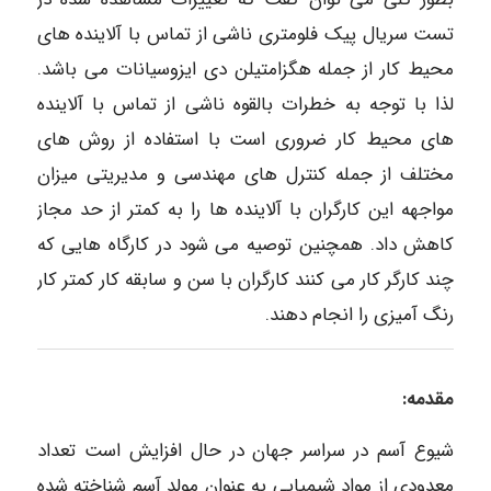
تست سریال پیک فلومتری ناشی از تماس با آلاینده های
محیط کار از جمله هگزامتیلن دی ایزوسیانات می باشد.
لذا با توجه به خطرات بالقوه ناشی از تماس با آلاینده
های محیط کار ضروری است با استفاده از روش های
مختلف از جمله کنترل های مهندسی و مدیریتی میزان
مواجهه این کارگران با آلاینده ها را به کمتر از حد مجاز
کاهش داد. همچنین توصیه می شود در کارگاه هایی که
چند کارگر کار می کنند کارگران با سن و سابقه کار کمتر کار
رنگ آمیزی را انجام دهند.
مقدمه:
شیوع آسم در سراسر جهان در حال افزایش است تعداد
معدودی از مواد شیمیایی به عنوان مولد آسم شناخته شده