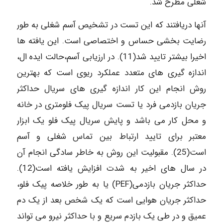
شغلی مطرح شد.
آنها دریافتند که این تست در تشخیص آسم شغلی به طور
رضایت بخشی حساس و اختصاصی است. این یافته ها
اخیرا بیشتر تایید شد(11). در ارزیابی آسم،حالت ایده ال،
اندازه گیری های متعدد عملکرد ریوی است که بهترین
روش انجام این کار اندازه گیری های سریال حداکثر
جریان بازدمی فرد یا تست سریال پیک فلومتری در خانه
و محل کار می باشد و پایش سریال پیک فلو یک ابزار
معتبر برای تایید ارتباط بین تماس شغلی و آسم
است(25). مقبولیت این روش به خاطر سادگی انجام آن
در سال های اخیر به شدت افزایش یافته است(12).
حداکثر جریان بازدمی(PEF) یا به طور خلاصه پیک فلو،
حداکثر جریان هوایی است که یک شخص بعد از یک دم
عمیق و در طی یک بازدم سریع و با حداکثر نیرو می تواند