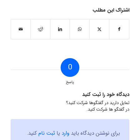
اشتراک این مطلب
0
پاسخ
دیدگاه خود را ثبت کنید
تمایل دارید در گفتگوها شرکت کنید؟
در گفتگو ها شرکت کنید.
برای نوشتن دیدگاه باید
وارد
یا
ثبت نام
کنید.