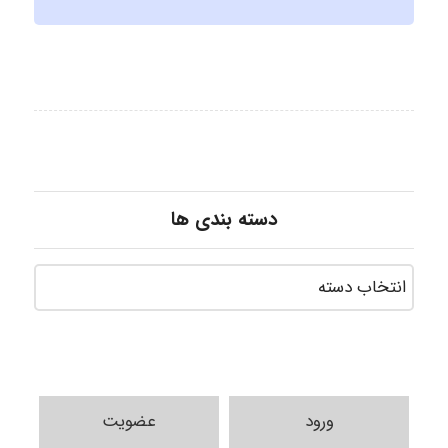
دسته بندی ها
ورود
عضویت