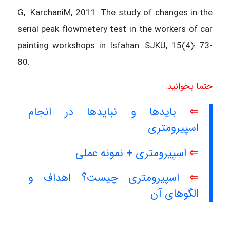
G, KarchaniM, 2011. The study of changes in the
serial peak flowmetery test in the workers of car
painting workshops in Isfahan .SJKU, 15(4): 73-
80.
حتما بخوانید:
⇐
بایدها و نبایدها در انجام
اسپیرومتری
⇐
اسپیرومتری + نمونه عملی
⇐
اسپیرومتری چیست؟ اهداف و
الگوهای آن