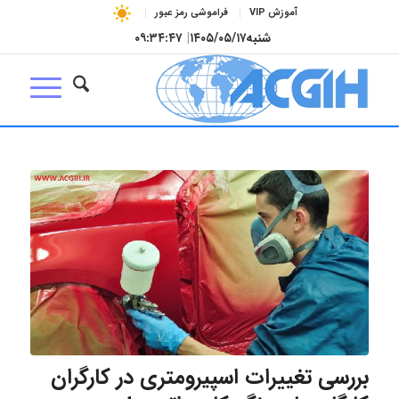
آموزش VIP
فراموشی رمز عبور
شنبه
۱۴۰۵/۰۵/۱۷
|
۰۹:۳۴:۴۸
بررسی تغییرات اسپیرومتری در کارگران