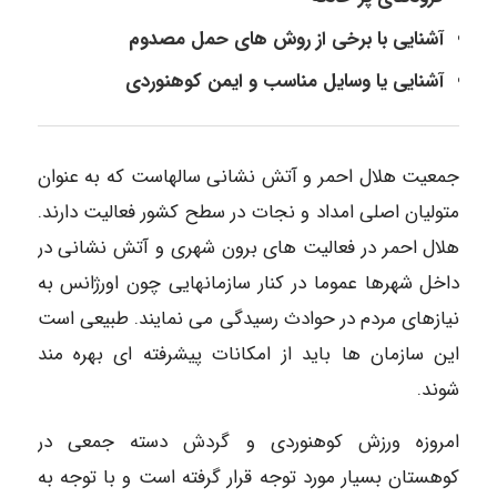
آشنایی با برخی از روش های حمل مصدوم
آشنایی یا وسایل مناسب و ایمن کوهنوردی
جمعیت هلال احمر و آتش نشانی سالهاست که به عنوان
متولیان اصلی امداد و نجات در سطح کشور فعالیت دارند.
هلال احمر در فعالیت های برون شهری و آتش نشانی در
داخل شهرها عموما در کنار سازمانهایی چون اورژانس به
نیازهای مردم در حوادث رسیدگی می نمایند. طبیعی است
این سازمان ها باید از امکانات پیشرفته ای بهره مند
شوند.
امروزه ورزش کوهنوردی و گردش دسته جمعی در
کوهستان بسیار مورد توجه قرار گرفته است و با توجه به