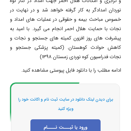
و ترابری و امکانات هلال احمر جهت امداد در کنار کوه
نوردان امدادگر به کار گرفته خواهد شد و در نهایت در
خصوص مباحث بیمه و حقوقی در عملیات های امداد و
نجات با حمایت هلال احمر انجام می گیرد. با امید به
پیشرفت های روز افزون کمیته های جستجو و نجات و
کاهش حوادث کوهستان. (کمیته پزشکی جستجو و
نجات فدراسیون کوه نوردی زمستان ۱۳۹۸)
ادامه مطلب را با دانلود فایل پیوستی مشاهده کنید.
برای دیدن لینک دانلود در سایت ثبت نام و اکانت خود را
ویژه کنید
ورود یا ثبـــت نــــام