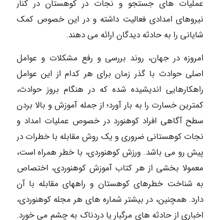
عملیات های جستجو و نجات در کوهستان در کنار
نیروهای امدادی فعالیت داشته و در این خصوص کمک
شایانی را به حادثه دیدگان ارائه می دهند.
امروزه در جهان، روند بررسی و رفع مشکلات و عوامل
اصلی حوادث با گذر زمان برای هر کدام از این عوامل
راهکارهایی اندیشیده شده که در هنگام بروز حوادث،
کمترین خسارت را به بار آورد؛ از جمله آموزش و بالا بردن
سطح آگاهی افراد کوهنورد در خصوص عملیات امداد و
نجات کوهستانی ضروری و یک روش مقابله با خطرات در
پیش رو می باشد. ورزش کوهنوردی، با خطر همراه است،
معمولا بخشی از هر کتاب آموزش کوهنوردی، اختصاص
به شناخت خطرهای کوهستان و راههای مقابله با آن
دارد. همچنین، در بیشتر شماره های هر مجله کوهنوردی،
اخباری از حادثه های مرگبار یا دردناک به چشم می خورد.