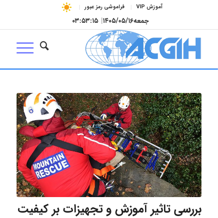
آموزش VIP
فراموشی رمز عبور
جمعه
۱۴۰۵/۰۵/۱۶
|
۰۳:۵۳:۱۵
بررسی تاثیر آموزش و تجهیزات بر کیفیت