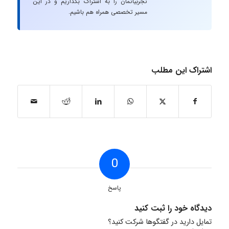
تجربیاتمان را به اشتراک بگذاریم و در این
مسیر تخصصی همراه هم باشیم.
اشتراک این مطلب
0
پاسخ
دیدگاه خود را ثبت کنید
تمایل دارید در گفتگوها شرکت کنید؟