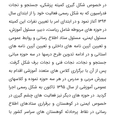
در خصوص شکل گیری کمیته پزشکی، جستجو و نجات
فدراسیون که به شکل رسمی فعالیت خود را از ابتدای سال
۱۳۹۴ آغاز نمود و در ابتدای امر با تعیین نفرات این کمیته
در حوزه های مربوطه شامل ریاست، دبیر، مسئول آموزش،
مسئول ایمنی، مسئول ستاد اطلاع رسانی و روابط عمومی
و تعیین آیین نامه های داخلی و تعیین آیین نامه های
استانی و در ادامه تدوین طرح درسها در سه حوزه مبانی
جستجو و نجات، نجات فنی و نجات برف شکل گرفت.
پس از آن با برگزاری کلاس های متعدد آموزشی اقدام به
پرورش مربی و مدرس در هر سه حوزه نموده و کلاسهای
عمومی آموزشی از سال ۱۳۹۵ تاکنون به شکل رسمی اجرا
گردید. در حوزه های دیگر نیز فعالیت های چشم گیری در
خصوص ایمنی در کوهستان و برقراری ستادهای اطلاع
رسانی در نقاط پرحادثه کوهستان های سراسر کشور با