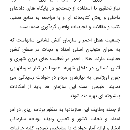
نیاز تحقیق با استفاده از جستجو در پایگاه های دادهای
داخلی و روش کتابخانه ای و با مراجعه به منابع معتبر،
کتب و مقالات و تجربیات واقعی گردآوری شده است.
جمعیت هلال احمر و سازمان آتش نشانی سالهاست که
به عنوان متولیان اصلی امداد و نجات در سطح کشور
فعالیت دارند. هلال احمر در فعالیت های برون شهری و
آتش نشانی در داخل شهرها عموما در کنار سازمانهایی
چون اورژانس به نیازهای مردم در حوادث رسیدگی می
نمایند. طبیعی است این سازمان ها باید از امکانات
پیشرفته ای بهره مند شوند.
از جمله وظایف این سازمانها به منظور برنامه ریزی در امر
امداد و نجات کشور و تعیین ردیف بودجه سازمانی
ایشان، ارائه آمار حوادث با مشخص نمودن کلیه جزئیات