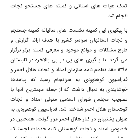
کمک هیات های استانی و کمیته های جستجو نجات
انجام شد.
با پیگیری این کمیته نشست های سالیانه کمیته جستجو
و نجات استانهای سراسر کشور با هدف ارائه گزارش و
طرح مشکلات و موانع موجود و معرفی کمیته برتر برگزار
می گردد. با پیگیری های پی در پی بالاخره در تابستان
۱۳۹۸ عقد تفاهم نامه سازمان امداد و نجات هلال احمر و
فدراسیون کوهنوردی به سرانجام رسید که پیامدها
خوشایندی به دنبال داشت که از جمله مهمترین آنها با
تصویب مجلس شورای اسلامی متولی امداد و نجات
کوهستان هلال احمر شناخته شد. فدراسیون کوهنوردی به
عنوان پشتیبان در کنار هلال احمر قرار گرفت. همچنین در
خصوص امداد و نجات کوهستان کلیه خدمات لجستیک