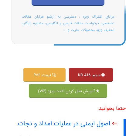
مزایای اشتراک ویژه : دسترسی به آرشیو هزاران مقالات
تخصصی، درخواست مقالات فارسی و انگلیسی، مشاوره رایگان،
تخفیف ویژه محصولات سایت و ...
حجم: 416 KB
فرمت: Pdf
آموزش فعال کردن اکانت ویژه (VIP)
حتما بخوانید:
⇐
اصول ایمنی در عملیات امداد و نجات