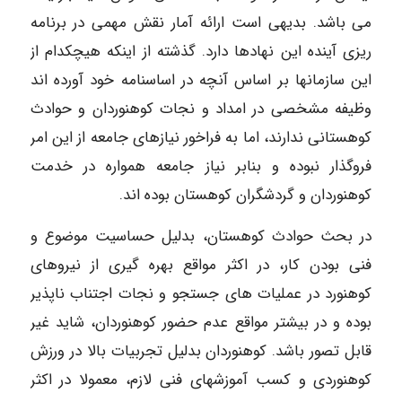
می باشد. بدیهی است ارائه آمار نقش مهمی در برنامه
ریزی آینده این نهادها دارد. گذشته از اینکه هیچکدام از
این سازمانها بر اساس آنچه در اساسنامه خود آورده اند
وظیفه مشخصی در امداد و نجات کوهنوردان و حوادث
کوهستانی ندارند، اما به فراخور نیازهای جامعه از این امر
فروگذار نبوده و بنابر نیاز جامعه همواره در خدمت
کوهنوردان و گردشگران کوهستان بوده اند.
در بحث حوادث کوهستان، بدلیل حساسیت موضوع و
فنی بودن کار، در اکثر مواقع بهره گیری از نیروهای
کوهنورد در عملیات های جستجو و نجات اجتناب ناپذیر
بوده و در بیشتر مواقع عدم حضور کوهنوردان، شاید غیر
قابل تصور باشد. کوهنوردان بدلیل تجربیات بالا در ورزش
کوهنوردی و کسب آموزشهای فنی لازم، معمولا در اکثر