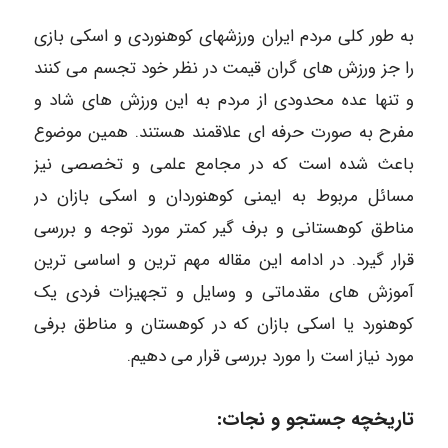
به طور کلی مردم ایران ورزشهای کوهنوردی و اسکی بازی
را جز ورزش های گران قیمت در نظر خود تجسم می کنند
و تنها عده محدودی از مردم به این ورزش های شاد و
مفرح به صورت حرفه ای علاقمند هستند. همین موضوع
باعث شده است که در مجامع علمی و تخصصی نیز
مسائل مربوط به ایمنی کوهنوردان و اسکی بازان در
مناطق کوهستانی و برف گیر کمتر مورد توجه و بررسی
قرار گیرد. در ادامه این مقاله مهم ترین و اساسی ترین
آموزش های مقدماتی و وسایل و تجهیزات فردی یک
کوهنورد یا اسکی بازان که در کوهستان و مناطق برفی
مورد نیاز است را مورد بررسی قرار می دهیم.
تاریخچه جستجو و نجات: