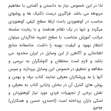
لذا در این خصوص نیاز به دانستن و آشنایی با مفاهیم
مربوطه می باشد. فراگیری درست تکنیک ها و روشهای
مناسب در کوهنوردی باعث ارتقا سطح کیفی کوهنوردی
میگردد و تنها در یک نظام هدفمند و با رعایت سلسله
مراتب آموزش متناسب با سطح تجربه شاگردان میتوان
انتظار بهبود و کیفیت بهینه را داشت. متاسفانه منابع
اطلاعاتی و آگاهی از این وسایل در ایران محدود می
باشد و لازم است محققان و کاوشگران به بررسی و
مطالعه و تحقیق در خصوص این وسایل بپردازند و سپس
آنها را به ورزشکاران معرفی نمایند کتاب برف و بهمن و
روش های کنترل آن در بخش پایانی کتاب به معرفی و
نقش برخی از تجهیزات فردی مورد نیاز کوهنوردان و
اسکی بازان پرداخته است (احمدی، حسن و همکاران)
۵۳۹۴.