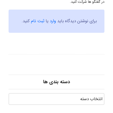
در گفتگو ها شرکت کنید.
برای نوشتن دیدگاه باید
وارد
یا
ثبت نام
کنید.
دسته بندی ها