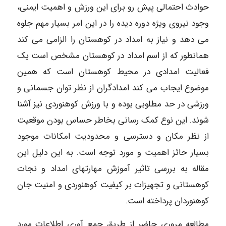
حوادث احتمالی پیش رو برای این ورزش و اهمیت ایمنی،
وجود نیروی ویژه دوره دیده را در این امر بسیار مهم جلوه
می دهد و نیاز به امداد در کوهستان را الزامی می کند
همانطور که از اسم امداد در کوهستان مشخص است یک
فعالیت امدادی در محیط کوهستان است که همین
موضوع ایجاب می کند امدادگران از نظر توان جسمانی و
ورزشی در حد مطلوبی بوده و با ورزش کوهنوردی نیز آشنا
شوند. این نوع کمک رسانی بخاطر حساس بودن موقعیت
از نظر مکان و دسترسی و محدودیت امکانات موجود
بسیار حائز اهمیت و مورد توجه است. به این دلیل این
مقاله به بررسی تاثیر آموزش مهارتهای امداد و نجات
کوهستانی و تجهیزات بر کیفیت کوهنوردی و امنیت جان
کوهنوردان پرداخته است.
مطالعه مروری حاضر از طریق جمع آوری اطلاعات مورد