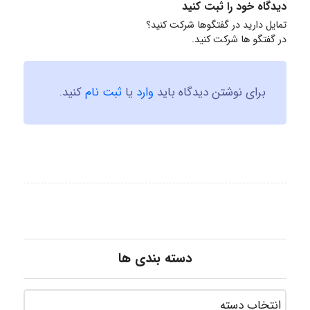
دیدگاه خود را ثبت کنید
تمایل دارید در گفتگوها شرکت کنید؟
در گفتگو ها شرکت کنید.
برای نوشتن دیدگاه باید
وارد
یا
ثبت نام
کنید.
دسته بندی ها