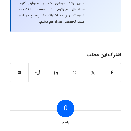
مسیرِ رشد حرفه‌ای شما را هموارتر کنیم.
خوشحال می‌شوم در صفحه لینکدین،
تجربیاتمان را به اشتراک بگذاریم و در این
مسیر تخصصی همراه هم باشیم.
اشتراک این مطلب
0
پاسخ