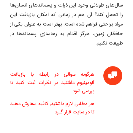
سا‌ل‌های طولانی وجود این ذرات و پسماندهای انسان‌ها
را تحمل کند؟ آن هم در زمانی که امکان بازیافت این
مواد براحتی فراهم شده است. بهتر است به عنوان یکی از
حافظان زمین، هرگز اقدام به رهاسازی پسماندها در
طبیعت نکنیم.
هرگونه سوالی در رابطه با بازیافت
آلومینیوم‌ داشتید در نظرات ثبت کنید تا
بررسی شود.
هر مطلبی لازم داشتید, کافیه سفارش دهید
تا در سایت قرار گیرد.