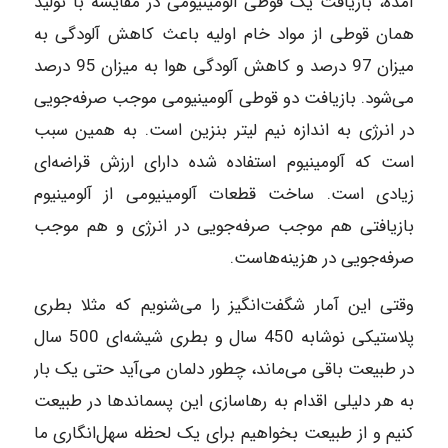
آمده، بازیافت یک قوطی آلومینیومی در مقایسه با تولید
همان قوطی از مواد خام اولیه باعث کاهش آلودگی به
میزان‌ 97 درصد و کاهش آلودگی هوا به میزان 95 درصد
می‌شود. بازیافت دو قوطی آلومینیومی موجب صرفه‌جویی
در انرژی به اندازه نیم لیتر بنزین است. به همین سبب
است که آلومینیوم استفاده شده دارای ارزش قراضه‌ای
زیادی است. ساخت قطعات آلومینیومی از آلومینیوم
بازیافتی هم موجب صرفه‌جویی در انرژی و هم موجب
صرفه‌جویی در هزینه‌هاست.
وقتی این آمار شگفت‌انگیز را می‌شنویم که مثلا بطری
پلاستیکی نوشابه 450 سال و بطری شیشه‌ای 500 سال
در طبیعت باقی می‌ماند، چطور دلمان می‌آید حتی یک بار
به هر دلیلی اقدام به رهاسازی این پسماندها در طبیعت
کنیم و از طبیعت بخواهیم برای یک لحظه سهل‌انگاری ما