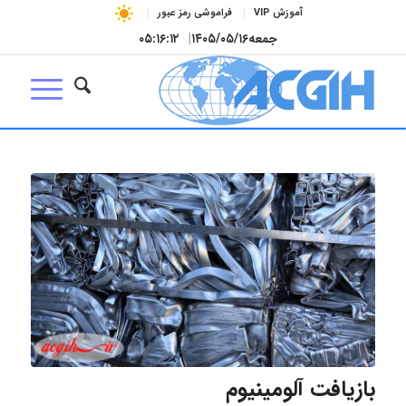
آموزش VIP
فراموشی رمز عبور
جمعه
۱۴۰۵/۰۵/۱۶
|
۰۵:۱۶:۱۲
بازیافت آلومینیوم‌