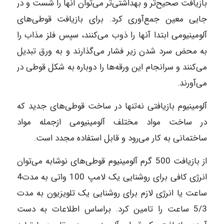
بازیافت صحیح‌تر و بهداشتی‌تر می‌توان آنها را شست و در
جایی معین جمع‌آوری کرد. برای بازیافت قوطی‌های
آلومینیومی ابتدا آنها را ذوب می‌کنند، سپس فلز مذاب را
به محض سرد شدن زیر فشار می‌گذارند و به ورق تبدیل
می‌کنند و سرانجام این ورقه‌ها را دوباره به شکل قوطی در
می‌آورند.
آلومینیوم بازیافتی نه‌تنها در ساخت قوطی‌های جدید که
در ساخت مواد مختلف آلومینیومی ازجمله مواد
ساختمانی به کار می‌رود و قابل استفاده مجدد است.
از بازیافت 500 گرم آلومینیوم قوطی‌های نوشابه می‌توان
انرژی کافی برای روشنایی یک لامپ 100 واتی به مدت‌4
ساعت یا انرژی لازم برای روشنایی یک تلویزیون به مدت
5/3 ساعت را تامین کرد. براساس اطلاعات به دست