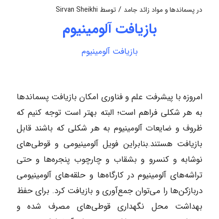
/
در
پسماندها و مواد زائد جامد
توسط
Sirvan Sheikhi
بازیافت آلومینیوم‌
بازیافت آلومینیوم‌
امروزه با پیشرفت علم و فناوری امکان بازیافت پسماندها
به هر شکلی فراهم است؛ البته بهتر است توجه کنیم که
ظروف و ضایعات آلومینیوم به هر شکلی که باشند قابل
بازیافت هستند.بنابراین فویل آلومینیومی و قوطی‌های
نوشابه و کنسرو و بشقاب و چارچوب پنجره‌ها و حتی
تراشه‌های آلومینیوم در کارگاه‌ها و حلقه‌های آلومینیومی
دربازکن‌ها را می‌توان جمع‌آوری و بازیافت کرد. برای حفظ
بهداشت محل نگهداری قوطی‌های مصرف شده و