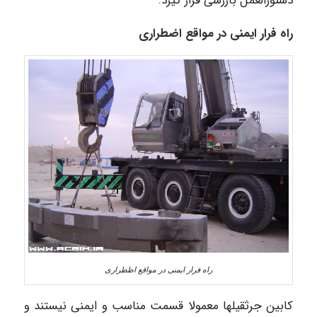
دستورالعمل بازرسی قرار گیرد.
راه فرار ایمنی در مواقع اضطراری
راه فرار ایمنی در مواقع اظطراری
کابین جرثقیلها معمولا قسمت مناسب و ایمنی نیستند و