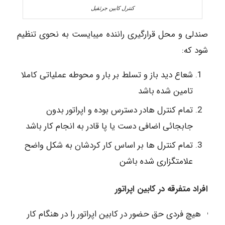
کنترل کابین جرثقیل
صندلی و محل قرارگیری راننده میبایست به نحوی تنظیم
شود که:
شعاع دید باز و تسلط بر بار و محوطه عملیاتی کاملا
تامین شده باشد
تمام کنترل هادر دسترس بوده و اپراتور بدون
جابجائی اضافی دست یا پا قادر به انجام کار باشد
تمام کنترل ها بر اساس کار کردشان به شکل واضح
علامتگزاری شده باشن
افراد متفرقه در کابین اپراتور
هیچ فردی حق حضور در کابین اپراتور را در هنگام کار