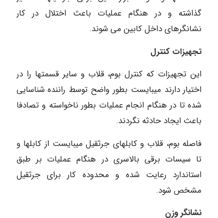
گذاشته و در هنگام عملیات باعث اختلال در کار
نشانگرهای داخل کابین می شوند.
تجهیزات کنترل
این تجهیزات که کنترل بوم، قلاب و سایر قسمتها را در
اختیار دارند میبایست بطور واضح توسط راننده شناسایی
شده تا در هنگام انجام عملیات بطور ناخواسته و تصادفا
باعث ایجاد حادثه نگردند.
فاصله بوم، قلاب و کابلهای جرثقیل میبایست از کابلها و
تا سیسات برقی بالاسری در هنگام عملیات بر طبق
استاندارد رعایت شده و محدوده کار برای جرثقیل
مشخص شود.
نشانگر وزن