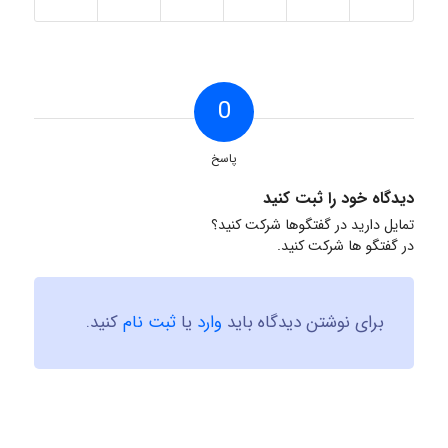
0
پاسخ
دیدگاه خود را ثبت کنید
تمایل دارید در گفتگوها شرکت کنید؟
در گفتگو ها شرکت کنید.
برای نوشتن دیدگاه باید
وارد
یا
ثبت نام
کنید.