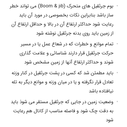
بوم جرثقیل های متحرک (Boom & jib) می تواند خطر
ساز باشد بنابراین نکات بخصوصی در مورد آن باید
رعایت شود حداکثر ارتفاع آن در بالا و حداقل ارتفاع آن
از زمین باید روی بدنه جرثقیل نوشته شود
تمام موانع و خطرات که در شعاع عمل یا در مسیر
حرکت جرثقیل قرار دارند شناسائی و علامت گذاری
شوند و حداکثر ارتفاع آنها از زمین مشخص شود
باید مطمئن شد که کسی در پشت جرثقیل در کنار وزنه
تعادل قرار نگرفته و یا در میان وزنه و موانع دیگر به تله
نیافتاده باشد
وضعیت زمین در جایی که جرثقیل مستقر می شوذ باید
به دقت چک شود و فاصله مناسب از کانال هم رعایت
شود