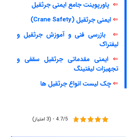
⇐
پاورپوینت جامع ایمنی جرثقیل
⇐
ایمنی جرثقیل (Crane Safety)
⇐
بازرسی فنی و آموزش جرثقیل و
لیفتراک
⇐
ایمنی مقدماتی جرثقیل سقفی و
تجهیزات لیفتینگ
⇐
چک لیست انواع جرثقیل ها
4.7/5 - (3 امتیاز)