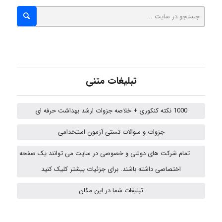
Kati
emami
تبلیغات متنی
ehtesham
1000 نکته کنکوری + خلاصه جزوات ارشد بهداشت حرفه ای
A.balandeh
جزوات و سوالات تستی آزمون استخدامی
تمام شرکت های دولتی و خصوصی در سایت می توانند یک صفحه
اختصاصی داشته باشند. برای جزئیات بیشتر کلیک کنید
fatima
تبلیغات شما در این مکان
Jafar Tym