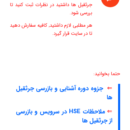
جرثقیل ها داشتید در نظرات ثبت کنید تا
بررسی شود.
هر مطلبی لازم داشتید, کافیه سفارش دهید
تا در سایت قرار گیرد.
حتما بخوانید:
⇐
جزوه دوره آشنایی و بازرسی جرثقیل
ها
⇐
ملاحظات HSE در سرویس و بازرسی
از جرثقیل ها