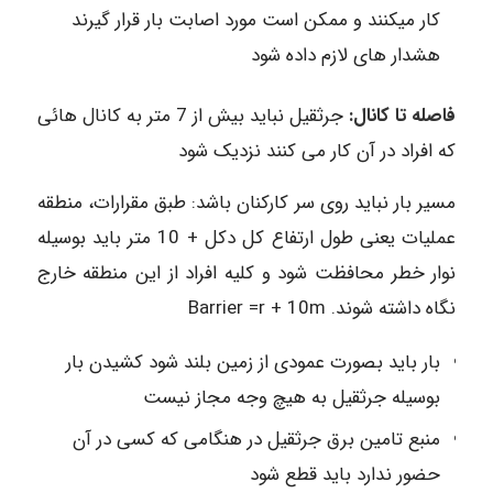
کار میکنند و ممکن است مورد اصابت بار قرار گیرند
هشدار های لازم داده شود
فاصله تا کانال:
جرثقیل نباید بیش از 7 متر به کانال هائی
که افراد در آن کار می کنند نزدیک شود
مسیر بار نباید روی سر کارکنان باشد: طبق مقرارات، منطقه
عملیات یعنی طول ارتفاع کل دکل + 10 متر باید بوسیله
نوار خطر محافظت شود و کلیه افراد از این منطقه خارج
نگاه داشته شوند. Barrier =r + 10m
بار باید بصورت عمودی از زمین بلند شود کشیدن بار
بوسیله جرثقیل به هیچ وجه مجاز نیست
منبع تامین برق جرثقیل در هنگامی که کسی در آن
حضور ندارد باید قطع شود