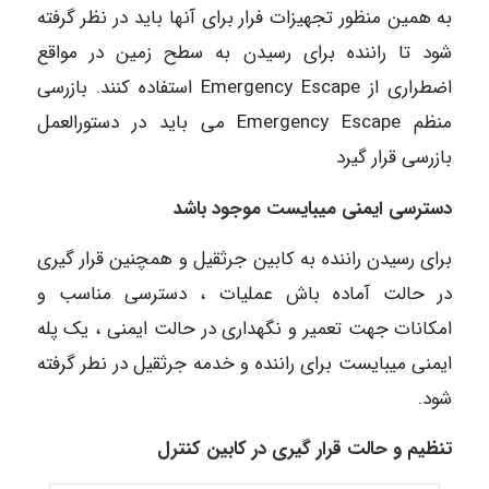
به همین منظور تجهیزات فرار برای آنها باید در نظر گرفته
شود تا راننده برای رسیدن به سطح زمین در مواقع
اضطراری از Emergency Escape استفاده کنند. بازرسی
منظم Emergency Escape می باید در دستورالعمل
بازرسی قرار گیرد
دسترسی ایمنی میبایست موجود باشد
برای رسیدن راننده به کابین جرثقیل و همچنین قرار گیری
در حالت آماده باش عملیات ، دسترسی مناسب و
امکانات جهت تعمیر و نگهداری در حالت ایمنی ، یک پله
ایمنی میبایست برای راننده و خدمه جرثقیل در نطر گرفته
شود.
تنظیم و حالت قرار گیری در کابین کنترل