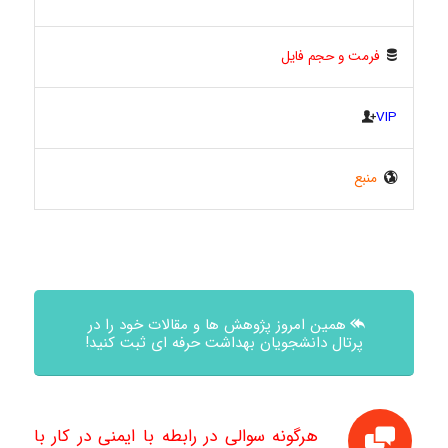
فرمت و حجم فایل
VIP
منبع
همین امروز پژوهش ها و مقالات خود را در
پرتال دانشجویان بهداشت حرفه ای ثبت کنید!
هرگونه سوالی در رابطه با ایمنی در کار با