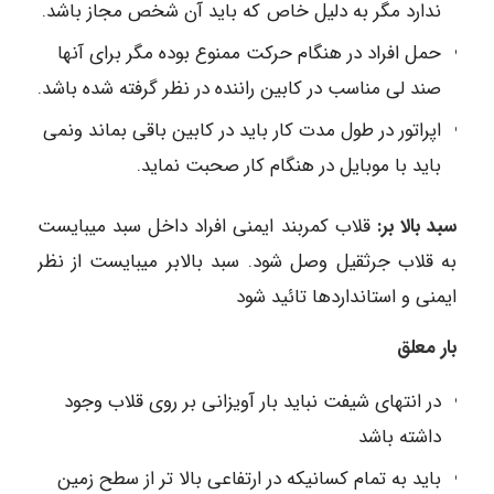
ندارد مگر به دلیل خاص که باید آن شخص مجاز باشد.
حمل افراد در هنگام حرکت ممنوع بوده مگر برای آنها
صند لی مناسب در کابین راننده در نظر گرفته شده باشد.
اپراتور در طول مدت کار باید در کابین باقی بماند ونمی
باید با موبایل در هنگام کار صحبت نماید.
سبد بالا بر:
قلاب کمربند ایمنی افراد داخل سبد میبایست
به قلاب جرثقیل وصل شود. سبد بالابر میبایست از نظر
ایمنی و استانداردها تائید شود
بار معلق
در انتهای شیفت نباید بار آویزانی بر روی قلاب وجود
داشته باشد
باید به تمام کسانیکه در ارتفاعی بالا تر از سطح زمین