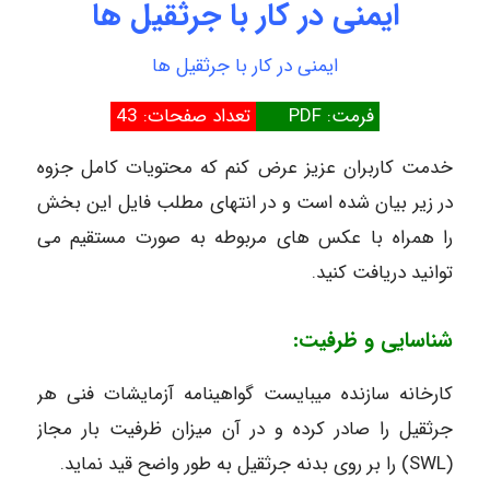
ایمنی در کار با جرثقیل ها
ایمنی در کار با جرثقیل ها
فرمت: PDF
تعداد صفحات: 43
خدمت کاربران عزیز عرض کنم که محتویات کامل جزوه
در زیر بیان شده است و در انتهای مطلب فایل این بخش
را همراه با عکس های مربوطه به صورت مستقیم می
توانید دریافت کنید.
شناسایی و ظرفیت:
کارخانه سازنده میبایست گواهینامه آزمایشات فنی هر
جرثقیل را صادر کرده و در آن میزان ظرفیت بار مجاز
(SWL) را بر روی بدنه جرثقیل به طور واضح قید نماید.