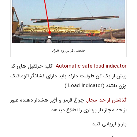
جابجایی بار بر روی افراد
Automatic safe load indicator:
کلیه جرثقیل های که
بیش از یک تن ظرفیت دارند باید دارای نشانگر اتوماتیک
وزن باشند (Load Indicator )
گذشتن از حد مجاز:
چراغ قرمز و آژیر هشدار دهنده عبور
از حد مجاز بار برداری را اطلاع میدهد
بار را ارزیابی کنید