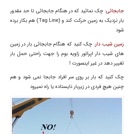
جابجائی:
چک نمائید که در هنگام جابجائی تا حد مقدور
بار نزدیک به زمین حرکت کند و (Tag Line) هم بکار برده
شود
زمین شیب دار:
چک کنید که هنگام جابجائی بار در زمین
های شیب دار اپراتور زاویه بوم را جهت راحتی حمل بار
تغییر دهد در غیر اینصورت !
چک کنید که بار بر روی سر افراد جابجا نمی شود و هم
چنین هیچ فردی در زیربار نایستاده یا راه نمیرود