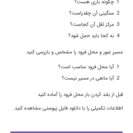
چگونه باری هست؟
سنگینی آن چقدراست؟
مرکز ثقل آن کجاست؟
به کجا باید حمل شود؟
مسیر عبور و محل فرود را مشخص و بازرسی کنید.
آیا محل فرود مناسب است؟
آیا مانعی در مسیر نیست؟
قبل از بلند کردن بار محل فرود را آماده کنید
اطلاعات تکمیلی را با دانلود فایل پیوستی مشاهده کنید.