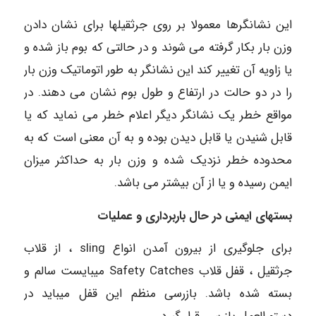
این نشانگرها معمولا بر روی جرثقیلها برای نشان دادن
وزن بار بکار گرفته می شوند و در حالتی که بوم باز شده و
یا زاویه آن تغییر کند این نشانگر به طور اتوماتیک وزن بار
را در دو حالت در ارتفاع و طول بوم نشان می دهند. در
مواقع خطر یک نشانگر دیگر اعلام خطر می نماید که یا
قابل شنیدن یا قابل دیدن بوده و به آن معنی است که به
محدوده خطر نزدیک شده و وزن بار به حداکثر میزان
ایمن رسیده و یا از آن بیشتر می باشد.
بستهای ایمنی در حال باربرداری و عملیات
برای جلوگیری از بیرون آمدن انواع sling ، از قلاب
جرثقیل ، قفل قلاب Safety Catches میبایست سالم و
بسته شده باشد. بازرسی منظم این قفل میباید در