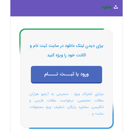
دانلود
برای دیدن لینک دانلود در سایت ثبت نام و
اکانت خود را ویژه کنید
ورود یا ثبـــت نــــام
مزایای اشتراک ویژه : دسترسی به آرشیو هزاران
مقالات تخصصی، درخواست مقالات فارسی و
انگلیسی، مشاوره رایگان، تخفیف ویژه محصولات
سایت و ...