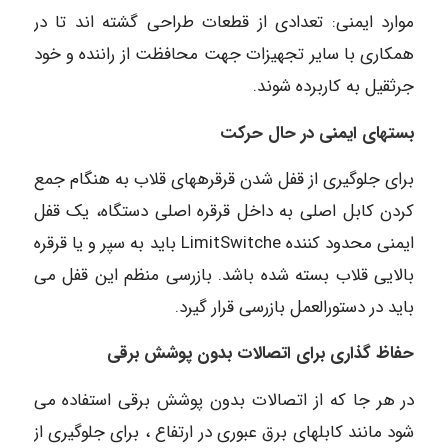
موارد ایمنی: تعدادی از قطعات طراحی گشته اند تا در
همکاری با سایر تجهیزات جهت محافظت از راننده و خود
جرثقیل به کاربرده شوند.
بستهای ایمنی در حال حرکت
برای جلوگیری از قفل شدن قرقرههای قلاب به هنگام جمع
کردن کابل اصلی به داخل قرقره اصلی دستگاه، یک قفل
ایمنی محدود کننده LimitSwitche باید به سپر و یا قرقره
بالایی قلاب بسته شده باشد. بازرسی منظم این قفل می
باید در دستورالعمل بازرسی قرار گیرد.
حفاظ گذاری برای اتصالات بدون پوشش برقی
در هر جا که از اتصالات بدون پوشش برقی استفاده می
شود مانند کابلهای برق عبوری در ارتفاع ، برای جلوگیری از