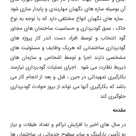
آن بوسیله سازه های نگهبان مهاربندی و پایدار سازی شود
. سازه های نگهبان انواع مختلفی دارد که با توجه به نوع
خاک ، عمق گودبرداری و حساسیت ساختمان های مجاور
گود انتخاب و توسط افراد دست اندر کار پروژه های
گودبرداری ساختمانی که هریک وظایف و مسئولیت های
مشخصی دارند اجرا و توسط اشخاص و سازمان های
ذیربط نظارت می شود . اجرای عملیات گودبرداری نیازمند
بکارگیری تمهیداتی در حین ، قبل و بعد از انجام کار می
باشد که بکارگیری آنها می تواند از بروز حوادث گودبرداری
جلوگیری کند .
مقدمه
در سال های اخیر با افزایش تراکم و تعداد طبقات و نیاز
به تأمین پارکینگ و سایر سطوح خدماتی در ساختمان ها