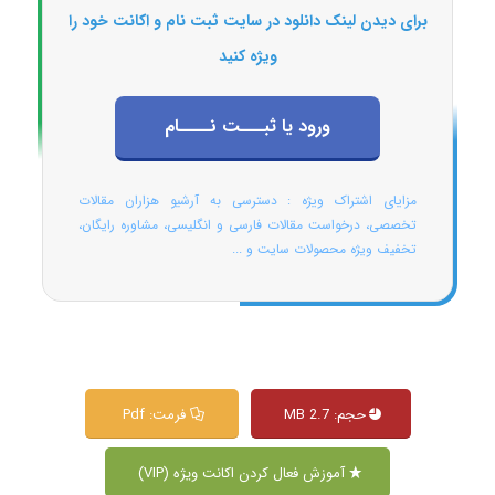
برای دیدن لینک دانلود در سایت ثبت نام و اکانت خود را
ویژه کنید
ورود یا ثبـــت نــــام
مزایای اشتراک ویژه : دسترسی به آرشیو هزاران مقالات
تخصصی، درخواست مقالات فارسی و انگلیسی، مشاوره رایگان،
تخفیف ویژه محصولات سایت و ...
حجم: 2.7 MB
فرمت: Pdf
آموزش فعال کردن اکانت ویژه (VIP)