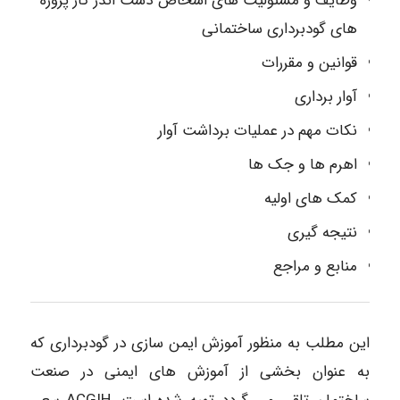
وظایف و مسئولیت های اشخاص دست اندر کار پروژه
های گودبرداری ساختمانی
قوانین و مقررات
آوار برداری
نکات مهم در عملیات برداشت آوار
اهرم ها و جک ها
کمک های اولیه
نتیجه گیری
منابع و مراجع
این مطلب به منظور آموزش ایمن سازی در گودبرداری که
به عنوان بخشی از آموزش های ایمنی در صنعت