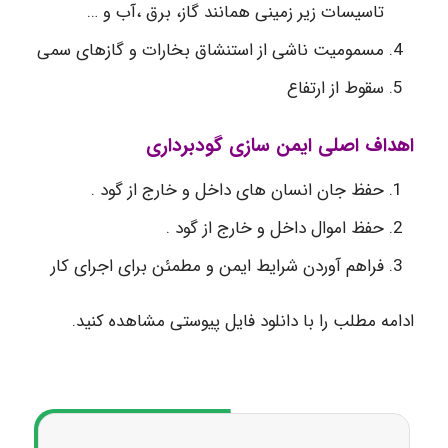
تاسیسات زیر زمینی همانند گاز، برق ،آب و …
مسمومیت ناشی از استنشاق بخارات و گازهای سمی
سقوط از ارتفاع
اهداف اصلی ایمن سازی گودبرداری
حفظ جان انسان های داخل و خارج از گود .
حفظ اموال داخل و خارج از گود .
فراهم آوردن شرایط ایمن و مطمئن برای اجرای کار
ادامه مطلب را با دانلود فایل پیوستی مشاهده کنید.