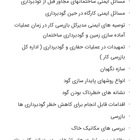
مسائل ایمنی ساختمانهای مجاور قبل از گودبرداری
مسائل ایمنی کارگاه در حین گودبرداری
توصیه های ایمنی مدیرکل بازرسی کار در زمان عملیات
آماده سازی زمین و گودبرداری ساختمان
تمهیدات در عملیات حفاری و گودبرداری ( اداره کل
بازرسی کار )
سازه نگهبان
انواع روشهای پایدار سازی گود
نشانه های خطرناک بودن گود
اقدامات قابل انجام برای کاهش خطر گودبرداری ها
بازرسی
بررسی های مکانیک خاک