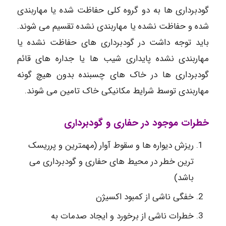
گودبرداری ها به دو گروه کلی حفاظت شده یا مهاربندی
شده و حفاظت نشده یا مهاربندی نشده تقسیم می شوند.
باید توجه داشت در گودبرداری های حفاظت نشده یا
مهاربندی نشده پایداری شیب ها یا جداره های قائم
گودبرداری ها در خاک های چسبنده بدون هیچ گونه
مهاربندی توسط شرایط مکانیکی خاک تامین می شوند.
خطرات موجود در حفاری و گودبرداری
ریزش دیواره ها و سقوط آوار (مهمترین و پرریسک
ترین خطر در محیط های حفاری و گودبرداری می
باشد)
خفگی ناشی از کمبود اکسیژن
خطرات ناشی از برخورد و ایجاد صدمات به