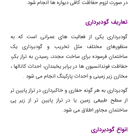
در صورت لزوم حفاظت کافی دیواره ها انجام شود.
تعاریف گودبرداری
گودبرداری یکی از فعالیت های عمرانی است که به
منظورهای مختلف مثل تخریب و گودبرداری یک
ساختمان فرسوده برای ساخت مجدد، رسیدن به تراز بکر،
حفاظت فوندانسیون ها در برابر یخبندان، احداث کانالها ،
مخازن زیر زمینی و احداث پارکینگ انجام می شود .
گودبرداری به هر گونه حفاری و خاکبرداری در تراز پایین تر
از سطح طبیعی زمین یا در تراز پایین تر از زیر پی
ساختمان مجاور اطلاق می شود.
انواع گودبرداری