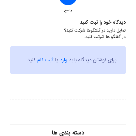
پاسخ
دیدگاه خود را ثبت کنید
تمایل دارید در گفتگوها شرکت کنید؟
در گفتگو ها شرکت کنید.
برای نوشتن دیدگاه باید
وارد
یا
ثبت نام
کنید.
دسته بندی ها