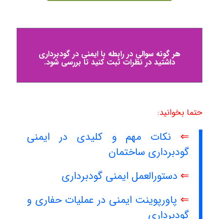
هر گونه سوالی در رابطه با ایمنی در گودبرداری
داشتید در نظرات ثبت کنید تا بررسی شود.
حتما بخوانید:
⇐
نکات مهم و کلیدی در ایمنی
گودبرداری ساختمان
⇐
دستورالعمل ایمنی گودبرداری
⇐
پاورپوینت ایمنی در عملیات حفاری و
گودبرداری