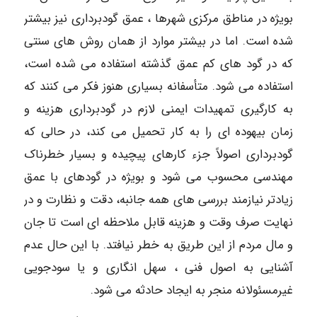
بویژه در مناطق مرکزی شهرها ، عمق گودبرداری نیز بیشتر
شده است. اما در بیشتر موارد از همان روش های سنتی
که در گود های کم عمق گذشته استفاده می شده است،
استفاده می شود. متأسفانه بسیاری هنوز فکر می کنند که
به کارگیری تمهیدات ایمنی لازم در گودبرداری هزینه و
زمان بیهوده ای را به کار تحمیل می کند، در حالی که
گودبرداری اصولاً جزء کارهای پیچیده و بسیار خطرناک
مهندسی محسوب می شود و بویژه در گودهای با عمق
زیادتر نیازمند بررسی های همه جانبه، دقت و نظارت و در
نهایت صرف وقت و هزینه قابل ملاحظه ای است تا جان
و مال مردم از این طریق به خطر نیافتد. با این حال عدم
آشنایی به اصول فنی ، سهل انگاری و یا سودجویی
غیرمسئولانه منجر به ایجاد حادثه می شود.