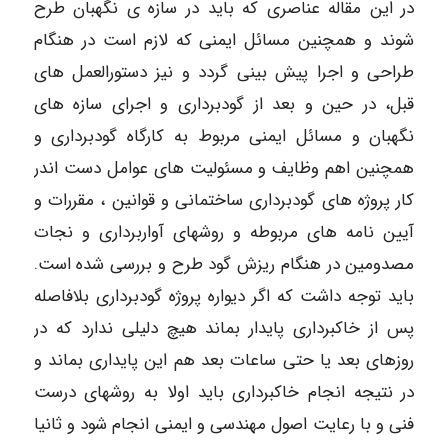
در این مقاله عناصری که باید در سازه ی نگهبان طرح
شوند و همچنین مسائل ایمنی که لازم است در هنگام
طراحی و اجرا پیش بینی گردد و نیز دستورالعمل های
قبل، در حین و بعد از گودبرداری و اجرای سازه های
نگهبان و مسائل ایمنی مربوط به کارگاه گودبرداری و
همچنین اهم وظایف و مسئولیت های عوامل دست اندر
کار پروژه های گودبرداری ساختمانی و قوانین ، مقررات و
آیین نامه های مربوطه و روشهای آواربرداری و نجات
مصدومین در هنگام ریزش گود طرح و بررسی شده است.
باید توجه داشت که اگر دیواره پروژه گودبرداری بلافاصله
پس از خاکبرداری پایدار بماند هیچ دلیلی ندارد که در
روزهای بعد یا حتی ساعات بعد هم این پایداری بماند و
در نتیجه انجام خاکبرداری باید اولا به روشهای درست
فنی و با رعایت اصول مهندسی و ایمنی انجام شود و ثانیا