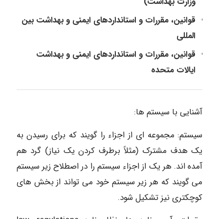
وزارت بهداشت)
قوانین، مقررات و استانداردهای ایمنی و بهداشت بین
المللی
قوانین، مقررات و استانداردهای ایمنی و بهداشت
ایالات متحده
آشنایی با سیستم ها:
سیستم: مجموعه ای از اجزاء را گویند که برای رسیدن به
یک هدف مشترک (مثلاً برطرف کردن یک نیاز) گرد هم
آمده اند. هر یک از اجزاء سیستم را در اصطلاح زیر سیستم
می گویند که هر زیر سیستم خود می ­تواند از بخش های
کوچکتری نیز تشکیل شود.