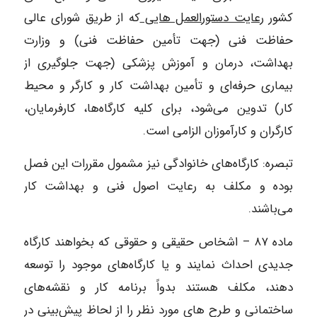
کشور
رعایت دستورالعمل هایی
که از طریق شورای عالی
حفاظت فنی (‌جهت تأمین حفاظت فنی) و وزارت
بهداشت، درمان و آموزش پزشکی (‌جهت جلوگیری از
بیماری حرفه‌ای و تأمین بهداشت کار و کارگر و محیط
کار) تدوین می‌شود، برای‌ کلیه کارگاه‌ها، کارفرمایان،
کارگران و کارآموزان الزامی است.
‌تبصره: کارگاه‌های خانوادگی نیز مشمول مقررات این فصل
بوده و مکلف به رعایت اصول فنی و بهداشت کار
می‌باشند.
‌ماده ۸۷ – اشخاص حقیقی و حقوقی که بخواهند کارگاه
جدیدی احداث نمایند و یا کارگاه‌های موجود را توسعه
دهند، مکلف هستند بدواً برنامه کار ‌و نقشه‌های
ساختمانی و طرح های مورد نظر را از لحاظ پیش‌بینی در