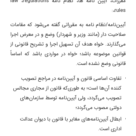
مقررات، آیین نامه ها، نظام نامه law ،regulations
،rules:
آیین‌نامه/نظام نامه به مقرراتی گفته می‌شود که مقامات
صلاحیت دار (مانند وزیر و شهردار) وضع و در معرض اجرا
می‌گذارند. خواه هدف آن تسهیل اجرا و تشریح قانونی از
قوانین موضوعه باشد؛ خواه در مواردی باشد که اساساً
قانونی وضع نشده است.
تفاوت اساسی قانون و آیین‌نامه در مراجع تصویب
کننده آن‌ها است؛ به طوری‌که قانون از مجاری مجالس
تصویب می‌گردد، ولی آیین‌نامه توسط سازمان‌های
دولتی مصوب می‌گردد؛
ابطال آیین‌نامه‌های مغایر با قانون با دیوان عدالت
اداری است.