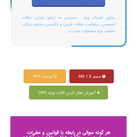
مزایای اشتراک ویژه : دسترسی به آرشیو هزاران مقالات
تخصصی، درخواست مقالات فارسی و انگلیسی، مشاوره رایگان،
تخفیف ویژه محصولات سایت و ...
حجم: 1.8 MB
فرمت: PPT
آموزش فعال کردن اکانت ویژه (VIP)
هر گونه سوالی در رابطه با قوانین و مقررات