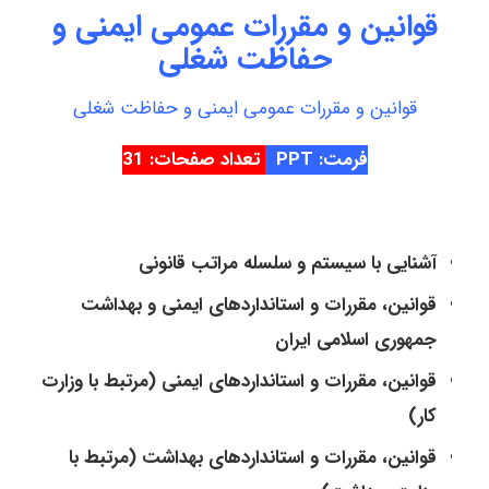
قوانین و مقررات عمومی ایمنی و
حفاظت شغلی
قوانین و مقررات عمومی ایمنی و حفاظت شغلی
فرمت: PPT
تعداد صفحات: 31
آشنایی با سیستم و سلسله مراتب قانونی
قوانین، مقررات و استانداردهای ایمنی و بهداشت
جمهوری اسلامی ایران
قوانین، مقررات و استانداردهای ایمنی (مرتبط با وزارت
کار)
قوانین، مقررات و استانداردهای بهداشت (مرتبط با