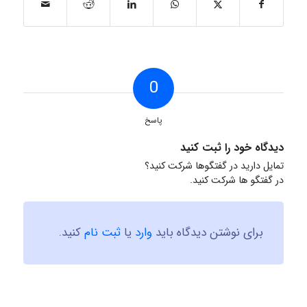
0
پاسخ
دیدگاه خود را ثبت کنید
تمایل دارید در گفتگوها شرکت کنید؟
در گفتگو ها شرکت کنید.
برای نوشتن دیدگاه باید
وارد
یا
ثبت نام
کنید.