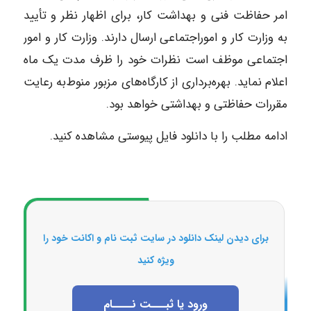
امر حفاظت فنی و بهداشت کار، برای اظهار نظر و تأیید
به وزارت کار و امور‌اجتماعی ارسال دارند. وزارت کار و امور
اجتماعی موظف است نظرات خود را ظرف مدت یک ماه
اعلام نماید. بهره‌برداری از کارگاه‌های مزبور منوط‌به رعایت
مقررات حفاظتی و بهداشتی خواهد بود.
ادامه مطلب را با دانلود فایل پیوستی مشاهده کنید.
برای دیدن لینک دانلود در سایت ثبت نام و اکانت خود را
ویژه کنید
ورود یا ثبـــت نــــام