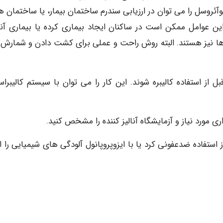
آئروسل را می توان در ارزیابی سندرم ساختمان بیمار، یا ساختمان ه
این عوامل ممکن است در ساکنان ایجاد بیماری کرده یا بیماری آنها
 ها نیز هستند. البته روش راحت و عملی برای کشت دادن و شمارش آ
ز استفاده کالیبره شوند. این کار را می توان با سیستم کالیبراس
ی مورد نیاز و آزمایشگاه آنالیز کننده را مشخص کنید.
ز استفاده ضدعفونی کرد یا با ایزوپروپانول آلودگی های شیمیایی را ا