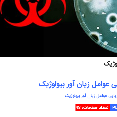
لوژیک
بی عوامل زیان آور بیولوژیک
زیابی عوامل زیان آور بیولوژیک
تعداد صفحات: 48