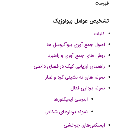
فهرست:
تشخیص عوامل بیولوژیک
کلیات
اصول جمع آوری بیوآئروسل ها
روش های جمع آوری و راهبرد
راهنمای ارزیابی کپک در فضای داخلی
نمونه های ته نشینی گرد و غبار
نمونه برداری فعال
اینرسی ایمپکتورها
نمونه بردارهای شکافی
ایمپکتورهای چرخشی