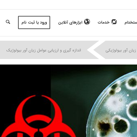
ستخدام
خدمات
ابزارهای آنلاین
ورود یا ثبت نام
|
|
|
زیان آور بیولوژیکی
اندازه گیری و ارزیابی عوامل زیان آور بیولوژیک