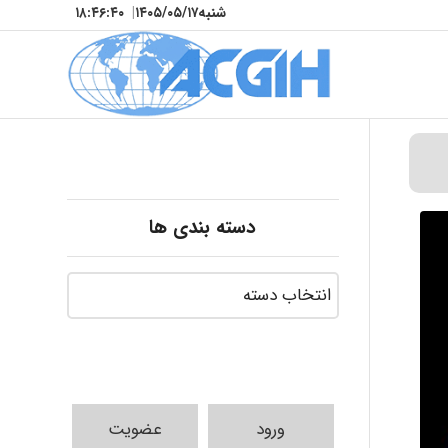
شنبه
۱۴۰۵/۰۵/۱۷
|
۱۸:۴۶:۴۲
دسته بندی ها
ورود
عضویت