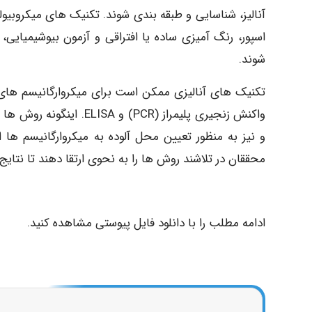
آنالیز، شناسایی و طبقه بندی شوند. تکنیک های میکرو
اسپور، رنگ آمیزی ساده یا افتراقی و آزمون بیوشیمیایی
شوند.
تکنیک های آنالیزی ممکن است برای میکروارگانیسم های زند
واکنش زنجیری پلیمراز (CR
و نیز به منظور تعیین محل آلوده به میکروارگانیسم ها 
محققان در تلاشند روش ها را به نحوی ارتقا دهند تا نتای
ادامه مطلب را با دانلود فایل پیوستی مشاهده کنید.