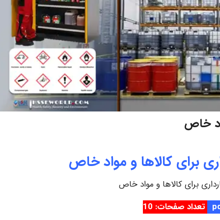
واد خاص
داری برای کالاها و مواد خاص
ارداری برای کالاها و مواد خاص
تعداد صفحات: 10