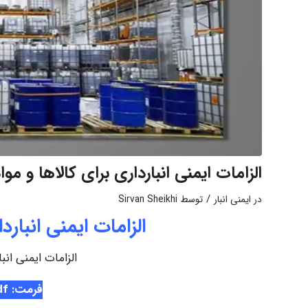
الزامات ایمنی انبارداری برای کالاها و م
/
در
ایمنی انبار
توسط
Sirvan Sheikhi
الزامات ایمنی انبار
الزامات ایمنی انب
فرمت: pdf