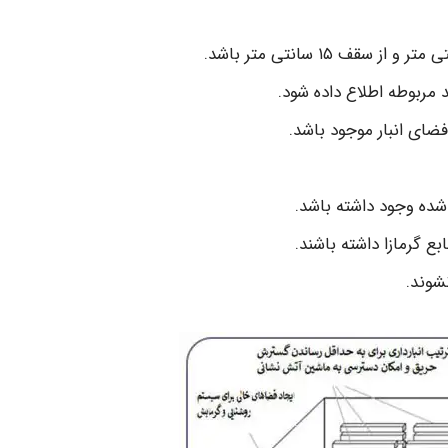
 مربوطه اطلاع داده شود.
ضای انبار موجود باشد.
ع گرمازا داشته باشند.