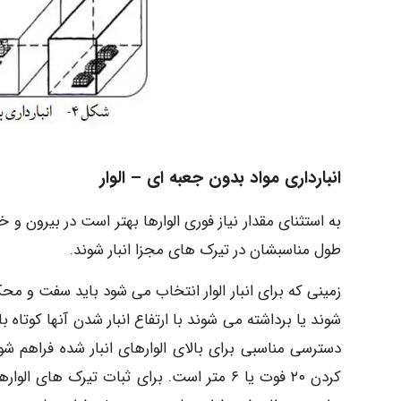
انبارداری مواد بدون جعبه ای – الوار
به استثنای مقدار نیاز فوری الوارها بهتر است در بیرون و خار
طول مناسبشان در تیرک های مجزا انبار شوند.
زمینی که برای انبار الوار انتخاب می شود باید سفت و محک
دسترسی مناسبی برای بالای الوارهای انبار شده فراهم شود
کردن ۲۰ فوت یا ۶ متر است. برای ثبات تیرک 