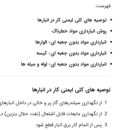
فهرست:
توصیه های کلی ایمنی کار در انبارها
روش انبارداری مواد خطرناک
انبارداری مواد بدون جعبه ای- الوارها
انبارداری مواد بدون جعبه ای- کیسه
انبارداری مواد بدون جعبه ای- لوله و میله ها
توصیه های کلی ایمنی کار در انبارها
از نگهداری سیلندرهای گاز پر و خالی در داخل انبار
از نگهداری مایعات قابل اشتعال (نفت حلال بنزین) در
پس از اتمام کار برق انبار قطع شود.