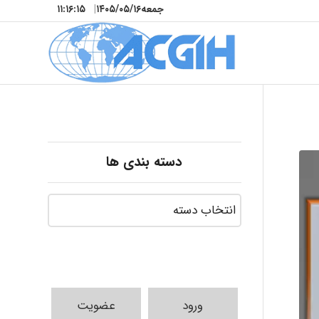
جمعه
۱۴۰۵/۰۵/۱۶
|
۱۱:۱۶:۱۷
دسته بندی ها
ورود
عضویت