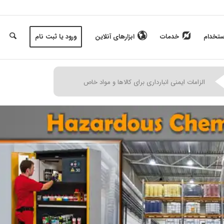
ستخدام
خدمات
ابزارهای آنلاین
ورود یا ثبت نام
الزامات ایمنی انبارداری برای کالاها و مواد خاص