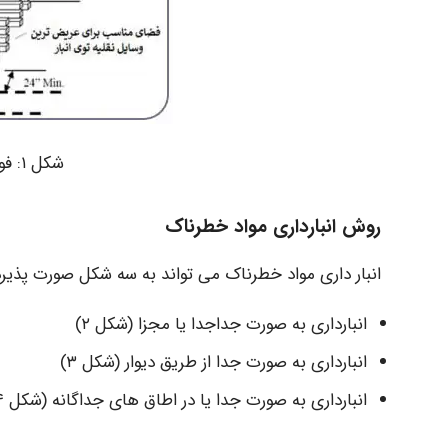
شکل ۱: فواصل بین کالا و راهروها
روش انبارداری مواد خطرناک
انبار داری مواد خطرناک می تواند به سه شکل صورت پذیرد
انبارداری به صورت جداجدا یا مجزا (شکل ۲)
انبارداری به صورت جدا از طریق دیوار (شکل ۳)
انبارداری به صورت جدا یا در اطاق های جداگانه (شکل ۴)