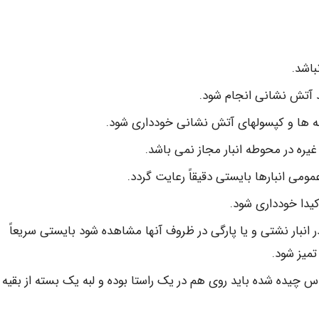
باشد.
د آتش نشانی انجام شود.
عبه ها و کپسولهای آتش نشانی خودداری شود.
غیره در محوطه انبار مجاز نمی باشد.
ومی انبارها بایستی دقیقاً رعایت گردد.
کیدا خودداری شود.
انبار نشتی و یا پارگی در ظروف آنها مشاهده شود بایستی سریعاً
تمیز شود.
س چیده شده باید روی هم در یک راستا بوده و لبه یک بسته از بقیه آ