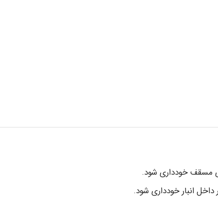
های مسقف خودداری شود.
 داخل انبار خودداری شود.