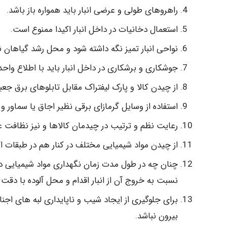
راهروهای طولی و عرضی انبار باید همواره باز باشد.
استعمال دخانیات در داخل انبار اکیدا ممنوع است.
نواحی انبار تمیز نگه داشته شود و محل رشد گیاهان ن
جوشکاری و برشکاری در داخل انبار باید با اطلاع واح
از چیدن کالا و پارک لیفتراک مقابل تابلوهای برق ج
استفاده از وسایل گرمازای برقی نظیر اجاق یا سماور و 
رعایت نظم و ترتیب در چیدمان کالاها و نیز نظافت عم
از چیدن مواد شیمیایی مختلف در کنار هم در طبقات ا
چنان چه در طول مدت زمان نگهداری مواد شیمیایی در 
نسبت به خروج آن از انبار اقدام و محل آلوده با دقت 
برای جلوگیری از ایجاد شیب و ناپایداری لبه های اجنا
بیرون نباشد.