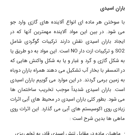
باران اسیدی
با سوختن هر ماده ای انواع آلاینده های گازی وارد جو
می شود. در بین این مواد آلاینده مهمترین آنها که در
ایجاد باران اسیدی نقش دارند ترکیبات گوگردی شامل
SO2 و ترکیبات ازت دار NO است. این مواد به دو طریق یا
به شکل گازی و گرد و غبار و یا به شکل واکنش هایی که
در اتمسفر با بخار آب تشکیل می دهند همراه باران دوباه
به زمین برمی گردند. در این موارد می گوییم باران اسیدی
است. باران اسیدی شدیداً موجب تخریب ساختمان ها
می شود. بطور کلی باران اسیدی در محیط های آبی اثرات
زیادی روی اکوسیستم های آبی می گذارد. این اثرات روی
ماهی ها بدین شرح است :
ماهیان ماده در مقابل تنش اسیدی قادر به تخم ریزی