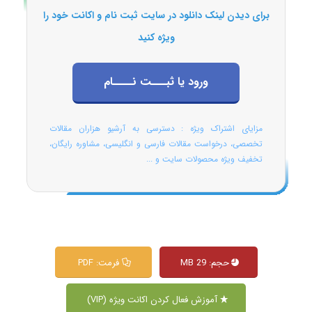
برای دیدن لینک دانلود در سایت ثبت نام و اکانت خود را
ویژه کنید
ورود یا ثبـــت نــــام
مزایای اشتراک ویژه : دسترسی به آرشیو هزاران مقالات
تخصصی، درخواست مقالات فارسی و انگلیسی، مشاوره رایگان،
تخفیف ویژه محصولات سایت و ...
حجم: 29 MB
فرمت: PDF
آموزش فعال کردن اکانت ویژه (VIP)