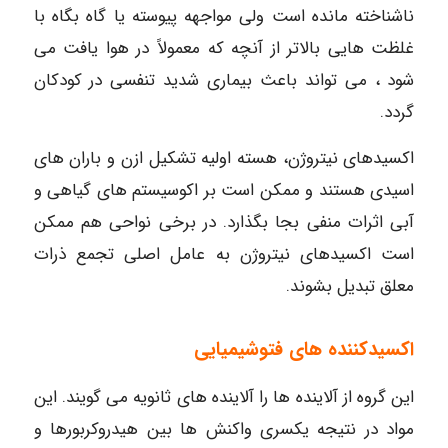
ناشناخته مانده است ولی مواجهه پیوسته یا گاه بگاه با
غلظت هایی بالاتر از آنچه که معمولاً در هوا یافت می
شود ، می تواند باعث بیماری شدید تنفسی در کودکان
گردد.
اکسیدهای نیتروژن، هسته اولیه تشکیل ازن و باران های
اسیدی هستند و ممکن است بر اکوسیستم های گیاهی و
آبی اثرات منفی بجا بگذارد. در برخی نواحی هم ممکن
است اکسیدهای نیتروژن به عامل اصلی تجمع ذرات
معلق تبدیل بشوند.
اکسیدکننده های فتوشیمیایی
این گروه از آلاینده ها را آلاینده های ثانویه می گویند. این
مواد در نتیجه یکسری واکنش ها بین هیدروکربورها و