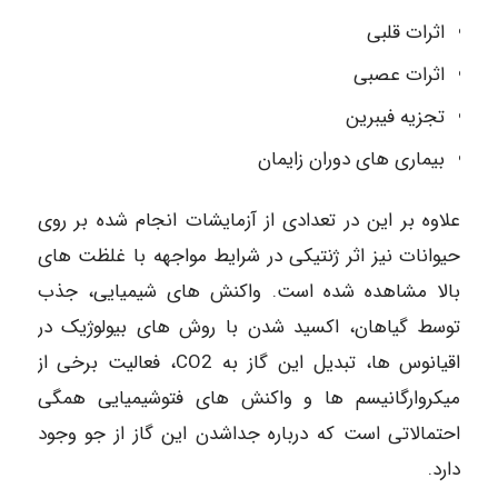
اثرات قلبی
اثرات عصبی
تجزیه فیبرین
بیماری های دوران زایمان
علاوه بر این در تعدادی از آزمایشات انجام شده بر روی
حیوانات نیز اثر ژنتیکی در شرایط مواجهه با غلظت های
بالا مشاهده شده است. واکنش های شیمیایی، جذب
توسط گیاهان، اکسید شدن با روش های بیولوژیک در
اقیانوس ها، تبدیل این گاز به CO2، فعالیت برخی از
میکروارگانیسم ها و واکنش های فتوشیمیایی همگی
احتمالاتی است که درباره جداشدن این گاز از جو وجود
دارد.