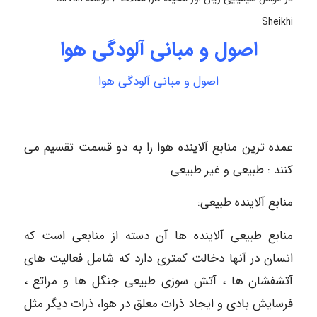
Sheikhi
اصول و مبانی آلودگی هوا
اصول و مبانی آلودگی هوا
عمده ترین منابع آلاینده هوا را به دو قسمت تقسیم می
کنند : طبیعی و غیر طبیعی
منابع آلاینده طبیعی:
منابع طبیعی آلاینده ها آن دسته از منابعی است که
انسان در آنها دخالت کمتری دارد که شامل فعالیت های
آتشفشان ها ، آتش سوزی طبیعی جنگل ها و مراتع ،
فرسایش بادی و ایجاد ذرات معلق در هوا، ذرات دیگر مثل