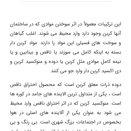
این ترکیبات معمولاً در اثر سوختن موادی که در ساختمان
آنها کربن وجود دارد وارد محیط می شوند. اغلب گیاهان
و سوخت های فسیلی این مواد را دارند. مواد کربن دار
بسته به اینکه کامل می سوزند یا ناقص و بینابین و یا
نیمه کامل موادی مثل کربن یا دوده و منوکسید کربن و
دی اکسید کربن دار وارد جو می کنند.
دوده ذرات معلق کربن است که محصول احتراق ناقص
است ، یکی از متداول ترین الاینده های جامد در کوره ها
است. منوکسید کربن که در اثر احتراق ناقص وارد محیط
می شود به عنوان یکی از آلاینده های اصلی در هوا
بخصوص در اجتماعات بزرگ شهری است. بی رنگ و بی