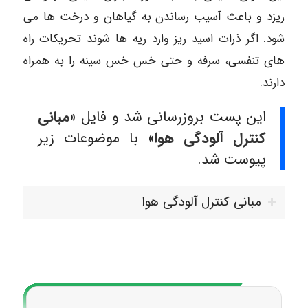
ریزد و باعث آسیب رساندن به گیاهان و درخت ها می
شود. اگر ذرات اسید ریز وارد ریه ها شوند تحریکات راه
های تنفسی،‌ سرفه و حتی خس خس سینه را به همراه
دارند.
این پست بروزرسانی شد و فایل «
مبانی
کنترل آلودگی هوا
» با موضوعات زیر
پیوست شد.
مبانی کنترل آلودگی هوا