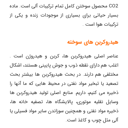
CO2 محصول سوختن کامل تمام ترکیبات آلی است. ماده
بسیار حیاتی برای بسیاری از موجودات زنده و یکی از
ترکیبات هوا است .
هیدروکربن های سوخته
عناصر اصلی هیدروکربن ها، کربن و هیدروژن است .
اغلب هم دارای نقطه ذوب و جوش پایینی هستند، اشکال
مختلفی هم دارند. در بحث هیدروکربن ها بیشتر بحث
تصعید یا تبخیر مواد نفتی در محیط هایی که ما آنها را
ذخیره می کنیم، داریم. منابع اصلی تولید هیدروکربن ها
وسایل نقلیه موتوری، پالایشگاه ها، تصفیه خانه ها،
ذخیره مواد نفتی و همچنین سوزاندن سایر مواد فسیلی یا
آلی مثل چوب و کاغذ است.