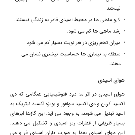
نیستند.
لارو ماهی ها در محیط اسیدی قادر به زندگی نیستند.
رشد ماهی ها کم می شود.
میزان تخم ریزی در هر نوبت بسیار کم می شود.
منطقه به بیماری ها حساسیت بیشتری نشان می
دهند.
هوای اسیدی
هوای اسیدی در اثر مه دود فتوشیمیایی هنگامی که دی
اکسید کربن و دی اکسید سولفور و بویژه اکسید نیتریک به
اسید تبدیل می شوند،‌ به وجود می آید. این گازها ابرهای
بسیار ظریفی از قطرات ریز اسیدی را تشکیل می دهند.
این هوای اسیدی بعدا به صورت باران اسیدی فر و می