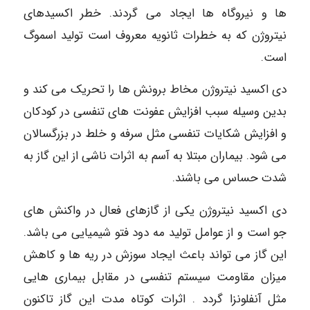
ها و نیروگاه ها ایجاد می گردند. خطر اکسیدهای
نیتروژن که به خطرات ثانویه معروف است تولید اسموگ
است.
دی اکسید نیتروژن مخاط برونش ها را تحریک می کند و
بدین وسیله سبب افزایش عفونت های تنفسی در کودکان
و افزایش شکایات تنفسی مثل سرفه و خلط در بزرگسالان
می شود. بیماران مبتلا به آسم به اثرات ناشی از این گاز به
شدت حساس می باشند.
دی اکسید نیتروژن یکی از گازهای فعال در واکنش های
جو است و از عوامل تولید مه دود فتو شیمیایی می باشد.
این گاز می تواند باعث ایجاد سوزش در ریه ها و کاهش
میزان مقاومت سیستم تنفسی در مقابل بیماری هایی
مثل آنفلونزا گردد . اثرات کوتاه مدت این گاز تاکنون