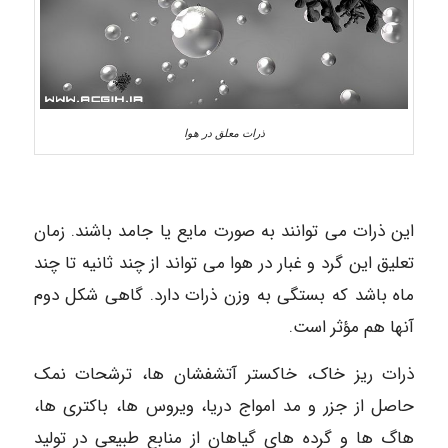
ذرات معلق در هوا
این ذرات می توانند به صورت مایع یا جامد باشند. زمان
تعلیق این گرد و غبار در هوا می تواند از چند ثانیه تا چند
ماه باشد که بستگی به وزن ذرات دارد. گاهی شکل دوم
آنها هم مؤثر است.
ذرات ریز خاک، خاکستر آتشفشان ها، ترشحات نمک
حاصل از جزر و مد امواج دریا، ویروس ها، باکتری ها،
هاگ ها و گرده های گیاهان از منابع طبیعی در تولید