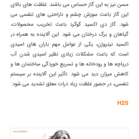
مسن نیز به این گاز حساس می باشند. غلظت های بالای
این گاز باعث سوزش چشم و ناراحتی های تنفسی می
شود. گاز دی اکسید گوگرد باعث تخریب محصولات،
گیاهان و برگ درختان می شود. این آلاینده به همراه در
اکسید نیتروژن، یکی از عوامل مهم باران های اسیدی
است که باعث مشکلات زیادی نظیر اسیدی شدن آب
دریاچه ها و رودخانه ها و تسریع خوردگی ساختمان ها و
کاهش میزان دید می شود. تأثیر این آلاینده بر سیستم
تنفسی، در حضور غلظت زیاد ذرات معلق تشدید می شود.
H2S