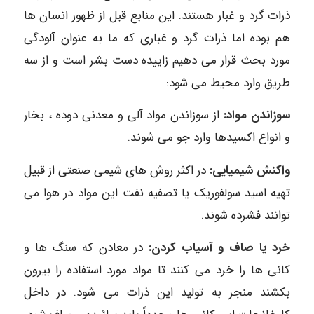
ذرات گرد و غبار هستند. این منابع قبل از ظهور انسان ها
هم بوده اما ذرات گرد و غباری که ما به عنوان آلودگی
مورد بحث قرار می دهیم زاییده دست بشر است و از سه
طریق وارد محیط می شود:
سوزاندن مواد:
از سوزاندن مواد آلی و معدنی دوده ، بخار
و انواع اکسیدها وارد جو می شوند.
واکنش شیمیایی:
در اکثر روش های شیمی صنعتی از قبیل
تهیه اسید سولفوریک یا تصفیه نفت این مواد در هوا می
توانند فشرده شوند.
خرد یا صاف و آسیاب کردن:
در معادن که سنگ ها و
کانی ها را خرد می کنند تا مواد مورد استفاده را بیرون
بکشند منجر به تولید این ذرات می شود. در داخل