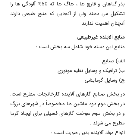
بذر گیاهان و قارچ ها ، هاگ ها که 50% آلودگی ها را
تشکیل می دهند ولی از آنجایی که منبع طبیعی دارند
آنچنان اهمیت ندارند.
منابع آلاینده غیرطبیعی
منابع این دسته خود شامل سه بخش است :
الف) صنایع
ب) ترافیک و وسایل نقلیه موتوری
ج) وسایل گرمایشی
در بخش صنایع گازهای آلاینده کارخانجات مطرح است.
در بخش دوم دود ماشین ها مخصوصاً در شهرهای بزرگ
و در بخش سوم سوخت گازهای فسیلی برای ایجاد گرما
مطرح می شوند .
انواع مواد آلاینده بدین صورت است :