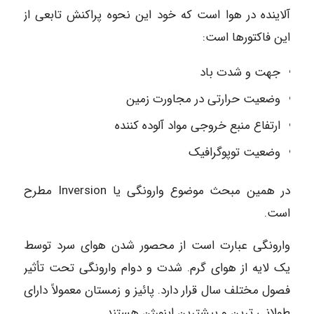
آلاینده در هوا است که خود این نحوه پراکنش تابعی از
این فاکتورها است:
جهت و شدت باد
وضعیت حرارتی در مجاورت زمین
ارتفاع منبع خروجی مواد آلوده کننده
وضعیت توپوگرافیک
در همین مبحث موضوع وارونگی یا Inversion مطرح
است.
وارونگی عبارت است از محصور شدن هوای سرد توسط
یک لایه از هوای گرم. شدت و دوام وارونگی تحت تأثیر
فصول مختلف سال قرار دارد. پائیز و زمستان معمولاً دارای
طولانی ترین و بیشترین اینورژن هستند.