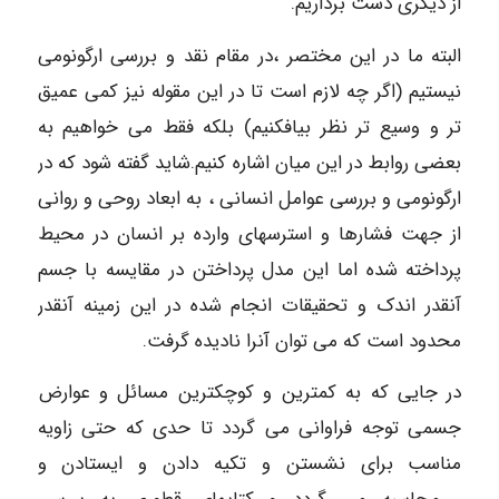
از دیگری دست برداریم.
البته ما در این مختصر ،در مقام نقد و بررسی ارگونومی
نیستیم (اگر چه لازم است تا در این مقوله نیز کمی عمیق
تر و وسیع تر نظر بیافکنیم) بلکه فقط می خواهیم به
بعضی روابط در این میان اشاره کنیم.شاید گفته شود که در
ارگونومی و بررسی عوامل انسانی ، به ابعاد روحی و روانی
از جهت فشارها و استرسهای وارده بر انسان در محیط
پرداخته شده اما این مدل پرداختن در مقایسه با جسم
آنقدر اندک و تحقیقات انجام شده در این زمینه آنقدر
محدود است که می توان آنرا نادیده گرفت.
در جایی که به کمترین و کوچکترین مسائل و عوارض
جسمی توجه فراوانی می گردد تا حدی که حتی زاویه
مناسب برای نشستن و تکیه دادن و ایستادن و