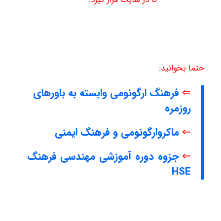
حتما بخوانید:
⇐
فرهنگ ارگونومی وابسته به باورهای
روزمره
⇐
ماکروارگونومی و فرهنگ ایمنی
⇐
جزوه دوره آموزشی مهندسی فرهنگ
HSE