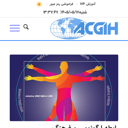
آموزش VIP
فراموشی رمز عبور
شنبه
۱۴۰۵/۰۵/۱۷
|
۱۳:۳۷:۴۸