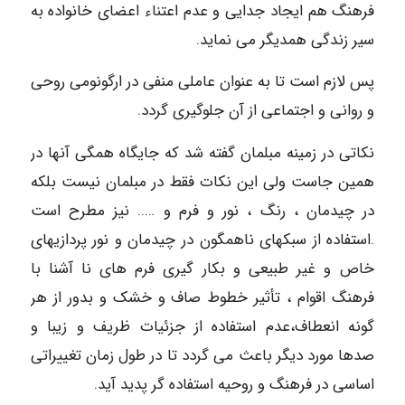
فرهنگ هم ایجاد جدایی و عدم اعتناء اعضای خانواده به
سیر زندگی همدیگر می نماید.
پس لازم است تا به عنوان عاملی منفی در ارگونومی روحی
و روانی و اجتماعی از آن جلوگیری گردد.
نکاتی در زمینه مبلمان گفته شد که جایگاه همگی آنها در
همین جاست ولی این نکات فقط در مبلمان نیست بلکه
در چیدمان ، رنگ ، نور و فرم و ….. نیز مطرح است
.استفاده از سبکهای ناهمگون در چیدمان و نور پردازیهای
خاص و غیر طبیعی و بکار گیری فرم های نا آشنا با
فرهنگ اقوام ، تأثیر خطوط صاف و خشک و بدور از هر
گونه انعطاف،عدم استفاده از جزئیات ظریف و زیبا و
صدها مورد دیگر باعث می گردد تا در طول زمان تغییراتی
اساسی در فرهنگ و روحیه استفاده گر پدید آید.