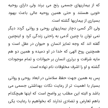
که از بیماریهای جسمی رنج می برند ولی دارای روحیه
خوبی هستند و حتی همین روحیه عالی باعث بهبود
بسیاری از بیماریها گشته است.
ولی اگر کسی دچار بیماریهای روحی و روانی گردد دیگر
نمی توان با چنین آدمی به راحتی زندگی کرد و اینچنین
گفته اند که وجه تمایز انسان و حیوان در عقل است و
همچنین روح الهی که خدا در او دمیده و همین دو هم
مایه شرافت و برتری انسان بر حیوانات و تمام موجودات
گشته و او را اشرف مخلوقات نام نهاده است.
پس به همین جهت حفظ سلامتی در ابعاد روحی و روانی
بسیار با اهمیت تر از رعایت نکات بهداشتی جسمی می
باشد و البته این مطلب پر واضح است که اینها هیچکدام
باهم تعارض و تضادی ندارند که بخواهیم با رعایت یکی