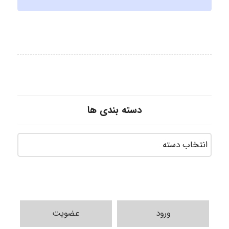
دسته بندی ها
ورود
عضویت