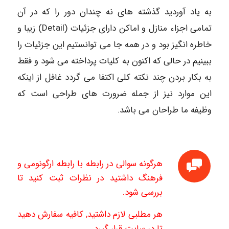
به یاد آوردید گذشته های نه چندان دور را که در آن
تمامی اجزاء منازل و اماکن دارای جزئیات (Detail) زیبا و
خاطره انگیز بود و در همه جا می توانستیم این جزئیات را
ببینیم در حالی که اکنون به کلیات پرداخته می شود و فقط
به بکار بردن چند نکته کلی اکتفا می گردد غافل از اینکه
این موارد نیز از جمله ضرورت های طراحی است که
وظیفه ما طراحان می باشد.
هرگونه سوالی در رابطه با رابطه ارگونومی و
فرهنگ داشتید در نظرات ثبت کنید تا
بررسی شود.
هر مطلبی لازم داشتید, کافیه سفارش دهید
تا در سایت قرار گیرد.