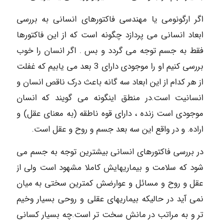
اگر ارگونومی یا مهندسی فاکتورهای انسانی به بررسی
ابعاد انسانی می پردازد چگونه است که از این فاکتورها
فقط به جسم توجه می گردد و بس . اگر انسان را خوب
بررسی کنیم او را موجودی دارای 3 بعد می یابیم که غفلت
از هر کدام از این ابعاد سه گانه باعث درک ناقص انسان و
انسانیت است.در منطق اینگونه می گویند که انسان
موجودی است زنده ، دارای قوه ناطقه (به معنای عقل) و
اراده. و در واقع این سه بعد جسم و روح و عقل است.
در بررسی فاکتورهای انسانی بیشترین توجه به جسم می
شود که سلامت و بیماریهایش کاملا مشهود است ولی از
عقل و روح و مسائل و عوارضش کمترین سختی به میان
نمی آید در حالیکه بیماریهای عقلی و روحی بسیار وخیم
تر و به مراتب در مانش سخت تر است.چه بسیار کسانی