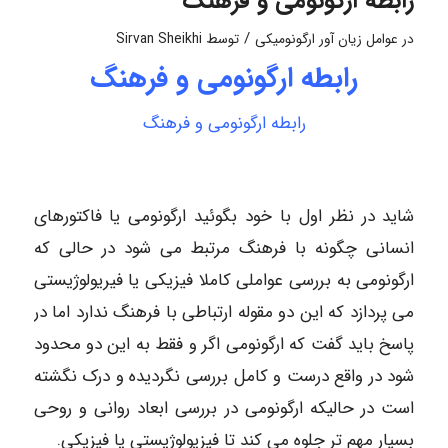
رابطه ارگونومی و فرهنگ
/
در
عوامل زیان آور ارگونومیکی
توسط
Sirvan Sheikhi
رابطه ارگونومی و فرهنگ
رابطه ارگونومی و فرهنگ
شاید در نظر اول با خود بگوئید ارگونومی یا فاکتورهای
انسانی چگونه با فرهنگ مرتبط می شود در حالی که
ارگونومی به بررسی عواملی کاملا فیزیکی یا فیریولوژیستی
می پردازد که این دو مقوله ارتباطی با فرهنگ ندارد اما در
پاسخ باید گفت که ارگونومی اگر و فقط به این دو محدود
شود در واقع درست و کامل بررسی نگردیده و درک نگشته
است در حالیکه ارگونومی در بررسی ابعاد روانی و روحی
بسیار مهم تر جلوه می کند تا فیزیولوژیستی یا فیزیکی.