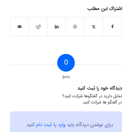
اشتراک این مطلب
0
پاسخ
دیدگاه خود را ثبت کنید
تمایل دارید در گفتگوها شرکت کنید؟
در گفتگو ها شرکت کنید.
برای نوشتن دیدگاه باید
وارد
یا
ثبت نام
کنید.