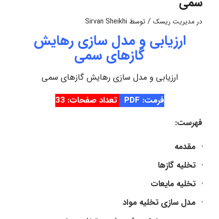
سمی
/
در
مدیریت ریسک
توسط
Sirvan Sheikhi
ارزیابی و مدل سازی رهایش
گازهای سمی
ارزیابی و مدل سازی رهایش گازهای سمی
فرمت: PDF
تعداد صفحات: 33
فهرست:
مقدمه
تخلیه گازها
تخلیه مایعات
مدل سازی تخلیه مواد