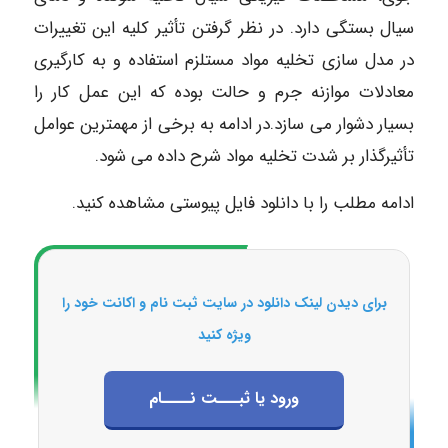
سیال بستگی دارد. در نظر گرفتن تأثیر کلیه این تغییرات
در مدل سازی تخلیه مواد مستلزم استفاده و به کارگیری
معادلات موازنه جرم و حالت بوده که این عمل کار را
بسیار دشوار می سازد.در ادامه به برخی از مهمترین عوامل
تأثیرگذار بر شدت تخلیه مواد شرح داده می شود.
ادامه مطلب را با دانلود فایل پیوستی مشاهده کنید.
برای دیدن لینک دانلود در سایت ثبت نام و اکانت خود را
ویژه کنید
ورود یا ثبـــت نــــام