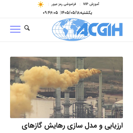
آموزش VIP
فراموشی رمز عبور
یکشنبه
۱۴۰۵/۰۵/۱۸
|
۰۹:۴۶:۰۶
ارزیابی و مدل سازی رهایش گازهای