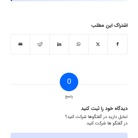
اشتراک این مطلب
0
پاسخ
دیدگاه خود را ثبت کنید
تمایل دارید در گفتگوها شرکت کنید؟
در گفتگو ها شرکت کنید.