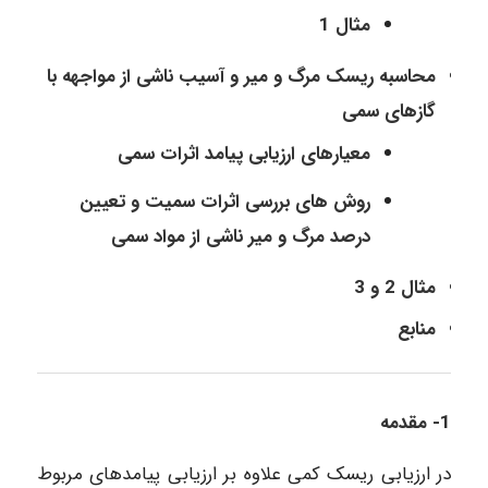
مثال 1
محاسبه ریسک مرگ و میر و آسیب ناشی از مواجهه با
گازهای سمی
معیارهای ارزیابی پیامد اثرات سمی
روش های بررسی اثرات سمیت و تعیین
درصد مرگ و میر ناشی از مواد سمی
مثال 2 و 3
منابع
1- مقدمه
در ارزیابی ریسک کمی علاوه بر ارزیابی پیامدهای مربوط