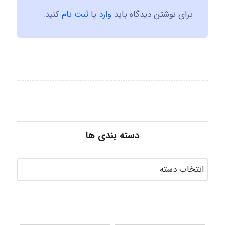
برای نوشتن دیدگاه باید
وارد
یا
ثبت نام
کنید.
دسته بندی ها