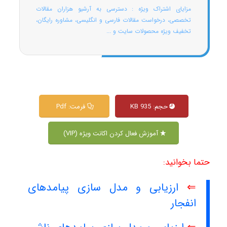
مزایای اشتراک ویژه : دسترسی به آرشیو هزاران مقالات
تخصصی، درخواست مقالات فارسی و انگلیسی، مشاوره رایگان،
تخفیف ویژه محصولات سایت و ...
حجم: 935 KB
فرمت: Pdf
آموزش فعال کردن اکانت ویژه (VIP)
حتما بخوانید:
⇐
ارزیابی و مدل سازی پیامدهای
انفجار