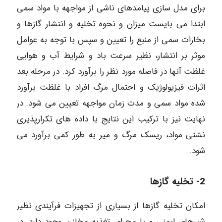
برای مدل سازی پیامدهای ناشی از مواجهه با مواد سمی
ابتدا می بایست میزان و نحوه تخلیه و انتشار گازها و
بخارات سمی از منبع را تعیین و سپس با توجه به عوامل
موثر بر انتشار، نظیر سرعت باد و شرایط آب و هوایی
غلظت آنها در فاصله مورد نظر را برآورد کرد. در مرحله بعد
اثرات فیزیولوژیک و احتمال مرگ افراد با غلظت برآورد
شده مواد سمی و مدت زمان مواجهه تعیین می شود. در
نهایت نیز با ترکیب این نتایج با داده های تکرارپذیری
نشتی مواد، ریسک مرگ و میر به طور کمی برآورد می
شود.
2- تخلیه گازها
امکان تخلیه گازها از بسیاری از تجهیزات فرآیندی نظیر
شیرهای ایمنی و یا مجرای تغذیه مخازن وجود دارد. در