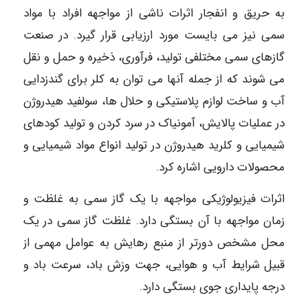
به حریق و انفجار اثرات ناشی از مواجهه افراد با مواد
سمی نیز می بایست مورد ارزیابی قرار گیرد. در صنعت
گازهای سمی مختلفی تولید، فرآوری، ذخیره و حمل و نقل
می شوند که از جمله آنها می توان به کلر برای گندزدایی
آب و ساخت لوازم پلاستیکی و حلال ها، سولفید هیدروژن
در عملیات پالایش، آمونیاک در سرد کردن و تولید کودهای
شیمیایی و کلرید هیدروژن در تولید انواع مواد شیمیایی و
محصولات دارویی اشاره کرد.
اثرات فیزیولوژیکی مواجهه با یک گاز سمی به غلظت و
زمان مواجهه با آن بستگی دارد. غلظت گاز سمی در یک
محل مشخص دورتر از منبع رهایش به عوامل مهمی از
قبیل شرایط آب و هوایی، جهت وزش باد، سرعت باد و
درجه پایداری جوی بستگی دارد.