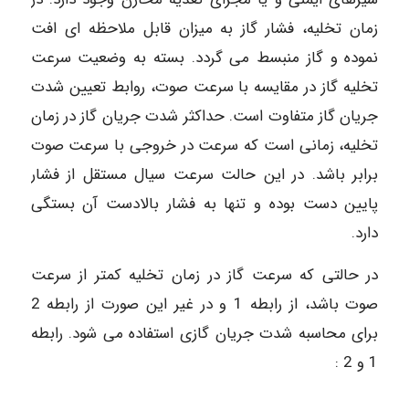
زمان تخلیه، فشار گاز به میزان قابل ملاحظه ای افت
نموده و گاز منبسط می گردد. بسته به وضعیت سرعت
تخلیه گاز در مقایسه با سرعت صوت، روابط تعیین شدت
جریان گاز متفاوت است. حداکثر شدت جریان گاز در زمان
تخلیه، زمانی است که سرعت در خروجی با سرعت صوت
برابر باشد. در این حالت سرعت سیال مستقل از فشار
پایین دست بوده و تنها به فشار بالادست آن بستگی
دارد.
در حالتی که سرعت گاز در زمان تخلیه کمتر از سرعت
صوت باشد، از رابطه 1 و در غیر این صورت از رابطه 2
برای محاسبه شدت جریان گازی استفاده می شود. رابطه
1 و 2 :