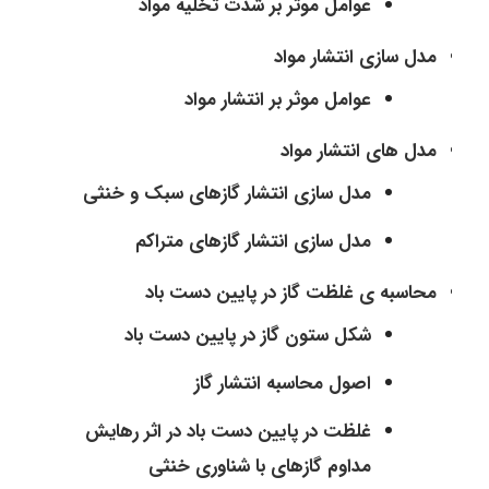
عوامل موثر بر شدت تخلیه مواد
مدل سازی انتشار مواد
عوامل موثر بر انتشار مواد
مدل های انتشار مواد
مدل سازی انتشار گازهای سبک و خنثی
مدل سازی انتشار گازهای متراکم
محاسبه ی غلظت گاز در پایین دست باد
شکل ستون گاز در پایین دست باد
اصول محاسبه انتشار گاز
غلظت در پایین دست باد در اثر رهایش
مداوم گازهای با شناوری خنثی