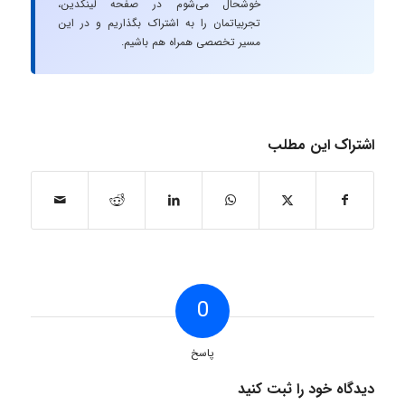
خوشحال می‌شوم در صفحه لینکدین،
تجربیاتمان را به اشتراک بگذاریم و در این
مسیر تخصصی همراه هم باشیم.
اشتراک این مطلب
0
پاسخ
دیدگاه خود را ثبت کنید