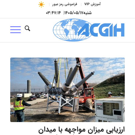
آموزش VIP
فراموشی رمز عبور
شنبه
۱۴۰۵/۰۵/۱۷
|
۰۳:۴۷:۱۵
ارزیابی میزان مواجهه با میدان