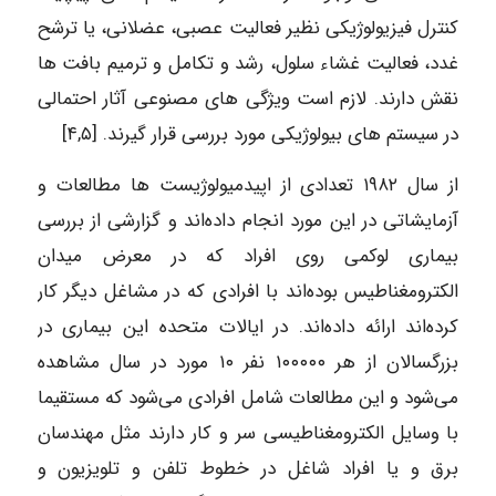
کنترل فیزیولوژیکی نظیر فعالیت عصبی، عضلانی، یا ترشح
غدد، فعالیت غشاء سلول، رشد و تکامل و ترمیم بافت ها
نقش دارند. لازم است ویژگی های مصنوعی آثار احتمالی
در سیستم های بیولوژیکی مورد بررسی قرار گیرند. [۴,۵]
از سال ۱۹۸۲ تعدادی از اپیدمیولوژیست ها مطالعات و
آزمایشاتی در این مورد انجام داده‌اند و گزارشی از بررسی
بیماری لوکمی روی افراد که در معرض میدان
الکترومغناطیس بوده‌اند با افرادی که در مشاغل دیگر کار
کرده‌اند ارائه داده‌اند. در ایالات متحده این بیماری در
بزرگسالان از هر ۱۰۰۰۰۰ نفر ۱۰ مورد در سال مشاهده
می‌شود و این مطالعات شامل افرادی می‌شود که مستقیما
با وسایل الکترومغناطیسی سر و کار دارند مثل مهندسان
برق و یا افراد شاغل در خطوط تلفن و تلویزیون و