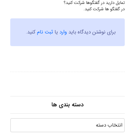
تمایل دارید در گفتگوها شرکت کنید؟
در گفتگو ها شرکت کنید.
برای نوشتن دیدگاه باید
وارد
یا
ثبت نام
کنید.
دسته بندی ها