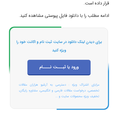
قرار داده است.
ادامه مطلب را با دانلود فایل پیوستی مشاهده کنید.
برای دیدن لینک دانلود در سایت ثبت نام و اکانت خود را
ویژه کنید
ورود یا ثبـــت نــــام
مزایای اشتراک ویژه : دسترسی به آرشیو هزاران مقالات
تخصصی، درخواست مقالات فارسی و انگلیسی، مشاوره رایگان،
تخفیف ویژه محصولات سایت و ...