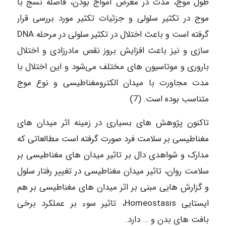
طول موج، مدت در معرض امواج بودن، فاصله نسج با
موج در تکثیر سلولی و جزئیات تکثیر مورد بررسی قرار
گرفته است و باعث اختلال در تکثیر سلولی در مرحله DNA
سازی و نیز باعث افزایش بروز نقص مادرزادی و اختلال
باروری و موتاسیون های مختلف می‌شود و این اختلال با
مدت مجاورت با میدان الکترومغناطیسی و نوع موج
متناسب بوده است. (7)
تاکنون پژوهش های بسیاری در زمینه اثر میدان های
مغناطیسی بر سلامت فرد صورت گرفته است مطالعاتی که
مدارک و شواهدی دال بر تاثیر میدان های مغناطیسی بر
سلامت روان، تاثیر میدان مغناطیسی در تغییر رفتار سلول
و گزارش هایی مبنی بر اثر میدان های مغناطیسی بر هم
ایستایی Homeostasis، تاثیر سوء بر عملکرد برخی
بافت های بدن و … دارد.