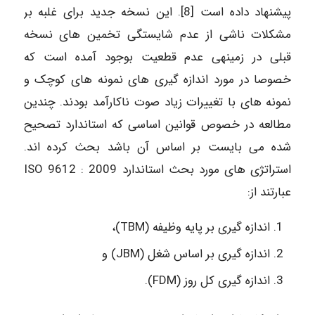
پیشنهاد داده است [8]. این نسخه جدید برای غلبه بر
مشکلات ناشی از عدم شایستگی تخمین های نسخه
قبلی در زمینهی عدم قطعیت بوجود آمده است که
خصوصا در مورد اندازه گیری های نمونه های کوچک و
نمونه های با تغییرات زیاد صوت ناکارآمد بودند. چندین
مطالعه در خصوص قوانین اساسی که استاندارد تصحیح
شده می بایست بر اساس آن باشد بحث کرده اند.
استراتژی های مورد بحث استاندارد ISO 9612 : 2009
عبارتند از:
اندازه گیری بر پایه وظیفه (TBM)،
اندازه گیری بر اساس شغل (JBM) و
اندازه گیری کل روز (FDM).