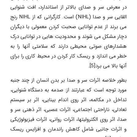
در معرض سر و صدای بالاتر از استاندارد، افت شنوایی
القایی سر و صدا (NIHL) است. کارگرانی که از NIHL رنج
می برند از عدم توانایی صحبت کردن معمولی با دیگران
دچار مشکل می شوند و محدودیت هایی در توانایی درک
هشدارهای صوتی محیطی دارند که سلامتی آنها را به
خطر می اندازد و ریسک کار کردن در محیط کاری را برای
آنها بالا می برد[5].
بطور خلاصه اثرات سر و صدا بر بدن انسان از چند جنبه
مورد توجه است که عبارتند از: صدمه به دستگاه شنوایی،
تداخل در مکالمه، اثر روی اندام بینایی، اثر بر سیستم
تعادلی، ناراحتی اجتماعی، اثرات عصبی، اثر ذهنی سر و
صدا، اثر روی الکترولیتها، اثرات روانی، اثرات فیزیولوژیکی
و اثرات جانبی شامل کاهش راندمان و افزایس ریسک