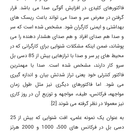
فاکتورهای کلیدی در افزایش آلوگی صدا می باشد. قرار
گرفتن در معرض سر و صدا می تواند باعث ریسک های
بهداشتی و ایمنی کارگران شود. مشخص شده است که سر
و صدا هم صدای افراد و هم صدای هشدار دهنده را می
پوشاند، ضمن اینکه مشکلات شنوایی برای کارگرانی که در
محیط های پر سر و صدا با ترازهایی بیش از 85 دسی بل
سرو کار دارند، مشخص شده است. صدا با مهمترین
فاکتور کنترلی خود یعنی تراز شدتش بیان و اندازه گیری
می شود. اما فاکتورهای دیگری نیز مثل طول زمان
مواجهه، فرکانس، طیف، مواجهه و توزیع آن در روز کاری
نیز معمولا در نظر گرفته می شوند [2].
به عنوان یک نمونه علمی، افت شنوایی که بیش از 25
دسی بل در فرکانس های 500، 1000 و 2000 هرتز