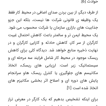
حوادث [6].
از طرف دیگر، از بین بردن صدای اضافی در محیط کار فقط
یک وظیفه ی قانونی شرکت ها نیست، بلکه این جزو
جذابیت های بازاری سازمان یا شرکت محسوب می شود.
یک محیط ایمن تر و سالمتر باعث کاهش احتمال غیبت
کارگران از سر کار، کاهش حادثه و کارایی کارگران و در
نهایت ذخیره منابع خواهد شد. دیدگاه کلی برای کاهش
ریسک موجود در محیط کار شامل فرایند سه مرحله ای و
سیستماتیک زیر است: ارزیابی های ریسک، اتخاذ
مکانیسم های جلوگیری یا کنترل ریسک هاو سرانجام
پایش های دوره ای و اصلاح اثر بخشی مکانیزم های
اتخاذ شده است [1].
برای اینکه تشخیص بدهیم که یک کارگر در معرض تراز