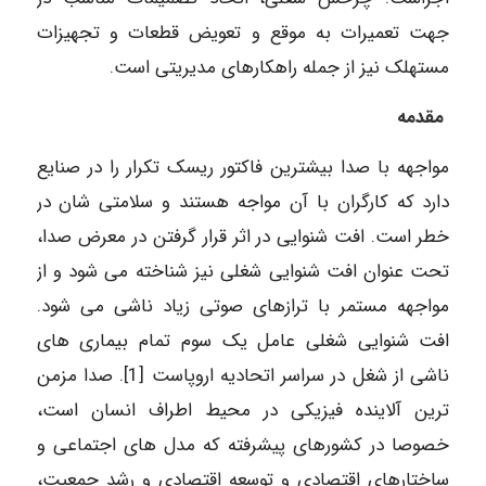
جهت تعمیرات به موقع و تعویض قطعات و تجهیزات
مستهلک نیز از جمله راهکارهای مدیریتی است.
مقدمه
مواجهه با صدا بیشترین فاکتور ریسک تکرار را در صنایع
دارد که کارگران با آن مواجه هستند و سلامتی شان در
خطر است. افت شنوایی در اثر قرار گرفتن در معرض صدا،
تحت عنوان افت شنوایی شغلی نیز شناخته می شود و از
مواجهه مستمر با ترازهای صوتی زیاد ناشی می شود.
افت شنوایی شغلی عامل یک سوم تمام بیماری های
ناشی از شغل در سراسر اتحادیه اروپاست [1]. صدا مزمن
ترین آلاینده فیزیکی در محیط اطراف انسان است،
خصوصا در کشورهای پیشرفته که مدل های اجتماعی و
ساختارهای اقتصادی و توسعه اقتصادی و رشد جمعیت،