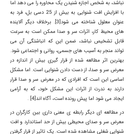
نباشد، به شخص اجازه شنیدن یک محاوره را می دهد اما
با افزایش افت شنوایی به بیش از 25 دسی بل، فرد به
عنوان معلول شناخته می شود[3]. برخلاف دیگر آلاینده
های محیط کار، اثرات سر و صدا ممکن است به سرعت
قابل تشخیص نباشد، ضمن این که انباشتگی آن می
تواند منجر به آسیب های جسمی، روانی و اجتماعی شود.
بهترین اثر مطالعه شده از قرار گیری بیش از اندازه در
معرض سر و صدا، از دست دادن شنوایی است. اما مشکل
اساسی این است که افرادی که در معرض سر و صدا قرار
دارند به ندرت از اثرات این مشکل خود، که به آرامی
ایجاد می شود اما پیش رونده است، آگاه اند[4] .
در مطالعه ای دیگر رابطه ی معنی داری بین کارگران در
معرض سر و صدای محیطی بیش از حد استاندارد و افت
شنوایی شغلی مشاهده شده است. یک تاثیر از قرار گرفتن