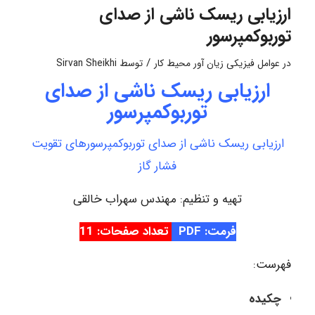
ارزیابی ریسک ناشی از صدای
توربوکمپرسور
/
در
عوامل فیزیکی زیان آور محیط کار
توسط
Sirvan Sheikhi
ارزیابی ریسک ناشی از صدای
توربوکمپرسور
ارزیابی ریسک ناشی از صدای توربوکمپرسورهای تقویت
فشار گاز
تهیه و تنظیم: مهندس سهراب خالقی
فرمت: PDF
تعداد صفحات: 11
فهرست:
چکیده