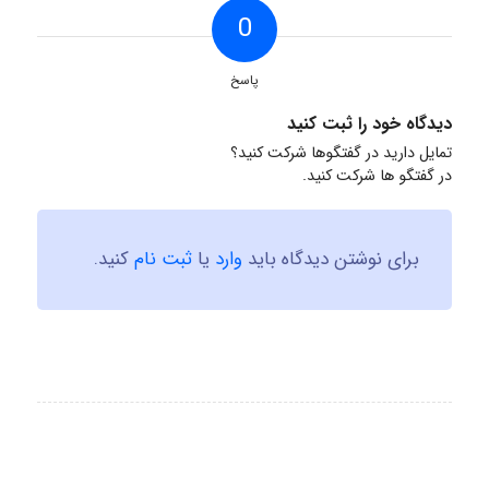
0
پاسخ
دیدگاه خود را ثبت کنید
تمایل دارید در گفتگوها شرکت کنید؟
در گفتگو ها شرکت کنید.
برای نوشتن دیدگاه باید
وارد
یا
ثبت نام
کنید.