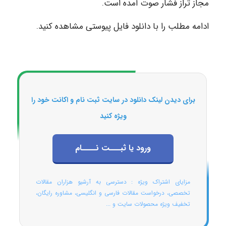
مجاز تراز فشار صوت آمده است.
ادامه مطلب را با دانلود فایل پیوستی مشاهده کنید.
برای دیدن لینک دانلود در سایت ثبت نام و اکانت خود را
ویژه کنید
ورود یا ثبـــت نــــام
مزایای اشتراک ویژه : دسترسی به آرشیو هزاران مقالات
تخصصی، درخواست مقالات فارسی و انگلیسی، مشاوره رایگان،
تخفیف ویژه محصولات سایت و ...