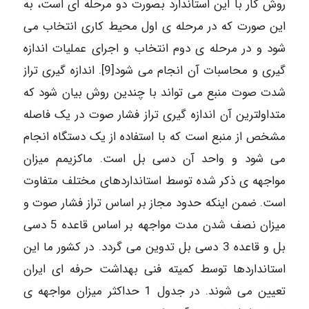
روش کار با این استاندارد بصورت دو مرحله ای است، به
این صورت که در مرحله ی اول محیط کاری انتخاب می
شود و در مرحله ی دوم انتخاب و اجرای عملیات اندازه
گیری و محاسبات آن انجام می شود[9]. اندازه گیری تراز
شدت صوت منبع می تواند با چندین روش بیان شود که
متداولترین آن اندازه گیری تراز فشار صوت در یک فاصله
مشخص از منبع است که با استفاده از یک دستگاه انجام
می شود و واحد آن دسی بل است. ماکزیمم میزان
مواجهه ی ذکر شده توسط استانداردهای مختلف متفاوت
است. ضمن اینکه حدود مجاز بر اساس تراز فشار صوت و
میزان نصف شدن مدت مواجهه بر اساس قاعده 5 دسی
بل و قاعده 3 دسی بل تدوین می گردد. در کشور ما این
استانداردها توسط کمیته فنی بهداشت حرفه ای ایران
تعیین می شوند. در جدول 1 حداکثر میزان مواجهه ی