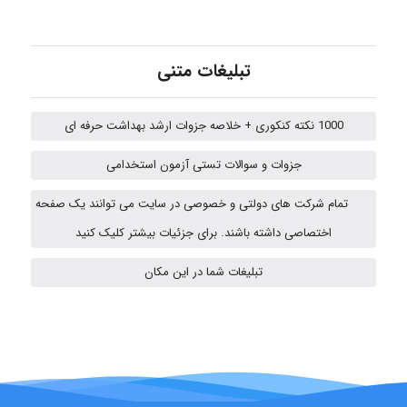
Iman Hosseini
تبلیغات متنی
1000 نکته کنکوری + خلاصه جزوات ارشد بهداشت حرفه ای
Chehri
جزوات و سوالات تستی آزمون استخدامی
تمام شرکت های دولتی و خصوصی در سایت می توانند یک صفحه
Jafar Tym
اختصاصی داشته باشند. برای جزئیات بیشتر کلیک کنید
تبلیغات شما در این مکان
aghajari vahid
Poubakhtiari