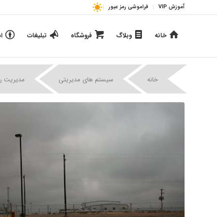
آموزش VIP
فراموشی رمز عبور
خانه
وبلاگ
فروشگاه
تبلیغات
ا
خانه
سیستم های مدیریتی
مدیریت 