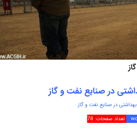
از
اشتی در صنایع نفت و گاز
هداشتی در صنایع نفت و گاز
تعداد صفحات: 78