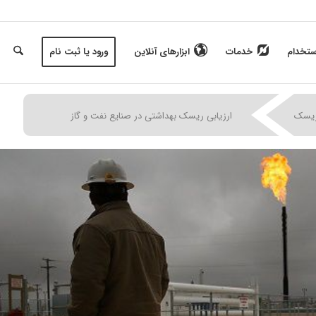
ستخدام
خدمات
ابزارهای آنلاین
ورود یا ثبت نام
|
|
|
ریسک
ارزیابی ریسک بهداشتی در صنایع نفت و گاز