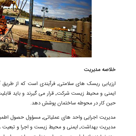
خلاصه مدیریت
حین کار در محوطه ساختمان پوشش دهد.
مدیریت اجرایی واحد های عمل
مدیریت بهداشت٬ ایمنی و محیط زیست و اجرا 