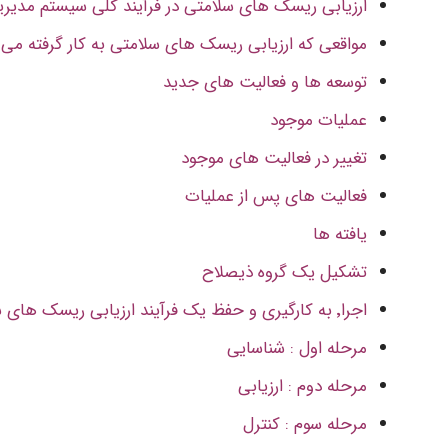
ارزیابی ریسک های سلامتی در فرآیند کلی سیستم مدیریت بهداشت٬ ایمن
مواقعی که ارزیابی ریسک های سلامتی به کار گرفته می
توسعه ها و فعالیت های جدید
عملیات موجود
تغییر در فعالیت های موجود
فعالیت های پس از عملیات
یافته ها
تشکیل یک گروه ذیصلاح
اجرا٬ به کارگیری و حفظ یک فرآیند ارزیابی ریسک های سلامتی
مرحله اول : شناسایی
مرحله دوم : ارزیابی
مرحله سوم : کنترل