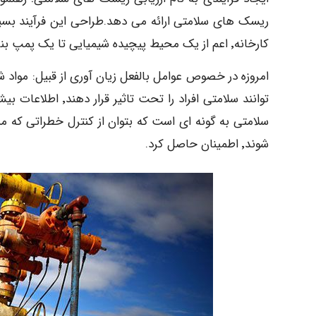
کارخانه٬ اعم از یک محیط پیچیده شیمیایی تا یک پمپ بنزین ساده کاربرد داشته باشد.
سلامتی به گونه ای است که بتوان از کنترل خطراتی که م
شوند٬ اطمینان حاصل کرد.