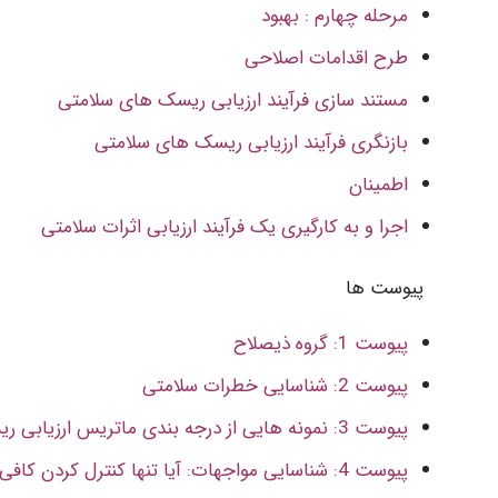
مرحله چهارم : بهبود
طرح اقدامات اصلاحی
مستند سازی فرآیند ارزیابی ریسک های سلامتی
بازنگری فرآیند ارزیابی ریسک های سلامتی
اطمینان
اجرا و به کارگیری یک فرآیند ارزیابی اثرات سلامتی
پیوست ها
پیوست 1: گروه ذیصلاح
پیوست 2: شناسایی خطرات سلامتی
پیوست 3: نمونه هایی از درجه بندی ماتریس ارزیابی ریسک برای ریسک های سلامتی معمول
پیوست 4: شناسایی مواجهات: آیا تنها کنترل کردن کافی است؟