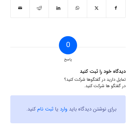
0
پاسخ
دیدگاه خود را ثبت کنید
تمایل دارید در گفتگوها شرکت کنید؟
در گفتگو ها شرکت کنید.
برای نوشتن دیدگاه باید
وارد
یا
ثبت نام
کنید.