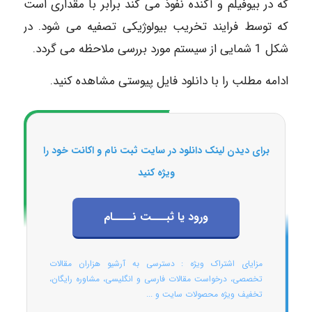
که در بیوفیلم و آکنده نفوذ می کند برابر با مقداری است
که توسط فرایند تخریب بیولوژیکی تصفیه می شود. در
شکل 1 شمایی از سیستم مورد بررسی ملاحظه می گردد.
ادامه مطلب را با دانلود فایل پیوستی مشاهده کنید.
برای دیدن لینک دانلود در سایت ثبت نام و اکانت خود را
ویژه کنید
ورود یا ثبـــت نــــام
مزایای اشتراک ویژه : دسترسی به آرشیو هزاران مقالات
تخصصی، درخواست مقالات فارسی و انگلیسی، مشاوره رایگان،
تخفیف ویژه محصولات سایت و ...