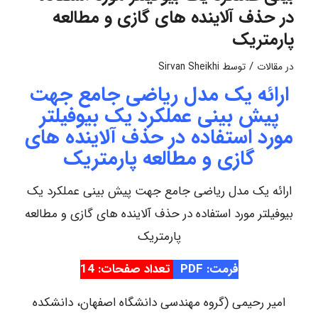
در حذف آلاینده های گازی و مطالعه
پارمتریک
/
در
مقالات
توسط
Sirvan Sheikhi
ارائه یک مدل ریاضی جامع جهت
پیش بینی عملکرد یک بیوفیلتر
مورد استفاده در حذف آلاینده های
گازی و مطالعه پارمتریک
ارائه یک مدل ریاضی جامع جهت پیش بینی عملکرد یک
بیوفیلتر مورد استفاده در حذف آلاینده های گازی و مطالعه
پارمتریک
فرمت: PDF
تعداد صفحات: 14
امیر رحیمی (گروه مهندسی دانشگاه اصفهان، دانشکده