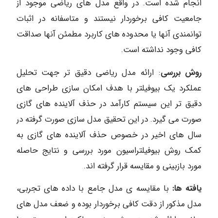
انجام شده است. در واقع مدل های ریاضی موجود از
جامعیت کافی برخوردار نیستند و متاسفانه در اثبات
توانمندی آنها یا محدوده های کاربرد مطمئن آنها صداقت
کافی وجود نداشته است.
روش بررسی
: ارائه مدل ریاضی دقیق تر جهت تحلیل
عملکرد یک بیوفیلتر با هدف امکان سازی طراحی های
دقیق تر این سیستم کارآمد در حذف آلاینده های گازی
صورت می گیرد. در این تحقیق مدل سازی صورت گرفته در
سال های اخیر در خصوص حذف آلاینده های گازی به
کمک روش بیوفیلتراسیون مورد بررسی و نتایج حاصله
مورد بازبینی و مقایسه قرار گرفته اند.
یافته ها:
با مقایسه ی مدل جامع با داده های تجربی،
مدل مذکور از دقت کافی برخوردار بوده و ضعف مدل های