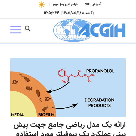
آموزش VIP
فراموشی رمز عبور
یکشنبه
۱۴۰۵/۰۵/۱۸
|
۱۲:۵۶:۴۵
ارائه یک مدل ریاضی جامع جهت پیش
بینی عملکرد یک بیوفیلتر مورد استفاده