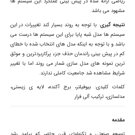
ریاضی ارائه شده در پیش بینی عملکرد این سیستم ها
مشهود می باشد.
نتیجه گیری
: با توجه به روند بسیار کند تغییرات در این
سیستم ها مدل شبه پایا برای این سیستم ها درست می
باشد و با توجه به اینکه مدل های انتخاب شده با خطای
کم در پیش بینی راندمان حذف جزء پرکاربردترین و موثق
ترین نمونه های مدل سازی شمار می روند اما با تغییر
شرایط مشاهده شد جامعیت کاملی ندارند.
کلمات کلیدی: بیوفیلتر، برج آکنده، لایه ی زیستی،
مدلسازی، ترکیب آلی فرار
مقدمه
توسعه صنعتی و تکنولوژی قرن حاضر که پیامد رشد