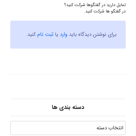
تمایل دارید در گفتگوها شرکت کنید؟
در گفتگو ها شرکت کنید.
برای نوشتن دیدگاه باید
وارد
یا
ثبت نام
کنید.
دسته بندی ها