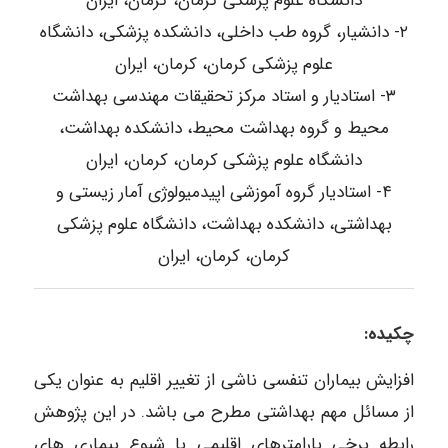
دانشگاه علوم پزشکی کرمان، کرمان، ایران
۲- دانشیار، گروه طب داخلی، دانشکده پزشکی، دانشگاه
علوم پزشکی کرمان، کرمان، ایران
۳- استادیار و استاد مرکز تحقیقات مهندسی بهداشت
محیط و گروه بهداشت محیط، دانشکده بهداشت،
دانشگاه علوم پزشکی کرمان، کرمان، ایران
۴- استادیار گروه آموزشی اپیدمیولوژی آمار زیستی و
بهداشتی، دانشکده بهداشت، دانشگاه علوم پزشکی
کرمان، کرمان، ایران
چکیده:
افزایش بیماران تنفسی ناشی از تغییر اقلیم به عنوان یکی
از مسائل مهم بهداشتی مطرح می باشد. در این پژوهش
رابطه برخی پارامترهای اقلیمی با شیوع بیماری های