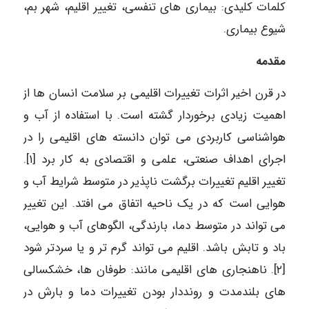
کلمات کلیدی: بیماری های تنفسی، تغییر اقلیم، شهر بم،
شیوع بیماری.
مقدمه
در قرن اخیر اثرات تغییرات اقلیمی بر سلامت انسان ها از
اهمیت زیادی برخوردار گشته است. با استفاده از آب و
هواشناسی کاربردی می توان دانسته های اقلیمی را در
اجرای اهداف صنعتی، علمی و اقتصادی به کار برد [۱].
تغییر اقلیم تغییرات برگشت ناپذیر در متوسط شرایط آب و
هوایی است که در یک ناحیه اتفاق می افتد. این تغییر
می تواند در متوسط دما، بارندگی، الگوهای آب و هوایی،
باد و تابش باشد. اقلیم می تواند گرم تر و یا سردتر شود
[۲]. ناهنجاری های اقلیمی مانند: طوفان ها، خشکسالی
های بلندمدت و رونددار بودن تغییرات دما و بارش در