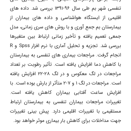
تنفسی شهر بم طی سال ۹۶-۱۳۹۱ بررسی شد. داده های
اقلیمی از ایستگاه هواشناسی و داده های بیماران از
بیمارستان بم جمع آوری و با روش های سری زمانی، مدل
جمعی تعمیم یافته و تأخیر زمانی ارتباط بین متغیرها
بررسی شد. تجزیه و تحلیل آماری با نرم افزار Spss و R
انجام گرفت. مراجعات بیماری های تنفسی به بیمارستان
با کاهش دما افزایش یافته است. تأثیر رطوبت بر تعداد
مراجعات در لگ معکوس و در لگ ۲۸-۲۲ افزایش یافته
است. مراجعات در لگ ۱ و ۷-۲ متأثر از بارش بوده است. با
افزایش ساعت آفتابی بیماران کاهش یافته است.
تغییرات مراجعات بیماران تنفسی به بیمارستان ارتباط
مستقیمی با تغییرات اقلیمی دارد. پیش بینی تغییرات
جهت مداخلات برای کاهش بار بیماری موثر خواهد بود.