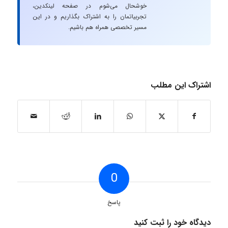
خوشحال می‌شوم در صفحه لینکدین،
تجربیاتمان را به اشتراک بگذاریم و در این
مسیر تخصصی همراه هم باشیم.
اشتراک این مطلب
0
پاسخ
دیدگاه خود را ثبت کنید