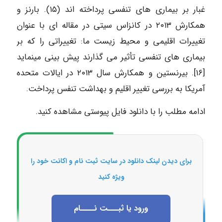
غبار بر بیماری های تنفسی پرداخته اند (۱۵). بارنز و
همکارش ۲۰۱۳ در کانزاس سیتی در مقاله ای با عنوان
تغییرات اقلیمی و محیط زیست ما: تغییراتی را که بر
بیماری های تنفسی تأثیر می گذارند پیش بینی مینماید
[۱۶]. بیرنستین و همکارش سال ۲۰۱۳ در ایالات متحده
آمریکا به بررسی تغییر اقلیم و بهداشت تنفس پرداخت.
ادامه مطلب را با دانلود فایل پیوستی مشاهده کنید.
برای دیدن لینک دانلود در سایت ثبت نام و اکانت خود را
ویژه کنید
ورود یا ثبـــت نــــام