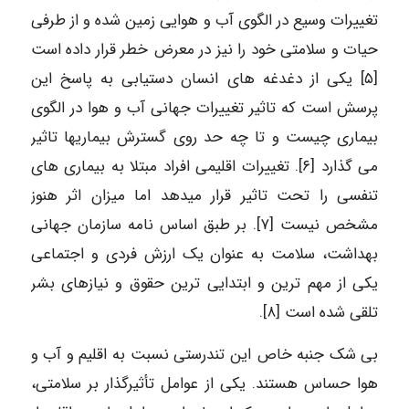
تغییرات وسیع در الگوی آب و هوایی زمین شده و از طرفی
حیات و سلامتی خود را نیز در معرض خطر قرار داده است
[۵] یکی از دغدغه های انسان دستیابی به پاسخ این
پرسش است که تاثیر تغییرات جهانی آب و هوا در الگوی
بیماری چیست و تا چه حد روی گسترش بیماریها تاثیر
می گذارد [۶]. تغییرات اقلیمی افراد مبتلا به بیماری های
تنفسی را تحت تاثیر قرار میدهد اما میزان اثر هنوز
مشخص نیست [۷]. بر طبق اساس نامه سازمان جهانی
بهداشت، سلامت به عنوان یک ارزش فردی و اجتماعی
یکی از مهم ترین و ابتدایی ترین حقوق و نیازهای بشر
تلقی شده است [۸].
بی شک جنبه خاص این تندرستی نسبت به اقلیم و آب و
هوا حساس هستند. یکی از عوامل تأثیرگذار بر سلامتی،