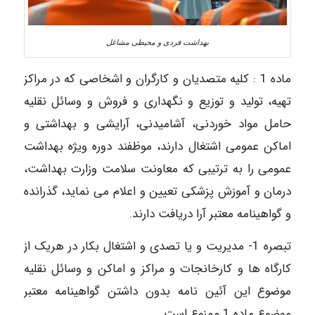
بهداشت فردی و محیطی مشاغل
ماده 1 : کلیه متصدیان و کارگران و اشخاصی که در مراکز
تهیه، تولید و توزیع و نگهداری و فروش و وسائل نقلیه
حامل مواد خوردنی، آشامیدنی، آرایشی و بهداشتی و
اماکن عمومی اشتغال دارند، موظفند دوره ویژه بهداشت
عمومی را به ترتیبی که معاونت سلامت وزارت بهداشت،
درمان و آموزش پزشکی تعیین و اعلام می نماید، گذرانده
و گواهینامه معتبر آرا دریافت دارند.
تبصره 1- مدیریت و یا تصدی و اشتغال بکار در هریک از
کارگاه ها و کارخانجات و مراکز و اماکن و وسائل نقلیه
موضوع این آئین نامه بدون داشتن گواهینامه معتبر
موضوع ماده 1 ممنوع است.