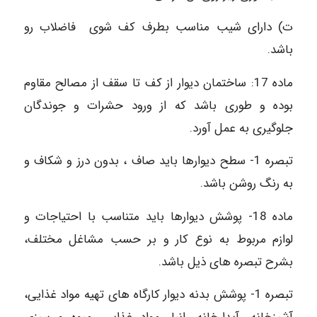
ت) دارای شیب مناسب بطرف کف شوی فاضلاب رو
باشد.
ماده 17: ساختمان دیوار از کف تا سقف از مصالح مقاوم
بوده و طوری باشد که از ورود حشرات و جوندگان
جلوگیری به عمل آورد.
تبصره 1- سطح دیوارها باید صاف ، بدون درز و شکاف و
به رنگ روشن باشد.
ماده 18- پوشش دیوارها باید متناسب با احتیاجات و
لوازم مربوط به نوع کار و بر حسب مشاغل مختلف،
بشرح تبصره های ذیل باشد.
تبصره 1- پوشش بدنه دیوار کارگاه های تهیه مواد غذایی،