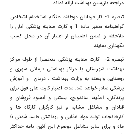
مراجعه بازرسین بهداشت ارائه نماند.
تبصره 1- کار فرمایان موظفند هنگام استخدام اشخاص
گواهینامه معتبر ماده 1 و کارت معاینه پزشکی آنان را
ملاحظه و ضمن اطمینان از اعتبار آن در محل کسب
نگهداری نمایند.
تبصره 2- کارت معاینه پزشکی منحصرا از طرف مراکز
بهداشت شهرستان یا مراکز بهداشتی درمانی شهری و
روستایی وابسته به وزارت بهداشت ، درمان و آموزش
پزشکی صادر خواهد شد. مدت اعتبار کارت های فوق برای
پزندگان، اغذیه، ساندویچ، بستنی و آبمیوه فروشان و
قنادان و مشاغل مشابه و نیز کارگران کارگاه ها و
کارخانجات تولید مواد غذایی و بهداشتی فاسد شدنی 6
ماه و برای سایر مشاغل موضوع این آئین نامه حداکثر