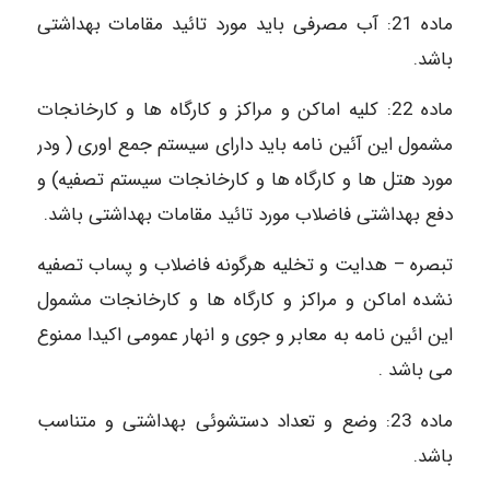
ماده 21: آب مصرفی باید مورد تائید مقامات بهداشتی
باشد.
ماده 22: کلیه اماکن و مراکز و کارگاه ها و کارخانجات
مشمول این آئین نامه باید دارای سیستم جمع اوری ( ودر
مورد هتل ها و کارگاه ها و کارخانجات سیستم تصفیه) و
دفع بهداشتی فاضلاب مورد تائید مقامات بهداشتی باشد.
تبصره – هدایت و تخلیه هرگونه فاضلاب و پساب تصفیه
نشده اماکن و مراکز و کارگاه ها و کارخانجات مشمول
این ائین نامه به معابر و جوی و انهار عمومی اکیدا ممنوع
می باشد .
ماده 23: وضع و تعداد دستشوئی بهداشتی و متناسب
باشد.