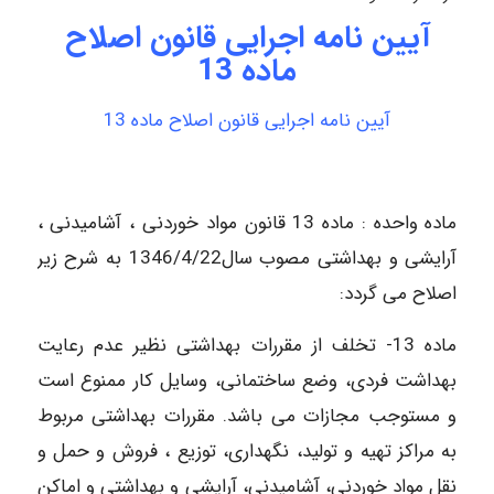
آیین نامه اجرایی قانون اصلاح
ماده 13
آیین نامه اجرایی قانون اصلاح ماده 13
ماده‌ واحده‌ : ماده‌ 13 قانون‌ مواد خوردنی‌ ، آشامیدنی‌ ،
آرایشی‌ و بهداشتی‌ مصوب‌ سال‌1346/4/22 به‌ شرح‌ زیر
اصلاح‌ می‌ گردد:
ماده‌ 13- تخلف‌ از مقررات‌ بهداشتی‌ نظیر عدم‌ رعایت‌
بهداشت‌ فردی‌، وضع‌ ساختمانی‌، وسایل‌ کار ممنوع‌ است‌
و مستوجب‌ مجازات‌ می‌ باشد. مقررات‌ بهداشتی‌ مربوط
به‌ مراکز تهیه‌ و تولید، نگهداری‌، توزیع‌ ، فروش‌ و حمل‌ و
نقل‌ مواد خوردنی‌، آشامیدنی‌، آرایشی‌ و بهداشتی‌ و اماکن‌