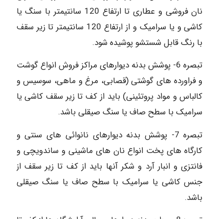
نان فروشی و عطاری تا ارتفاع 120 سانتیمتر با سنگ یا
کاشی و یا سرامیک و از ارتفاع 120 سانتیمتر تا زیر سقف
با رنگ قابل شستشو پوشیده شود.
تبصره 6- پوشش بدنه دیوارهای مراکز فروش انواع گوشت
و فراورده های گوشتی (قصابی، مرغ و ماهی، سوسیس و
کالباس و مواد پروتئینی) باید از کف تا زیر سقف کاشی یا
سرامیک با سطح صاف یا سنگ صیقلی باشد.
تبصره 7- پوشش بدنه دیوارهای نانوائی های سنتی و
کارگاه های پخت انواع نان های ماشینی و ساندویچی و
فانتزی و انبار آرد و شکر آنها باید از کف تا زیر سقف از
جنس کاشی یا سرامیک با سطح صاف یا سنگ صیقلی
باشد.