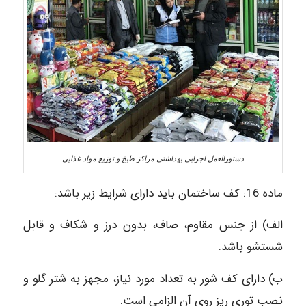
دستورالعمل اجرایی بهداشتی مراکز طبخ و توزیع مواد غذایی
ماده 16: کف ساختمان باید دارای شرایط زیر باشد:
الف) از جنس مقاوم، صاف، بدون درز و شکاف و قابل
شستشو باشد.
ب) دارای کف شور به تعداد مورد نیاز، مجهز به شتر گلو و
نصب توری ریز روی آن الزامی است.