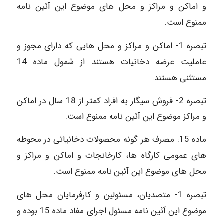
و اماکن و مراکز و محل های موضوع این آئین نامه
ممنوع است.
تبصره 1- اماکن و مراکز و محل هایی که دارای مجوز و
عاملیت عرضه دخانیات هستند از شمول ماده 14
مستثنی هستند.
تبصره 2- فروش سیگار به افراد کمتر از 18 سال در اماکن
و مراکز موضوع این آئین نامه ممنوع است.
ماده 15: مصرف هر گونه محصولات دخانیاتی در محوطه
های عمومی کارگاه ها، کارخانجات و اماکن و مراکز و
محل های موضوع این آئین نامه ممنوع است.
تبصره 1- متصدیان، مسئولین و کارفرمایان محل های
موضوع این آئین نامه مسئول اجرای مفاد ماده 15 بوده و