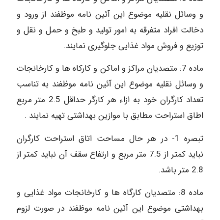
و وسائل نقلیه موضوع این آئین نامه موظفند از ورود و
دخالت افراد متفرقه به امور تولید و طبخ و حمل و نقل و
توزیع و فروش مواد غذایی جلوگیری نمایند.
ماده 7: متصدیان مراکز و اماکن و کارکاه ها و کارخانجات
و وسائل نقلیه موضوع این آئین نامه موظفند به تناسب
تعداد کارگران خود به ازاء هر کارگر حداقل 2.5 متر مربع
اطاق استراحت مطابق با موازین بهداشتی تهیه نمایند .
تبصره 1- در هر حال مساحت اتاق استراحت کارگران
نباید کمتر از 7.5 متر مربع و ارتفاع سقف آن نباید کمتر از
2.8 متر باشد.
ماده 8: متصدیان کارگاه ها و کارخانجات مواد غذایی و
بهداشتی موضوع این آئین نامه موظفند در صورت لزوم