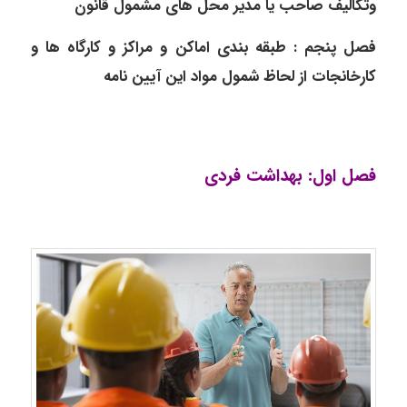
وتکالیف صاحب یا مدیر محل های مشمول قانون
فصل پنجم : طبقه بندی اماکن و مراکز و کارگاه ها و
کارخانجات از لحاظ شمول مواد این آیین نامه
فصل اول: بهداشت فردی