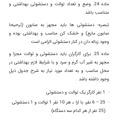
ماده 24: وضع و تعداد توالت و دستشوئی بهداشتی و
متناسب باشد
تبصره- دستشوئی ها باید مجهز به صابون (ترحیحا
صابون مایع) و خشک کن مناسب و بهداشتی بوده و
وجود زباله دان در کنار دستشوئی الزامی است .
ماده 25: برای کارگران باید دستشوئی و توالت مجزا و
مجهز به شیر آب گرم و سرد و با شرایط لازم بهداشتی در
محل مناسب و به تعداد مورد نیاز به شرح جدول ذیل
وجود داشته باشد .
1 نفر کارگر یک توالت و دستشوئی
25 – 6 نفر، با ازا ء هر 10 نفر 1 توالت و 1 دستشوئی
(25 نفر از هر کدام سه دستگاه)