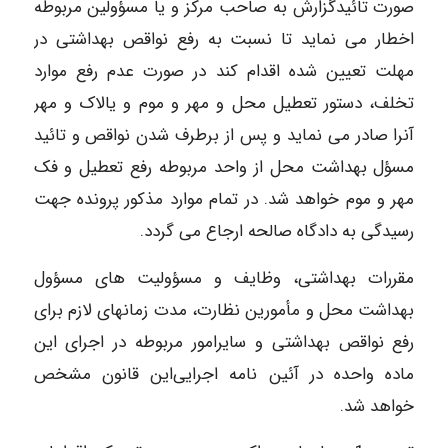
صورت‌ تائیدگزارش‌ به‌ صاحب‌ مرکز و یا مسؤولین‌ مربوطه‌
اخطار می‌ نماید تا نسبت‌ به‌ رفع‌ نواقص‌ بهداشتی‌ در
مهلت‌ تعیین‌ شده‌ اقدام‌ کند در صورت‌ عدم‌ رفع‌ موارد
تخلف‌، دستور تعطیل‌ محل‌ و مهر و موم‌ و یالاک‌ و مهر
آنرا صادر می‌ نماید و پس‌ از برطرف‌ شدن‌ نواقص‌ و تائید
مسؤل‌ بهداشت‌ محل‌ از واحد مربوطه‌ رفع‌ تعطیل‌ و فک‌
مهر و موم‌ خواهد شد. در تمام‌ موارد مذکور پرونده‌ جهت‌
رسیدگی‌ به‌ دادگاه‌ صالحه‌ ارجاع‌ می‌ گردد.
مقررات‌ بهداشتی‌، وظایف‌ و مسؤولیت های‌ مسؤول‌
بهداشت‌ محل‌ و مأمورین‌ نظارت‌، مدت‌ زمانهای‌ لازم‌ برای‌
رفع‌ نواقص‌ بهداشتی‌ و سایرامور مربوطه‌ در اجرای‌ این‌
ماده‌ واحده‌ در آئین‌ نامه‌ اجرایی‌این‌ قانون‌ مشخص‌
خواهد شد.