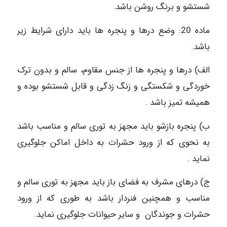
شستشو و برنگ روشن باشد.
ماده 20: وضع درها و پنجره ها باید دارای شرایط زیر
باشد.
الف) درها و پنجره ها از جنس مقاوم، سالم و بدون ترک
خوردگی و شکستگی و زنگ زدگی و قابل شستشو بوده و
همیشه تمیز باشد .
ب) پنجره بازشو باید مجهز به توری سالم و مناسب باشد
به نحوی که از ورود حشرات به داخل اماکن جلوگیری
نماید .
ج) درهای مشرف به فضای باز باید مجهز به توری سالم و
مناسب و همچنین فنردار باشد به طوری که از ورود
حشرات و جوندگان و سایر حیوانات جلوگیری نماید.