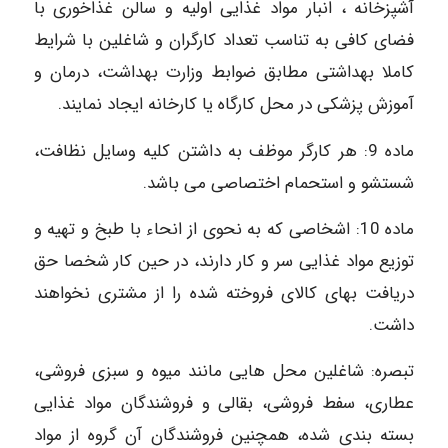
آشپزخانه ، انبار مواد غذایی اولیه و سالن غذاخوری با
فضای کافی به تناسب تعداد کارگران و شاغلین با شرایط
کاملا بهداشتی مطابق ضوابط وزارت بهداشت، درمان و
آموزش پزشکی در محل کارگاه یا کارخانه ایجاد نمایند.
ماده 9: هر کارگر موظف به داشتن کلیه وسایل نظافت،
شستشو و استحمام اختصاصی می باشد.
ماده 10: اشخاصی که به نحوی از انحاء با طبخ و تهیه و
توزیع مواد غذایی سر و کار دارند، در حین کار شخصا حق
دریافت بهای کالای فروخته شده را از مشتری نخواهند
داشت.
تبصره: شاغلین محل هایی مانند میوه و سبزی فروشی،
عطاری، سفط فروشی، بقالی و فروشندگان مواد غذایی
بسته بندی شده، همچنین فروشندگان آن گروه از مواد