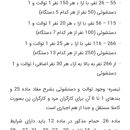
55 – 26 نفر، با ازا ء هر 150 نفر 1 توالت و 1
دستشوئی (50 نفر از هر کدام 5 دستگاه)
115 – 56 نفر، با ازا ء هر 20 نفر 1 توالت و 1
دستشوئی (100 نفر از هر کدام 7 دستگاه)
266 – 116 نفر، با ازا ء هر 25 نفر 1 توالت و 1
دستشوئی (250 نفر از هر کدام 13 دستگاه)
از 266 نفر به بالا به ازاء هر 30 نفر اضافی ا توالت و 1
دستشوئی
تبصره- وجود توالت و دستشوئی بشرح مفاد ماده 25 و
بندهای 1 تا 6 آن برای کارگران مرد و کارگران زن بصورت
کاملا مستقل و جدا از هم اجباری است.
ماده 26: حمام مذکور در ماده 12 باید دارای شرایط