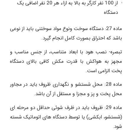
از 100 نفر کارگر به بالا به ازاء هر 20 نفر اضافی یک
دستگاه
ماده 27: دستگاه سوخت ونوع مواد سوختنی باید از نوعی
باشد که احتراق بصورت کامل انجام گیرد.
تبصره- نصب هود با ابعاد متناسب، از جنس مناسب و
مجهز به هواکش با قدرت مکش کافی بالای دستگاه
پخت الزامی است.
ماده 28: محل شستشو و نگهداری ظروف باید در مجاور
محل پخت و پز و مجزا و مستقل از آن باشد.
ماده 29: ظروف باید در ظرف شوئی حداقل دو مرحله ای
(شستشو، ابکشی) یا توسط دستگاه های اتوماتیک شسته
شود.