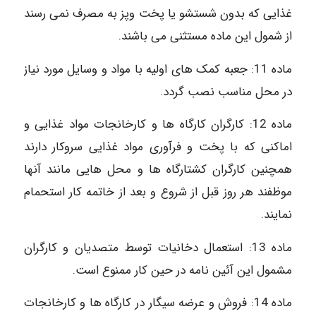
غذایی که بدون شستشو یا پخت وپز به مصرف نمی رسند
از شمول این ماده مستثنی می باشند.
ماده 11: جعبه کمک های اولیه با مواد و وسایل مورد نیاز
در محل مناسب نصب گردد.
ماده 12: کارگران کارگاه ها و کارخانجات مواد غذایی و
اماکنی که با پخت و فرآوری مواد غذایی سروکار دارند
همچنین کارگران کشتارگاه ها و محل هایی مانند آنها
موظفند هر روز قبل از شروع و بعد از خاتمه کار استحمام
نمایند.
ماده 13: استعمال دخانیات توسط متصدیان و کارگران
مشمول این آئین نامه در حین کار ممنوع است.
ماده 14: فروش و عرضه سیگار در کارگاه ها و کارخانجات