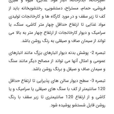
آشپزخانه، آبدارخانه، انبار مواد غذایی، میوه و سبزی
فروشی، حمام، مستراح، دستشویی، رختشویخانه باید از
کف تا زیر سقف و در مورد کارگاه ها و کارخانجات تولیدی
مواد غذایی تا ارتفاع حداقل چهار متر کاشی، سنگ، یا
سرامیک و دیوار کارخانجات از ارتفاع چهار متر به بالا می
تواند از سیمان صاف و صیقلی به رنگ روشن باشد.
تبصره 2- پوشش بدنه دیوار انبارهای بزرگ مانند انبارهای
عمومی و امثال آنها می تواند از مصالح دیگر مانند سنگ
و سیمان صاف و صیقل و برنگ روشن باشد.
تبصره 3- سطح دیوار سالن های پذیرایی تا ارتفاع حداقل
120 سانتیمتر از کف با سنگ های صیقلی یا سرامیک و یا
کاشی و از ارتفاع 120 سانتیمتری تا زیر سقف با رنگ
روشن قابل شستشو پوشیده شود.