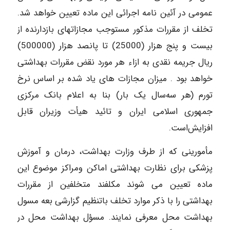
عمومی‌ در آئین‌ نامه‌ اجرائی‌ این‌ ماده‌ تعیین‌ خواهد شد.
تخلف‌ از مقررات‌ مذکور مستوجب‌ مجازاتهای‌ بازدارنده‌ از
بیست‌ و پنج‌ هزار (25000) تا پانصد هزار (500000)
ریال‌ جریمه‌ نقدی‌ به ازاء هر مورد نقض‌ مقررات‌ بهداشتی‌
خواهد بود . میزان‌ مجازات های‌ یاد شده‌ بر اساس‌ نرخ‌
تورم‌ (هر سه‌سال‌ یک‌ بار) بنا به‌ اعلام‌ بانک‌ مرکزی‌
جمهوری‌ اسلامی‌ ایران‌ و تائید هیأت‌ وزیران‌ قابل‌
افزایش‌است.
مأمورینی‌ که‌ از طرف‌ وزارت‌ بهداشت‌، درمان‌ و آموزش‌
پزشکی‌ برای‌ نظارت‌ بهداشتی‌ اماکن‌ ومراکز موضوع‌ این‌
ماده‌ تعیین‌ می‌ شوند مکلفند متخلفین‌ از مقررات‌
بهداشتی‌ را با ذکر موارد تخلف‌ باتنظیم‌ گزارشی‌ بعه مسول‌
بهداشت‌ محل‌ معرفی‌ نمایند. مسؤل‌ بهداشت‌ محل‌ در