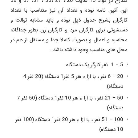
مندرج در مواد 15 لغایت 20 ، 27 ،30 ، 31، 37 و 38
این آئین نامه بوده و تعداد آن نیز متناسب با تعداد
کارگران بشرح جدول ذیل بوده و باید مشابه توالت و
دستشوئی برای کارگران مرد و کارگران زن بطور جداگانه
محاسبه و اعمال و بصورت کاملا جدا و مستقل از هم در
محل های مناسب وجود داشته باشد .
5 – 1 نفر کارگر یک دستگاه
20 – 6 نفر ، با ازا ء هر 5 نفر1 دستگاه (20 نفر 4
دستگاه)
50 – 21 نفر ، با ازا ء هر 10 نفر1 دستگاه (50 نفر 7
دستگاه)
100 – 51 نفر ، با ازا ء هر 20 نفر1 دستگاه (100 نفر
10 دستگاه)