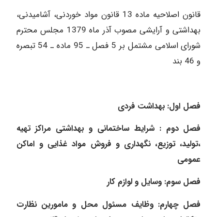
قانون اصلاحیه ماده 13 قانون مواد خوردنی، آشامیدنی،
بهداشتی و آرایشی مصوب آذر ماه 1379 مجلس محترم
شورای اسلامی مشتمل بر 5 فصل ـ 95 ماده ـ 54 تبصره
و 46 بند
فصل اول: بهداشت فردی
فصل دوم : شرایط ساختمانی و بهداشتی مراکز تهیه
،تولید، توزیع، نگهداری و فروش مواد غذایی و اماکن
عمومی
فصل سوم: وسایل و لوازم کار
فصل چهارم: وظایف مسئول محل و مامورین نظارت