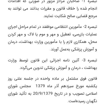
تبصره‌ 1- صاحبان‌ مراکز مزبور در صورتی ‌که‌ اقدامات‌
انجام‌ شده‌ را خلاف‌ قانون‌ و مقررات‌ بدانند می‌ توانند به‌
مرجع‌ قضایی‌ صالح‌ شکایت‌ نمایند.
تبصره‌ 2- مأمورین‌ انتظامی‌ موظفند در تمام‌ مراحل‌ اجرای‌
عملیات‌ بازرسی‌، تعطیل‌ و مهر و موم‌ یا لاک‌ و مهر کردن‌
محل‌، همکاری‌ لازم‌ را با مأمورین‌ وزارت‌ بهداشت‌، درمان‌
و آموزش‌ پزشکی‌ به‌عمل‌ آورند.
تبصره‌ 3- آئین‌ نامه‌ اجرائی‌ این‌ قانون‌ توسط وزارت‌
بهداشت‌ ، درمان‌ و آموزش‌ پزشکی‌ تدوین‌ می‌گردد.
قانون‌ فوق‌ مشتمل‌ بر ماده‌ واحده‌ در جلسه‌ علنی‌ روز
یکشنبه‌ مورخ‌ سیزدهم‌ آذر ماه‌ 1379 مجلس‌ شورای‌
اسلامی‌ تصویب‌ و در تاریخ‌ 20/9/1379 به‌ تأئید شورای‌
نگهبان‌ رسیده‌است.