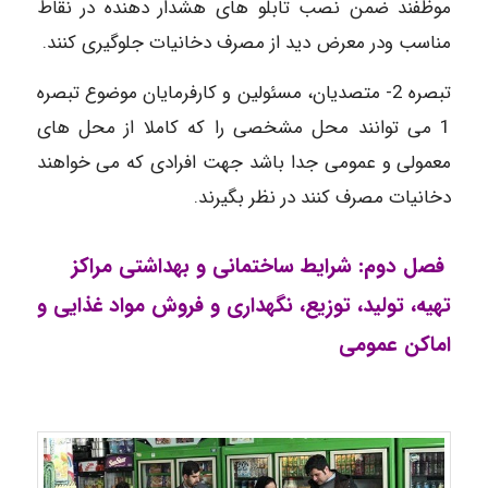
موظفند ضمن نصب تابلو های هشدار دهنده در نقاط
مناسب ودر معرض دید از مصرف دخانیات جلوگیری کنند.
تبصره 2- متصدیان، مسئولین و کارفرمایان موضوع تبصره
1 می توانند محل مشخصی را که کاملا از محل های
معمولی و عمومی جدا باشد جهت افرادی که می خواهند
دخانیات مصرف کنند در نظر بگیرند.
فصل دوم: شرایط ساختمانی و بهداشتی مراکز
تهیه، تولید، توزیع، نگهداری و فروش مواد غذایی و
اماکن عمومی