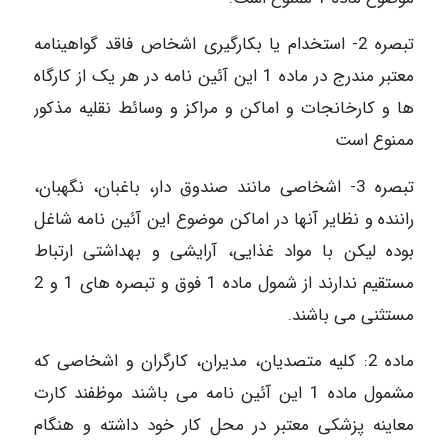
تبصره 2- استخدام یا بکارگیری اشخاص فاقد گواهینامه
معتبر مندرج در ماده 1 این آئین نامه در هر یک از کارگاه
ها و کارخانجات و اماکن و مراکز و وسائط نقلیه مذکور
ممنوع است
تبصره 3- اشخاصی مانند صندوق دار، باغبان، نگهبان،
راننده و نظایر آنها در اماکن موضوع این آئین نامه شاغل
بوده لیکن با مواد غذایی، آرایشی و بهداشتی ارتباط
مستقیم ندارند از شمول ماده 1 فوق و تبصره های 1 و 2
مستثنی می باشند.
ماده 2: کلیه متصدیان، مدیران، کارگران و اشخاصی که
مشمول ماده 1 این آئین نامه می باشند موظفند کارت
معاینه پزشکی معتبر در محل کار خود داشته و هنگام