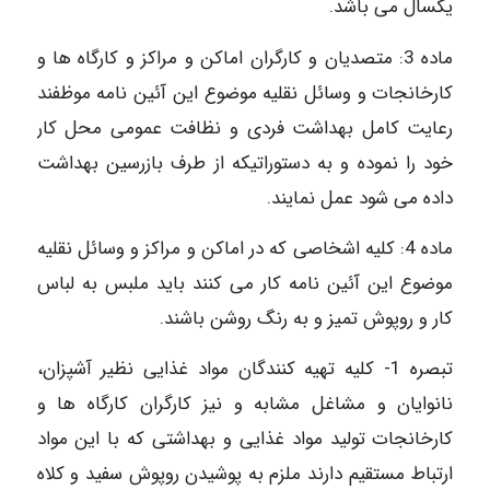
یکسال می باشد.
ماده 3: متصدیان و کارگران اماکن و مراکز و کارگاه ها و
کارخانجات و وسائل نقلیه موضوع این آئین نامه موظفند
رعایت کامل بهداشت فردی و نظافت عمومی محل کار
خود را نموده و به دستوراتیکه از طرف بازرسین بهداشت
داده می شود عمل نمایند.
ماده 4: کلیه اشخاصی که در اماکن و مراکز و وسائل نقلیه
موضوع این آئین نامه کار می کنند باید ملبس به لباس
کار و روپوش تمیز و به رنگ روشن باشند.
تبصره 1- کلیه تهیه کنندگان مواد غذایی نظیر آشپزان،
نانوایان و مشاغل مشابه و نیز کارگران کارگاه ها و
کارخانجات تولید مواد غذایی و بهداشتی که با این مواد
ارتباط مستقیم دارند ملزم به پوشیدن روپوش سفید و کلاه