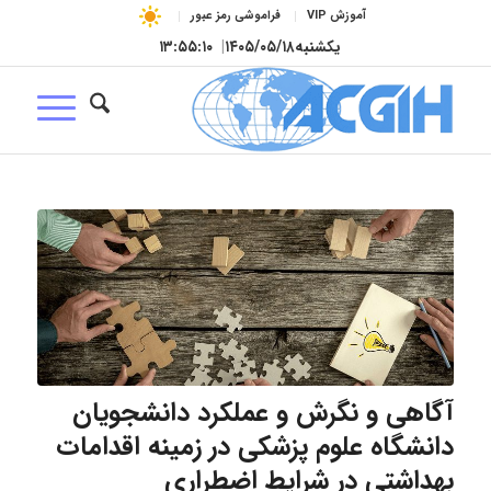
آموزش VIP
فراموشی رمز عبور
یکشنبه
۱۴۰۵/۰۵/۱۸
|
۱۳:۵۵:۱۱
آگاهی و نگرش و عملکرد دانشجویان
دانشگاه علوم پزشکی در زمینه اقدامات
بهداشتی در شرایط اضطراری