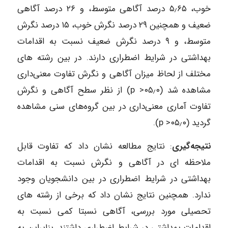
خوب، ۵٫۶۵‌ درصد آگاهی متوسط، و ۲۶‌ درصد آگاهی
ضعیف و همچنین ۲۹ درصد نگرش خوب، ۱۵ درصد نگرش
متوسط، و ۹ درصد نگرش ضعیف نسبت به اقدامات
بهداشتی در شرایط اضطراری دارند. در بین رشته های
مختلف از لحاظ میزان آگاهی و نگرش تفاوت معنی‌داری
مشاهده شد (۰۵٫۰< p) از نظر سطح آگاهی و نگرش
تفاوت آماری معنی‌داری در بین گروه‌های سنی مشاهده
گردید (۰۵٫۰< p).
نتیجه‌گیری
: نتایج مطالعه نشان داد که تفاوت قابل
ملاحظه ای در آگاهی و نگرش نسبت به اقدامات
بهداشتی در شرایط اضطراری در بین دانشجویان وجود
ندارد. همچنین نتایج نشان داد که برخی از رشته های
تحصیلی مورد بررسی، آگاهی نسبتا کمی نسبت به
اقدامات بهداشتی در شرایط اضطراری داشتند. بنابراین به