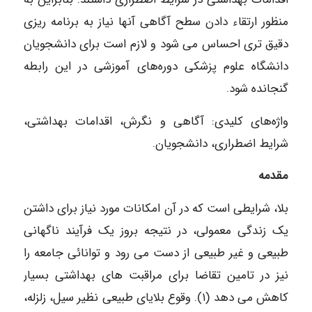
منظور ارتقاء دادن سطح آگاهی آنها نیاز به برنامه ریزی
دقیق تری احساس می شود و لازم است برای دانشجویان
دانشگاه علوم پزشکی دوره‌های آموزشی در این رابطه
گنجانده شود.
واژه‌های کلیدی: آگاهی و نگرش، اقدامات بهداشتی،
شرایط اضطراری، دانشجویان.
مقدمه
بلا، شرایطی است که در آن امکانات مورد نیاز برای داشتن
یک زندگی معمولی، در نتیجه بروز یک فرآیند ناگهانی
طبیعی و غیر طبیعی از دست می رود و توانائی جامعه را
نیز در تامین تقاضا برای مراقبت های بهداشتی بسیار
کاهش می دهد (۱). وقوع بلایای طبیعی نظیر سیل، زلزله،