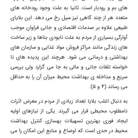
های بم و رودبار است. ثانیا به علت وجود رودخانه های
متعدد هر از چند گاهی نیز سیل رخ می دهد. این بلایای
طبیعی علاوه بر صدمات اقتصادی و جانی فراوان موجب
آوارگی بسیاری از مردم به علت نابودی بناها و زیر ساخت
های زندگی مانند مراکز فروش مواد غذایی و سازمان های
بهداشتی و درمانی می شود. هرچند این پدیده های نا
خواسته تلفات جانی و مالی به جا می گزارد ولی بررسی
سریع و مداخله ی بهداشت محیط میزان آن را به حداقل
می رساند (۴ و ۵).
به دنبال اغلب بلایا تعداد زیادی از مردم در معرض اثرات
نامطلوب محیطی قرار می گیرند. یکی از نیازهای اولیه
ایجاد فوری بهترین تسهیلات بهسازی کنترل بهداشت
محیط در حدی است که اوضاع و منابع این امکان را می