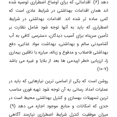
دهد (۶). اقداماتی که برای اوضاع اضطراری توصیه شده
اند همان اقدامات بهداشتی در شرایط عادی است که
کمی ساده تر شده اند. اقدامات بهداشتی در شرایط
اضطراری که باید به آنها توجه شود شامل نظارت بر
تأمین سرپناه برای آسیب دیدگان، دسترسی کافی به آب
آشامیدنی سالم و بهداشتی، بهداشت مواد غذایی، دفع
بهداشتی فاضلاب و مدفوع و زباله، مبارزه با ناقلین بیماری
زا، ارزیابی خطر اپیدمی ها بعد از بلایا و غیره می باشد
(۷-۱۰).
روشن است که یکی از اساسی ترین نیازهایی که باید در
عملیات امداد رسانی به آن توجه شود تهیه فوری مناسب
ترین تسهیلات بهسازی و کنترل بهداشتی محیط است در
حدی که امکانات و منابع موجود اجازه می دهد (۹).
میزان موفقیت کنترل شرایط اضطراری نیازمند آگاهی