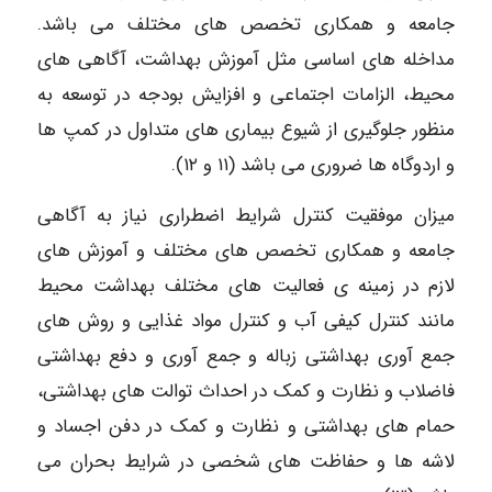
جامعه و همکاری تخصص های مختلف می باشد.
مداخله های اساسی مثل آموزش بهداشت، آگاهی های
محیط، الزامات اجتماعی و افزایش بودجه در توسعه به
منظور جلوگیری از شیوع بیماری های متداول در کمپ ها
و اردوگاه ها ضروری می باشد (۱۱ و ۱۲).
میزان موفقیت کنترل شرایط اضطراری نیاز به آگاهی
جامعه و همکاری تخصص های مختلف و آموزش های
لازم در زمینه ی فعالیت های مختلف بهداشت محیط
مانند کنترل کیفی آب و کنترل مواد غذایی و روش های
جمع آوری بهداشتی زباله و جمع آوری و دفع بهداشتی
فاضلاب و نظارت و کمک در احداث توالت های بهداشتی،
حمام های بهداشتی و نظارت و کمک در دفن اجساد و
لاشه ها و حفاظت های شخصی در شرایط بحران می