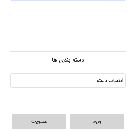
دسته بندی ها
ورود
عضویت