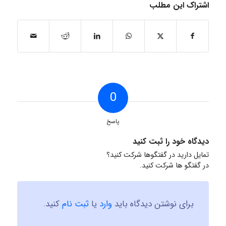
اشتراک این مطلب
0
پاسخ
دیدگاه خود را ثبت کنید
تمایل دارید در گفتگوها شرکت کنید؟
در گفتگو ها شرکت کنید.
برای نوشتن دیدگاه باید
وارد
یا
ثبت نام
کنید.