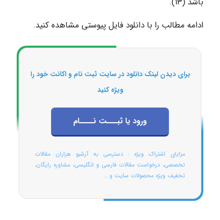
باشد (۱۳).
ادامه مطالب را با دانلود فایل پیوستی مشاهده کنید.
برای دیدن لینک دانلود در سایت ثبت نام و اکانت خود را
ویژه کنید
ورود یا ثبـــت نــــام
مزایای اشتراک ویژه : دسترسی به آرشیو هزاران مقالات
تخصصی، درخواست مقالات فارسی و انگلیسی، مشاوره رایگان،
تخفیف ویژه محصولات سایت و ...