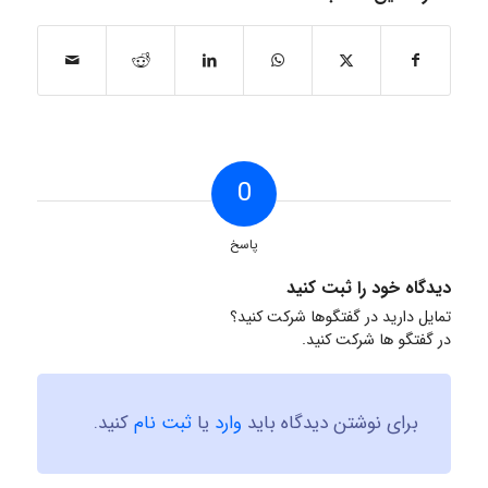
0
پاسخ
دیدگاه خود را ثبت کنید
تمایل دارید در گفتگوها شرکت کنید؟
در گفتگو ها شرکت کنید.
برای نوشتن دیدگاه باید
وارد
یا
ثبت نام
کنید.