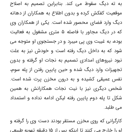
به ته دیگ سقوط می کند. بنابراین تصمیم به اصلاح
موقعیت کفکش کرده و بدون اطلاع به همکاران از دهانه
دیگ وارد فضای محصور شده است. یکی از همکاران وی
که در دیگ مجاور با فاصله ۵ متری مشغول به فعالیت
بوده، به غیبت وی پی میبرد و در جستجوی او متوجه می
شود که به داخل دیگ رفته است و خودش نیز به علت
نبود نیروهای امدادی تصمیم به نجات او گرفته و بدون
تجهیزات وارد دیگ شده و حین پایین رفتن از پله سوم،
نفس عمیقی کشیده و به درون مخزن پرت شده است.
شخص دیگری نیز با نیت نجات همکارانش به همین
شکل تا پله دوم پایین رفته لیکن ادامه نداده و استمداد
می طلبد.
کارگرانی که روی مخزن مستقر بودند دست وی را گرفته و
او را خارج می کنند تا اینکه پس از ۱۵ دقیقه تهویه طبیعی