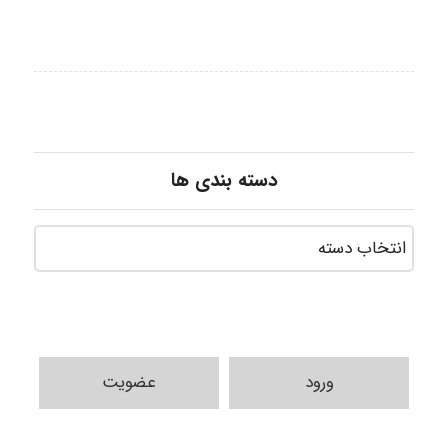
دسته بندی ها
ورود
عضویت