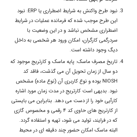
نبود طرح واکنش به شرایط اضطراری یا ERP: نبود
این طرح موجب شده که فرمانده عملیات در شرایط
اضطراری مشخص نباشد و در این وضعیت با
سردرگمی کارگران، امکان ورود هر شخصی به داخل
دیگ وجود داشته است.
تاریخ مصرف ماسک: پایه ماسک و کارتریج موجود که
دو سال از زمان تحویل آن می گذشت، فاقد کد
NIOSH بوده و نوع کاربری آن (نوع ماده) مشخص
نبود. بدیهی است کارتریج در مدت زمان مورد اشاره
کارآیی خود را از دست می دهد. بنابراین می بایستی
از کارتریج های حاوی کد ۴ رقمی و مخصوص گازی
که در فرایند، تولید می شود، تهیه و استفاده گردد.
البته ماسک امکان حضور چند دقیقه ای در محیط