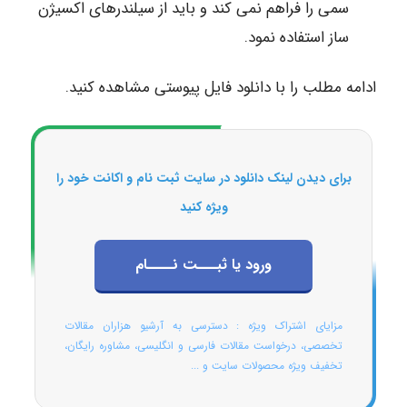
سمی را فراهم نمی کند و باید از سیلندرهای اکسیژن
ساز استفاده نمود.
ادامه مطلب را با دانلود فایل پیوستی مشاهده کنید.
برای دیدن لینک دانلود در سایت ثبت نام و اکانت خود را
ویژه کنید
ورود یا ثبـــت نــــام
مزایای اشتراک ویژه : دسترسی به آرشیو هزاران مقالات
تخصصی، درخواست مقالات فارسی و انگلیسی، مشاوره رایگان،
تخفیف ویژه محصولات سایت و ...