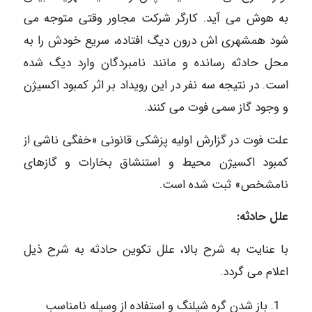
به هوش می آید. کارگر شرکت مجاور وقتی متوجه می
شود همشهری اش درون دیگ افتاده، سریع خودش را به
محل حادثه رسانده و مانند نامبردگان وارد دیگ شده
است. در نتیجه سه نفر در این رویداد بر اثر کمبود اکسیژن
و وجود گاز سمی فوت می کنند.
علت فوت در گزارش اولیه پزشکی قانونی «خفگی ناشی از
کمبود اکسیژن محیط و استنشاق بخارات و گازهای
نامشخص» ثبت شده است.
علل حادثه:
با عنایت به شرح بالا، علل تکوین حادثه به شرح ذیل
اعلام می گردد.
باز شدن گره شیلنگ و استفاده از وسیله نامناسب