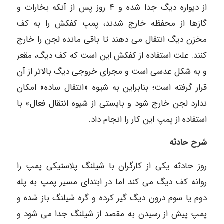
از دیواره دیگ جدا شده و ۴ روز پس از آنکه بخارات و
گازها از محفظه خارج شدند، پمپ کفکش را به کف
مخزن دیگ انتقال می دهند تا باقی مانده لجن را خارج
کنند. علت استفاده از کفکش این است که کف دیگ، مقعر
و به شکل عدسی است و مجرای خروجی دیگ بالاتر از آن
قرار گرفته است؛ بنابراین به شیوه «انتقال ساده» امکان
ندارد لجن خارج شود و بایستی از شیوه انتقال فعال» با
استفاده از پمپ این کار را انجام داد.
شرح حادثه
روز حادثه یکی از کارگران با شیلنگ پلاستیکی پمپ را
روانه کف دیگ می کند اما در ابتدای مسیر پمپ به پله
دوم یا سوم درون دیگ گیر کرده و گره شیلنگ باز شده و
پمپ پیش از رسیدن به مقصد از شیلنگ جدا می شود و