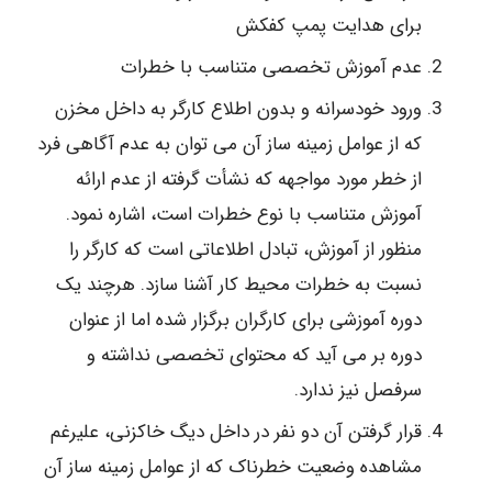
برای هدایت پمپ کفکش
عدم آموزش تخصصی متناسب با خطرات
ورود خودسرانه و بدون اطلاع کارگر به داخل مخزن
که از عوامل زمینه ساز آن می توان به عدم آگاهی فرد
از خطر مورد مواجهه که نشأت گرفته از عدم ارائه
آموزش متناسب با نوع خطرات است، اشاره نمود.
منظور از آموزش، تبادل اطلاعاتی است که کارگر را
نسبت به خطرات محیط کار آشنا سازد. هرچند یک
دوره آموزشی برای کارگران برگزار شده اما از عنوان
دوره بر می آید که محتوای تخصصی نداشته و
سرفصل نیز ندارد.
قرار گرفتن آن دو نفر در داخل دیگ خاکزنی، علیرغم
مشاهده وضعیت خطرناک که از عوامل زمینه ساز آن