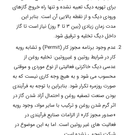
برای تهویه دیگ تعبیه نشده و تنها راه خروج گازهای
ورودی دیگ و از نقطه بالایی آن است. بنابر این
مدت زمان زیادی (بین ۳ تا ۴ روز) نیاز است تا گاز
داخل دیگ تخلیه و ترقیق شود.
عدم وجود برنامه مجوز کار (Permit) و تشابه رویه
کار در شرایط روتین و غیرروتین: تخلیه روغن از
عدسی دیگ خاکزنی فعالیتی از نوع موردی و موقتی
محسوب می شود و به هیچ وجه کاری نیست که به
صورت روزمره تکرار شود. بنابراین با توجه به فرآیندی
بودن صنعت تصفیه روغن و احتمال آزاد شدن گاز در
اثر گرم شدن روغن و ترکیب با سایر مواد، وجود رویه
«صدور مجوز کار» از الزامات صنایع فرآیندی در
فعالیت های غیر روتین است. اما به این موضوع در
شرکت توجهی نشده است.