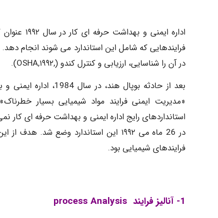
اداره ایمنی 
فرایندهایی که شامل این استاندارد می شوند انجام دهد. آ
در آن را شناسایی، ارزیابی و کنترل کندو (,OSHA,۱۹۹۲).
بعد از حادثه بوپال هند
«مدیریت ایمنی فرایند مواد شیمیایی بسیار خطرناک» 
استانداردهای رایج اداره ایمنی و بهداشت حرفه ای کار نم
در 26 ماه می ۱۹۹۲ این استاندارد وضع شد.
فرایندهای شیمیایی بود.
1- آنالیز فرایند process Analysis