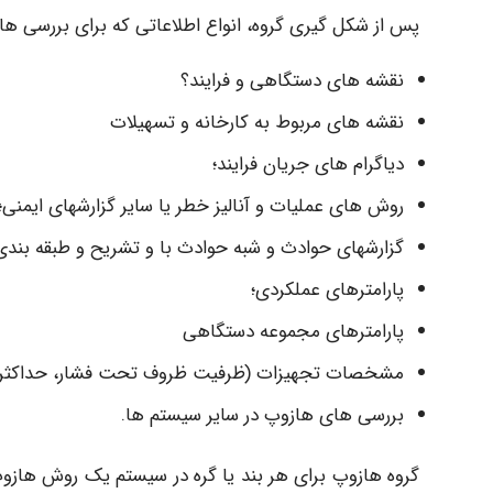
پس از شکل گیری گروه، انواع اطلاعاتی که برای بررسی هازوپ
نقشه های دستگاهی و فرایند؟
نقشه های مربوط به کارخانه و تسهیلات
دیاگرام های جریان فرایند؛
روش های عملیات و آنالیز خطر یا سایر گزارشهای ایمنی؛
گزارشهای حوادث و شبه حوادث با و تشریح و طبقه بند
پارامترهای عملکردی؛
پارامترهای مجموعه دستگاهی
مشخصات تجهیزات (ظرفیت ظروف تحت فشار، حداکثر فش
بررسی های هازوپ در سایر سیستم ها.