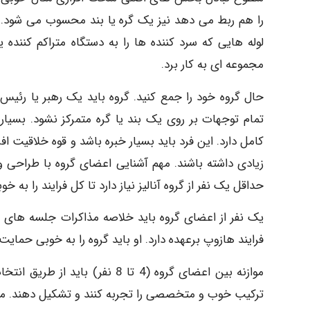
را هم ربط می دهد نیز یک گره یا بند محسوب می شود. مثا
لوله هایی که سرد کننده ها را به دستگاه متراکم کننده 
مجموعه ای به کار برد.
حال گروه خود را جمع کنید. گروه باید یک رهبر یا رئیس 
تمام توجهات بر روی یک بند یا گره متمرکز نشود. بسی
کامل دارد. این فرد باید بسیار خبره باشد و قوه خلاقیت اف
زیادی داشته باشند. مهم آشنایی اعضای گروه با طراحی و 
حداقل یک نفر از گروه آنالیز نیاز دارد تا کل فرایند را به خ
یک نفر از اعضای گروه باید خلاصه مذاکرات جلسه های ها
فرایند هازوپ برعهده دارد. او باید گروه را به خوبی حمایت 
موازنه بین اعضای گروه (4 تا 8 نف
ترکیب خوب و متخصصی را تجربه کنند و تشکیل دهند. مهن