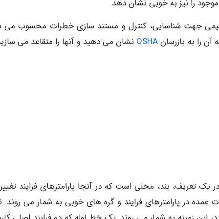
موجود را نیز به خوبی نشان دهد.
وشیمی جهت شناسایی، کنترل و مستند سازی خطرات محسوب می ش
 آن را به بازرسان
OSHA
نشان می دهید و آنها را متقاعد می سازید
 در یک تعریف، بند، محلی است که در آنجا پارامترهای فرایند تغییر
 عمده در پارامترهای فرایند و گره های خوبی به شمار می روند. ن
ن زمینه به شمار می روند. یک خط لوله که دو فرایند اصلی کارخ