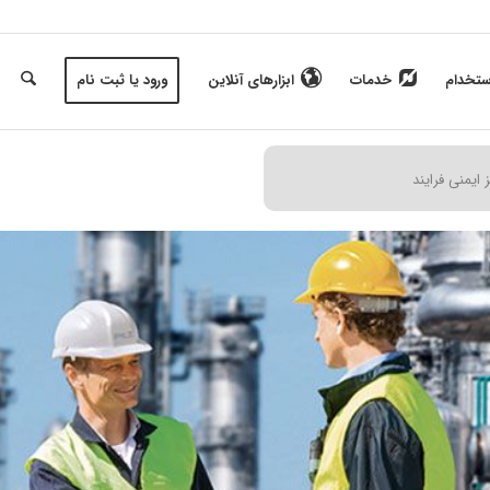
ستخدام
خدمات
ابزارهای آنلاین
ورود یا ثبت نام
ز ایمنی فرایند