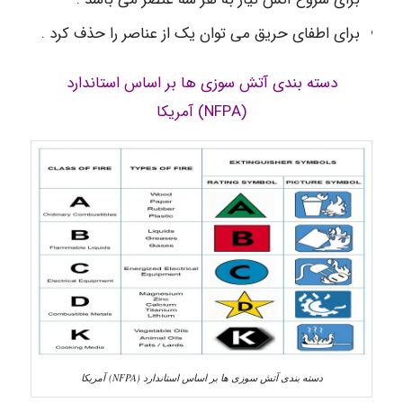
برای اطفای حریق می توان یک از عناصر را حذف کرد .
دسته بندی آتش سوزی ها بر اساس استاندارد
(NFPA) آمریکا
دسته بندی آتش سوزی ها بر اساس استاندارد (NFPA) آمریکا