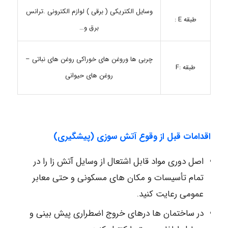
وسایل الکتریکی ( برقی ) لوازم الکترونی .ترانس
طبقه E :
برق و…
چربی ها وروغن های خوراکی روغن های نباتی –
طبقه :F
روغن های حیوانی
اقدامات قبل از وقوع آتش سوزی (پیشگیری)
اصل دوری مواد قابل اشتعال از وسایل آتش زا را در
تمام تأسیسات و مکان های مسکونی و حتی معابر
عمومی رعایت کنید.
در ساختمان ها درهای خروج اضطراری پیش بینی و