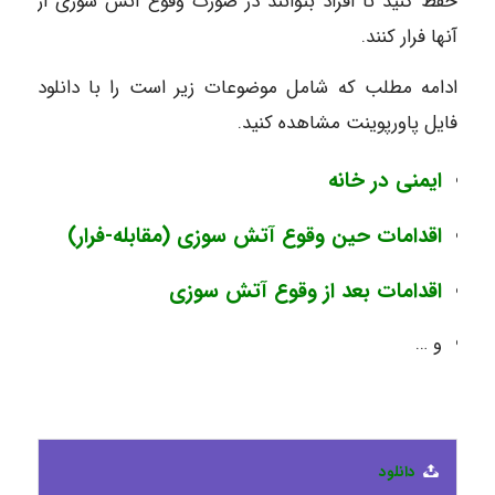
حفظ کنید تا افراد بتوانند در صورت وقوع آتش سوزی از
آنها فرار کنند.
ادامه مطلب که شامل موضوعات زیر است را با دانلود
فایل پاورپوینت مشاهده کنید.
ایمنی در خانه
اقدامات حین وقوع آتش سوزی (مقابله-فرار)
اقدامات بعد از وقوع آتش سوزی
و …
دانلود