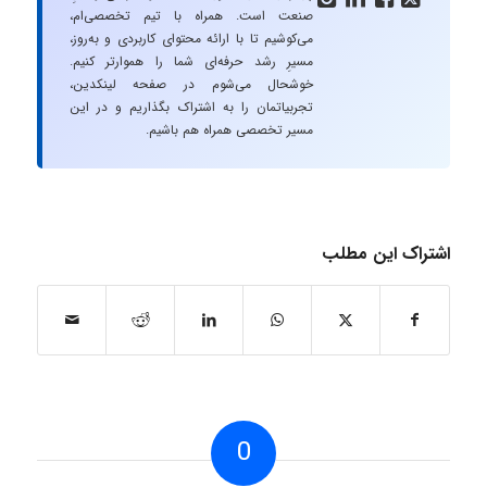
صنعت است. همراه با تیم تخصصی‌ام،
می‌کوشیم تا با ارائه محتوای کاربردی و به‌روز،
مسیرِ رشد حرفه‌ای شما را هموارتر کنیم.
خوشحال می‌شوم در صفحه لینکدین،
تجربیاتمان را به اشتراک بگذاریم و در این
مسیر تخصصی همراه هم باشیم.
اشتراک این مطلب
0