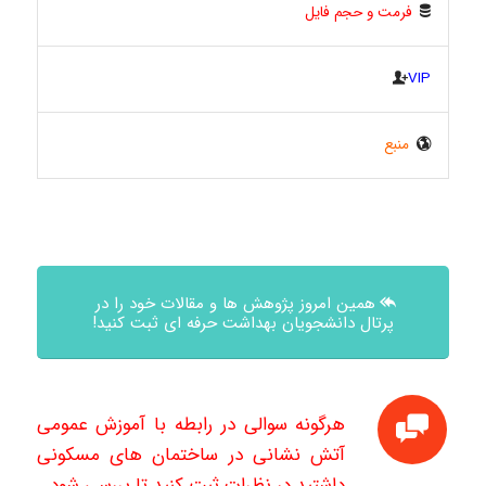
فرمت و حجم فایل
VIP
منبع
همین امروز پژوهش ها و مقالات خود را در
پرتال دانشجویان بهداشت حرفه ای ثبت کنید!
هرگونه سوالی در رابطه با آموزش عمومی
آتش نشانی در ساختمان های مسکونی
داشتید در نظرات ثبت کنید تا بررسی شود.