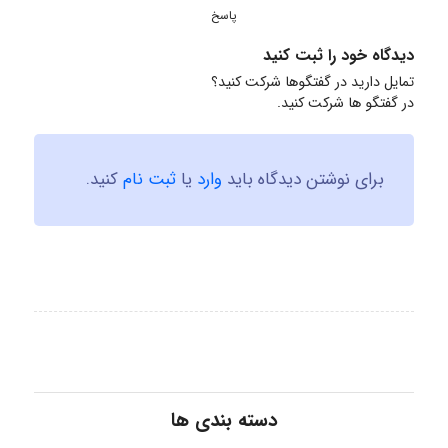
پاسخ
دیدگاه خود را ثبت کنید
تمایل دارید در گفتگوها شرکت کنید؟
در گفتگو ها شرکت کنید.
برای نوشتن دیدگاه باید
وارد
یا
ثبت نام
کنید.
دسته بندی ها