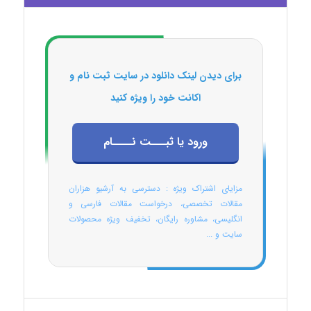
برای دیدن لینک دانلود در سایت ثبت نام و
اکانت خود را ویژه کنید
ورود یا ثبـــت نــــام
مزایای اشتراک ویژه : دسترسی به آرشیو هزاران
مقالات تخصصی، درخواست مقالات فارسی و
انگلیسی، مشاوره رایگان، تخفیف ویژه محصولات
سایت و ...