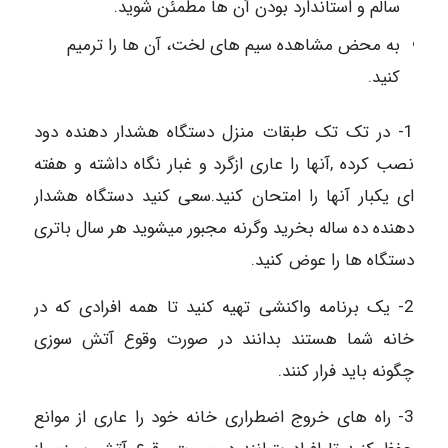
سالم و استاندارد بودن آن ها مطمئن شوید.
به محض مشاهده سیم های لخت، آن ها را ترمیم
کنید.
1- در تک تک طبقات منزل دستگاه هشدار دهنده دود
نصب کرده ,آنها را عاری ازگرد و غبار نگاه داشته و هفته
ای یکبار آنها را امتحان کنید.سعی کنید دستگاه هشدار
دهنده ده ساله بخرید وگرنه مجبور میشوید هر سال باتری
دستگاه ها را عوض کنید.
2- یک برنامه واکنشی تهیه کنید تا همه افرادی که در
خانه شما هستند بدانند در صورت وقوع آتش سوزی
چگونه باید فرار کنند.
3- راه های خروج اضطراری خانه خود را عاری از موانع