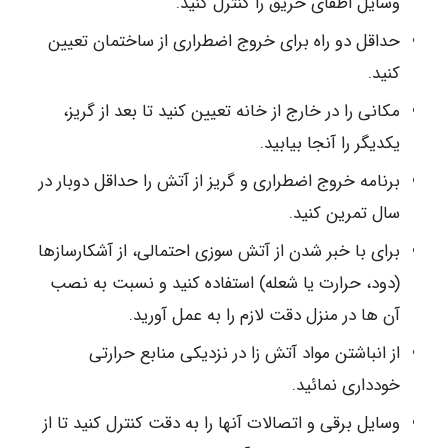
وسایل اطفای حریق را کنترل کنید.
حداقل دو راه برای خروج اضطراری از ساختمان تعیین
کنید.
مکانی را در خارج از خانه تعیین کنید تا بعد از گریز،
یکدیگر را آنجا بیابید.
برنامه خروج اضطراری و گریز از آتش را حداقل دوبار در
سال تمرین کنید.
برای با خبر شدن از آتش سوزی احتمالی، از آشکارسازها
(دود، حرارت یا شعله) استفاده کنید و نسبت به نصب
آن ها در منزل دقت لازم را به عمل آورید.
از انباشتن مواد آتش زا در نزدیکی منابع حرارتی
خودداری نمائید.
وسایل برقی و اتصالات آنها را به دقت کنترل کنید تا از