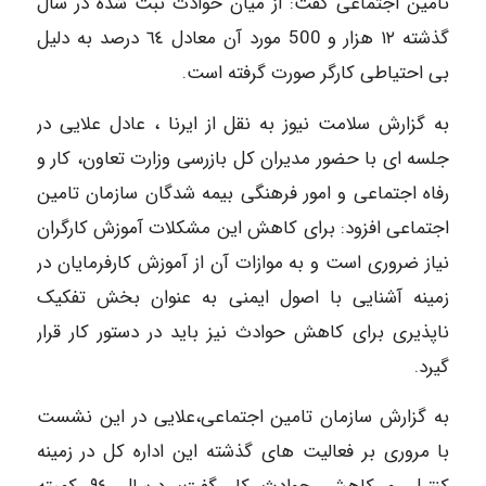
تامین اجتماعی گفت: از میان حوادث ثبت شده در سال
گذشته ١٢ هزار و 500 مورد آن معادل ٦٤ درصد به دلیل
بی احتیاطی کارگر صورت گرفته است.
به گزارش سلامت نیوز به نقل از ایرنا ، عادل علایی در
جلسه ای با حضور مدیران کل بازرسی وزارت تعاون، کار و
رفاه اجتماعی و امور فرهنگی بیمه شدگان سازمان تامین
اجتماعی افزود: برای کاهش این مشکلات آموزش کارگران
نیاز ضروری است و به موازات آن از آموزش کارفرمایان در
زمینه آشنایی با اصول ایمنی به عنوان بخش تفکیک
ناپذیری برای کاهش حوادث نیز باید در دستور کار قرار
گیرد.
به گزارش سازمان تامین اجتماعی،علایی در این نشست
با مروری بر فعالیت های گذشته این اداره کل در زمینه