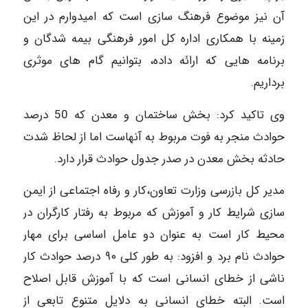
آن نیز موضوع فرهنگ سازی است که امیدوارم در این
زمینه با همکاری اداره کل امور فرهنگی بیمه شدگان و
برنامه هایی که ارائه داده، بتوانیم گام های موثری
برداریم.
وی تاکید کرد: بخش ساختمان و معدن که 50 درصد
حوادث منجر به فوت مربوط به آنهاست اما از لحاظ شدت
حادثه بخش معدن در صدر جدول حوادث قرار دارد.
مدیر کل بازرسی وزارت تعاون،کار و رفاه اجتماعی از ایمن
سازی شرایط کار و آموزش که مربوط به رفتار کارگران در
محیط کار است به عنوان دو عامل اساسی برای مهار
حوادث نام برد و افزود: به طور کلی ٩٠ درصد حوادث کار
ناشی از خطای انسانی است که با آموزش قابل اصلاح
است. البته خطای انسانی به دلایل متنوع تابعی از