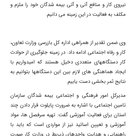
نیروی کار و منافع آنی و آتی بیمه شدگان خود را ملزم و
مکلف به فعالیت در این زمینه می دانیم.
وی ضمن تقدیر از همراهی اداره کل بازرسی وزارت تعاون،
کار و رفاه اجتماعی ادامه داد: در زمینه جلوگیری از حوادث
کار دستگاههای متعددی دخیل هستند که امیدواریم با
ایجاد هماهنگی های لازم بین این دستگاهها بتوانیم به
نتایج ثمر بخشی دست یابیم.
مدیرکل امور فرهنگی و اجتماعی بیمه شدگان سازمان
تامین اجتماعی با اشاره به ضرورت پایلوت قرار دادن چند
استان برای فعالیت آموزشی گفت: تهیه سرفصل ها، مواد
آموزشی و تعیین اساتید نیز از مواردی است که باید با
راهنمایی و هدایت واحدهای ذیربط در وزارت کار صورت