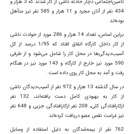
تأمین‌اجتماعی دچار حادثه ناشی از کار شدند که 3 هزار و
434 نفر از آنان مجرد و 11 هزار و 585 نفر نیز متأهل
بوده‌اند.
براین اساس، تعداد 14 هزار و 286 مورد از حوادث ناشی
از کار داخل کارگاه اتفاق افتاد که 1/95 درصد از کل
آسیب‌دیدگی‌ها در محل کار را شامل می‌شود و از طرفی
590 مورد نیز خارج از کارگاه و 143 مورد نیز در هنگام
رفت و آمد به محل کار روی داده است.
در سال گذشته 13 هزار و 972 نفر از آسیب‌دیدگان ناشی
از کار به بهبودی کامل دست یافته‌اند، 132 نفر
ازکارافتادگی کلی، 208 نفر ازکارافتادگی جزیی و 648 نفر
نیز غرامت نقص عضو دریافت کرده‌اند.
762 نفر از بیمه‌شدگان به دلیل استفاده از وسایل