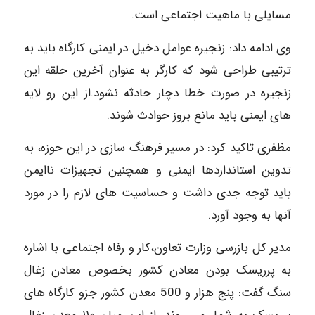
مسایلی با ماهیت اجتماعی است.
وی ادامه داد: زنجیره عوامل دخیل در ایمنی کارگاه باید به
ترتیبی طراحی شود که کارگر به عنوان آخرین حلقه این
زنجیره در صورت خطا دچار حادثه نشود.از این رو لایه
های ایمنی باید مانع بروز حوادث شوند.
مظفری تاکید کرد: در مسیر فرهنگ سازی در این حوزه، به
تدوین استانداردها ایمنی و همچنین تجهیزات ناایمن
باید توجه جدی داشت و حساسیت های لازم را در مورد
آنها به وجود آورد.
مدیر کل بازرسی وزارت تعاون،کار و رفاه اجتماعی با اشاره
به پرریسک بودن معادن کشور بخصوص معادن زغال
سنگ گفت: پنج هزار و 500 معدن کشور جزو کارگاه های