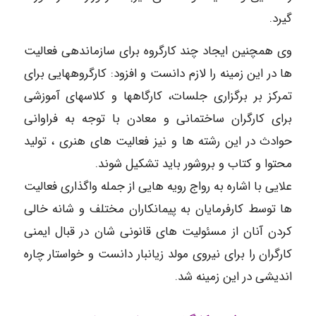
گیرد.
وی همچنین ایجاد چند کارگروه برای سازماندهی فعالیت
ها در این زمینه را لازم دانست و افزود: کارگروههایی برای
تمرکز بر برگزاری جلسات، کارگاهها و کلاسهای آموزشی
برای کارگران ساختمانی و معادن با توجه به فراوانی
حوادث در این رشته ها و نیز فعالیت های هنری ، تولید
محتوا و کتاب و بروشور باید تشکیل شوند.
علایی با اشاره به رواج رویه هایی از جمله واگذاری فعالیت
ها توسط کارفرمایان به پیمانکاران مختلف و شانه خالی
کردن آنان از مسئولیت های قانونی شان در قبال ایمنی
کارگران را برای نیروی مولد زیانبار دانست و خواستار چاره
اندیشی در این زمینه شد.