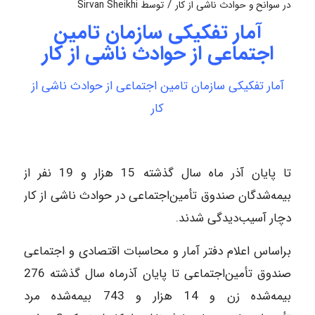
/
در
سوانح و حوادث ناشی از کار
توسط
Sirvan Sheikhi
آمار تفکیکی سازمان تامین
اجتماعی از حوادث ناشی از کار
آمار تفکیکی سازمان تامین اجتماعی از حوادث ناشی از
کار
تا پایان آذر ماه سال گذشته 15 هزار و 19 نفر از
بیمه‌شدگان صندوق تأمین‌اجتماعی در حوادث ناشی از کار
دچار آسیب‌دیدگی شدند.
براساس اعلام دفتر آمار و محاسبات اقتصادی و اجتماعی
صندوق تأمین‌اجتماعی تا پایان آذرماه سال گذشته 276
بیمه‌شده زن و 14 هزار و 743 بیمه‌شده مرد