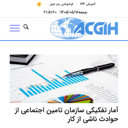
آموزش VIP
فراموشی رمز عبور
جمعه
۱۴۰۵/۰۵/۱۶
|
۲۱:۵۱:۲۱
آمار تفکیکی سازمان تامین اجتماعی از
حوادث ناشی از کار