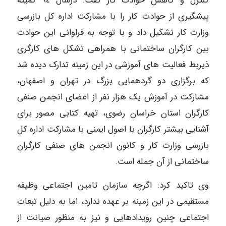
کنترل و کاهش حوادث کار گفت: درسال ٩٤ کمیته
پیشگیری از حوادث کار را با مشارکت اداره کل بازرسی
وزارت کار تشکیل داد و با توجه به فراوانی این حوادث
بین کارگران ساختمانی با همراهی تشکل های کارگری
ذیربط فعالیت های آموزشی در این زمینه تدارک دیده شد
که برگزاری دو گردهمایی بزرگ در تهران و اصفهان،
مشارکت در آموزش یک هزار نفر از اعضای انجمن صنفی
کارگران استان خراسان رضوی، تهیه کتابی مصور برای
آشنایی بیشتر کارگران با اصول ایمنی با مشارکت اداره کل
بازرسی وزارت کار و کانون انجمن های صنفی کارگران
ساختمانی از آن جمله است.
وی تاکید کرد: اگرچه سازمان تامین اجتماعی وظیفه
مستقیمی در این زمینه بر عهده ندارد، اما به دلیل تبعات
اجتماعی چنین رویدادهایی و نیز به منظور صیانت از