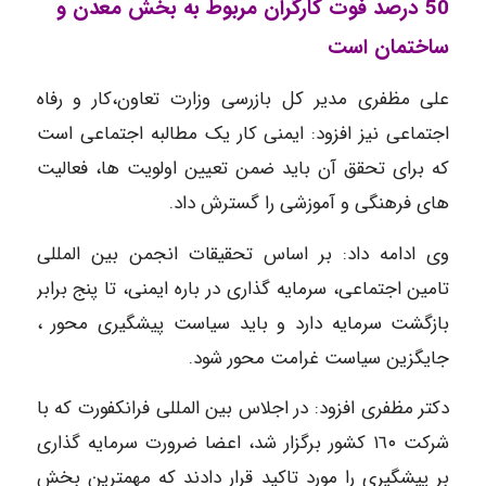
50 درصد فوت کارگران مربوط به بخش معدن و
ساختمان است
علی مظفری مدیر کل بازرسی وزارت تعاون،کار و رفاه
اجتماعی نیز افزود: ایمنی کار یک مطالبه اجتماعی است
که برای تحقق آن باید ضمن تعیین اولویت ها، فعالیت
های فرهنگی و آموزشی را گسترش داد.
وی ادامه داد: بر اساس تحقیقات انجمن بین المللی
تامین اجتماعی، سرمایه گذاری در باره ایمنی، تا پنج برابر
بازگشت سرمایه دارد و باید سیاست پیشگیری محور ،
جایگزین سیاست غرامت محور شود.
دکتر مظفری افزود: در اجلاس بین المللی فرانکفورت که با
شرکت ١٦٠ کشور برگزار شد، اعضا ضرورت سرمایه گذاری
بر پیشگیری را مورد تاکید قرار دادند که مهمترین بخش