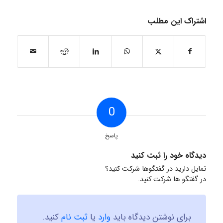
اشتراک این مطلب
0
پاسخ
دیدگاه خود را ثبت کنید
تمایل دارید در گفتگوها شرکت کنید؟
در گفتگو ها شرکت کنید.
برای نوشتن دیدگاه باید
وارد
یا
ثبت نام
کنید.