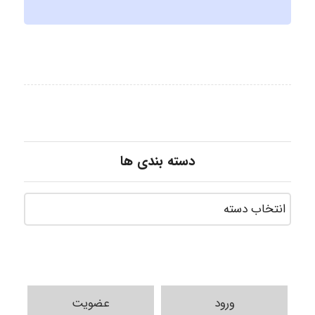
دسته بندی ها
ورود
عضویت