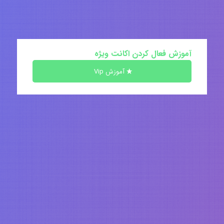
آموزش فعال کردن اکانت ویژه
آموزش Vip