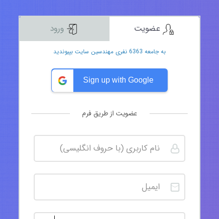
عضویت
ورود
به جامعه 6363 نفری مهندسین سایت بپیوندید
Sign up with Google
عضویت از طریق فرم