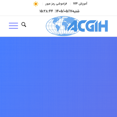
آموزش VIP
فراموشی رمز عبور
شنبه
۱۴۰۵/۰۵/۱۷
|
۱۵:۲۸:۴۵