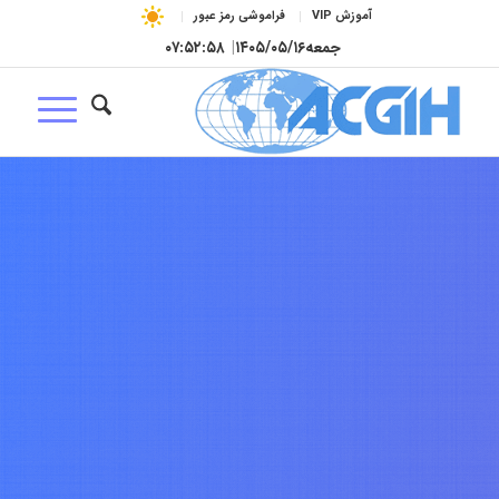
آموزش VIP
فراموشی رمز عبور
جمعه
۱۴۰۵/۰۵/۱۶
|
۰۷:۵۲:۵۹