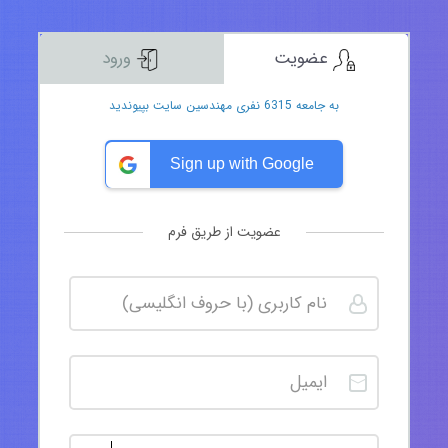
عضویت
ورود
به جامعه 6315 نفری مهندسین سایت بپیوندید
Sign up with Google
عضویت از طریق فرم