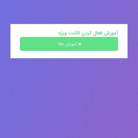
آموزش فعال کردن اکانت ویژه
آموزش Vip