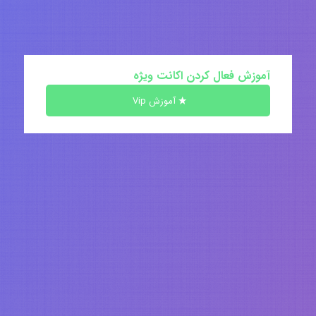
آموزش فعال کردن اکانت ویژه
آموزش Vip