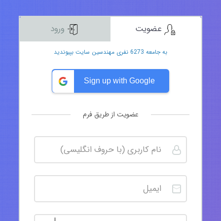
عضویت
ورود
به جامعه 6273 نفری مهندسین سایت بپیوندید
Sign up with Google
عضویت از طریق فرم