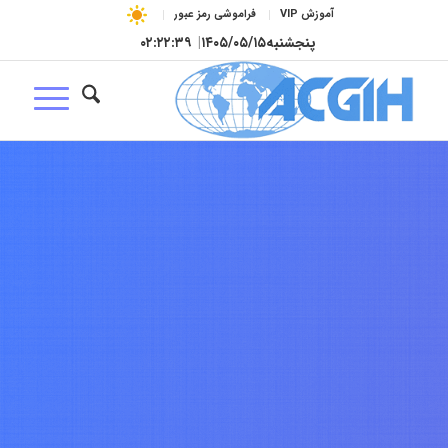
آموزش VIP
فراموشی رمز عبور
پنجشنبه
۱۴۰۵/۰۵/۱۵
|
۰۲:۲۲:۴۰