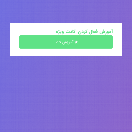
آموزش فعال کردن اکانت ویژه
آموزش Vip