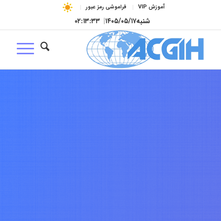
آموزش VIP
فراموشی رمز عبور
شنبه
۱۴۰۵/۰۵/۱۷
|
۰۲:۱۳:۳۴