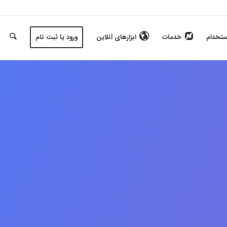
ستخدام
خدمات
ابزارهای آنلاین
ورود یا ثبت نام