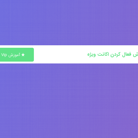
ش فعال کردن اکانت ویژه
آموزش Vip