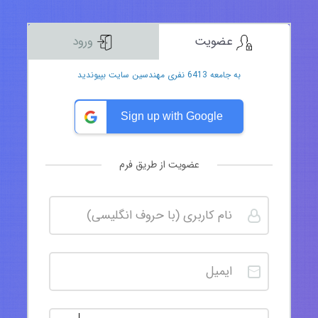
عضویت
ورود
به جامعه 6413 نفری مهندسین سایت بپیوندید
Sign up with Google
عضویت از طریق فرم