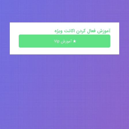
آموزش فعال کردن اکانت ویژه
آموزش Vip